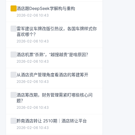
酒店跟DeepSeek学解构与重构
2026-02-06 10:43
雷军建议车牌改版引热议，各国车牌样式你
喜欢哪个？
2026-02-06 10:43
酒店机票“杀熟”，“越搜越贵”是啥原因？
2026-02-06 10:43
从酒店资产管理角度看酒店的筹建筹开
2026-02-06 10:43
酒店筹改期，财务管理需紧盯哪些核心问
题？
2026-02-06 10:43
黔南酒店转让 2510期｜酒店转让平台
2026-02-06 10:43