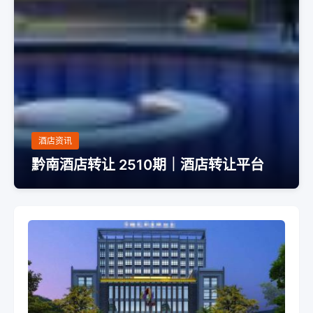
酒店资讯
黔南酒店转让 2510期｜酒店转让平台