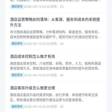
稳定运营思路。
酒店资讯
2026-06-15 00:00
浏览：33
酒店运营策略如何落地：从客源、服务到成本的系统提
升方法
本文围绕酒店运营策略，分析客源结构、渠道组合、服务体验、
成本控制和数据复盘等关键环节，提供可执行的酒店经营优化方
法。
酒店资讯
2026-06-15 00:00
浏览：24
酒店成本控制怎么做才有效
围绕酒店成本控制，介绍预算、采购、库存、人力、能耗和渠道
费用管理方法，帮助酒店在保持服务质量的同时提升经营效率。
酒店资讯
2026-06-15 00:00
浏览：28
酒店客房升级怎么做更合理
围绕酒店客房升级的需求判断、执行步骤、体验细节和常见误
区，帮助酒店更合理地提升客房品质与住客满意度。
酒店资讯
2026-06-15 00:00
浏览：28