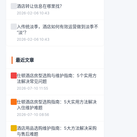
酒店转让信息在哪里找？
2026-02-06 10:43
入传统淡季，酒店如何有效运营做到淡季不
“淡”？
2026-02-06 10:43
最近文章
仕顿酒店房型选购与维护指南：5个实用方
法解决常见问题
2026-07-10 11:55
仕顿酒店房型选购指南：5大实用方法解决
入住维护难题
2026-07-10 08:56
酒店用品选购维护指南：5大方法解决采购
与售后难题