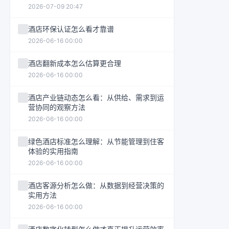
2026-07-09 20:47
酒店环保认证怎么看才靠谱
2026-06-16 00:00
酒店翻新成本怎么估算更合理
2026-06-16 00:00
酒店产业链动态怎么看：从供给、需求到运
营协同的观察方法
2026-06-16 00:00
绿色酒店标准怎么理解：从节能管理到住客
体验的实用指南
2026-06-16 00:00
酒店客源分析怎么做：从数据到经营决策的
实用方法
2026-06-16 00:00