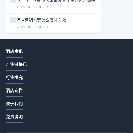
酒店数字化转型怎么做才真正提升运营效率
2026-06-16 00:00
酒店营销方案怎么做才有效
2026-06-16 00:00
酒店资讯
产业链快讯
行业探究
酒店专栏
关于我们
免责说明