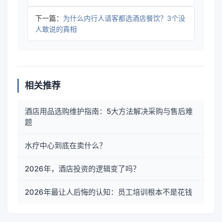
下一篇：
为什么内行人请客都选酒店餐饮？3个没
人敢说的真相
相关推荐
酒店用品选购维护指南：5大方法解决采购与售后难
题
水疗中心到底在卖什么？
2026年，酒店投资的逻辑变了吗？
2026年最让人后悔的认知：员工培训根本不是花钱