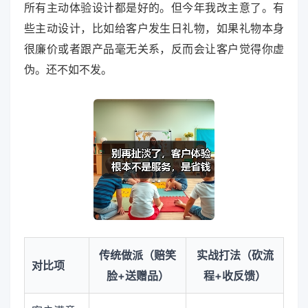
所有主动体验设计都是好的。但今年我改主意了。有
些主动设计，比如给客户发生日礼物，如果礼物本身
很廉价或者跟产品毫无关系，反而会让客户觉得你虚
伪。还不如不发。
传统做派（赔笑
实战打法（砍流
对比项
脸+送赠品）
程+收反馈）