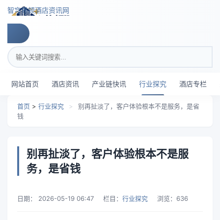
跳转到主要内容
智穹界顿酒店资讯网
搜索关键词
网站首页
酒店资讯
产业链快讯
行业探究
酒店专栏
首页
>
行业探究
>
别再扯淡了，客户体验根本不是服务，是省
钱
别再扯淡了，客户体验根本不是服
务，是省钱
日期：
2026-05-19 06:47
栏目：
行业探究
浏览：
636