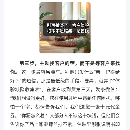
第三步，主动找客户的茬，而不是等客户来找
你。
这一步最容易翻车。别他妈发什么“亲，记得给
好评”的短信，那是最低级的手段。要弄，就弄个“体
验缺陷收集表”。在客户收到货第三天，发条微信：
“我们想做得更好，您在使用过程中遇到任何困扰，哪
怕一个字，都请告诉我们，我们送您一张十元代金
券。”你猜怎么着？大部分人不缺这十块钱，但他们会
告诉你产品上哪颗螺丝拧不紧、包装里哪张说明书印