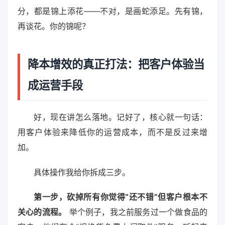
分，都是锦上添花——不对，是画蛇添足。先有锦，
再谈花。你的锦呢？
降本增效的真正打法：把客户体验当
成运营手段
好，现在讲怎么落地。记好了，核心就一句话：
用客户体验来降低你的运营成本，而不是反过来增
加。
具体操作我给你拆成三步。
第一步，砍掉所有你觉得“还不错”但客户根本不
关心的流程。
举个例子，我之前服务过一个做食品的