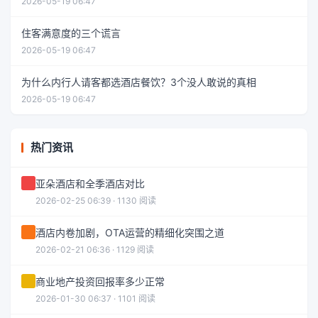
2026-05-19 06:47
住客满意度的三个谎言
2026-05-19 06:47
为什么内行人请客都选酒店餐饮？3个没人敢说的真相
2026-05-19 06:47
热门资讯
亚朵酒店和全季酒店对比
2026-02-25 06:39 · 1130 阅读
酒店内卷加剧，OTA运营的精细化突围之道
2026-02-21 06:36 · 1129 阅读
商业地产投资回报率多少正常
2026-01-30 06:37 · 1101 阅读