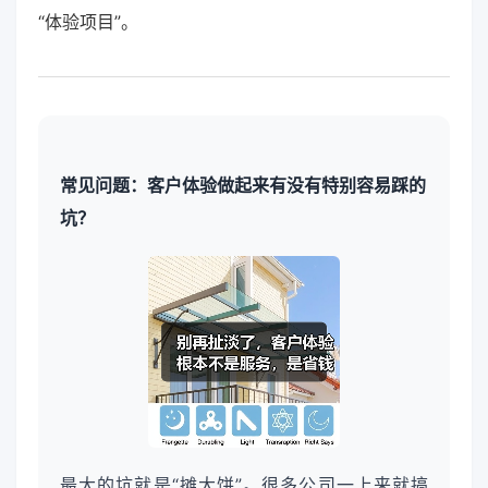
“体验项目”。
常见问题：客户体验做起来有没有特别容易踩的
坑？
最大的坑就是“摊大饼”。很多公司一上来就搞