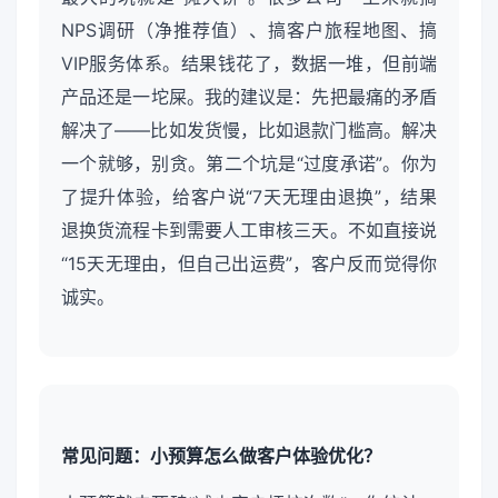
NPS调研（净推荐值）、搞客户旅程地图、搞
VIP服务体系。结果钱花了，数据一堆，但前端
产品还是一坨屎。我的建议是：先把最痛的矛盾
解决了——比如发货慢，比如退款门槛高。解决
一个就够，别贪。第二个坑是“过度承诺”。你为
了提升体验，给客户说“7天无理由退换”，结果
退换货流程卡到需要人工审核三天。不如直接说
“15天无理由，但自己出运费”，客户反而觉得你
诚实。
常见问题：小预算怎么做客户体验优化？