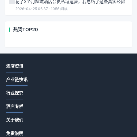
花了3个月踩坑酒店会员私域运营，我总结了这些真实经验
2026-04-25 06:37 · 1056 阅读
热词TOP20
酒店资讯
产业链快讯
行业探究
酒店专栏
关于我们
免责说明