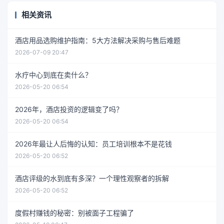
相关资讯
酒店用品选购维护指南：5大方法解决采购与售后难题
2026-07-09 20:47
水疗中心到底在卖什么？
2026-05-20 06:54
2026年，酒店投资的逻辑变了吗？
2026-05-20 06:54
2026年最让人后悔的认知：员工培训根本不是花钱
2026-05-20 06:52
酒店评级的水到底有多深？一个理性观察者的拆解
2026-05-20 06:52
度假村赚钱的秘密：别被面子工程骗了