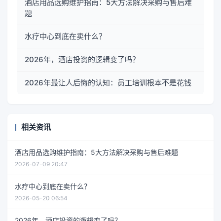
酒店用品选购维护指南：5大方法解决采购与售后难
题
水疗中心到底在卖什么？
2026年，酒店投资的逻辑变了吗？
2026年最让人后悔的认知：员工培训根本不是花钱
相关资讯
酒店用品选购维护指南：5大方法解决采购与售后难题
2026-07-09 20:47
水疗中心到底在卖什么？
2026-05-20 06:54
2026年，酒店投资的逻辑变了吗？