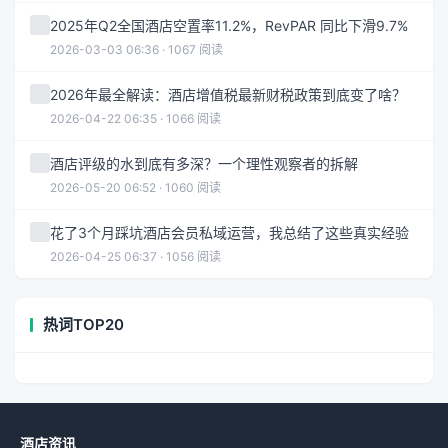
2025年Q2全国酒店空置率11.2%，RevPAR 同比下滑9.7%
2026-03-03 06:36 · 1067 阅读
2026年最全解读：酒店增值税最新财税政策到底变了啥？
2026-04-22 06:35 · 1066 阅读
酒店评级的水到底有多深？一个理性观察者的拆解
2026-05-20 06:52 · 1060 阅读
花了3个月踩坑酒店会员私域运营，我总结了这些真实经验
2026-04-25 06:37 · 1056 阅读
热词TOP20
酒店资讯