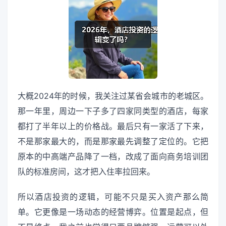
大概2024年的时候，我关注过某省会城市的老城区。
那一年里，周边一下子多了四家同类型的酒店，每家
都打了半年以上的价格战。最后只有一家活了下来，
不是那家最大的，而是那家最先调整了定位的。它把
原本的中高端产品降了一档，改成了面向商务培训团
队的标准房间，这才把入住率拉回来。
所以酒店投资的逻辑，可能不只是买入资产那么简
单。它更像是一场动态的经营博弈。位置是起点，但