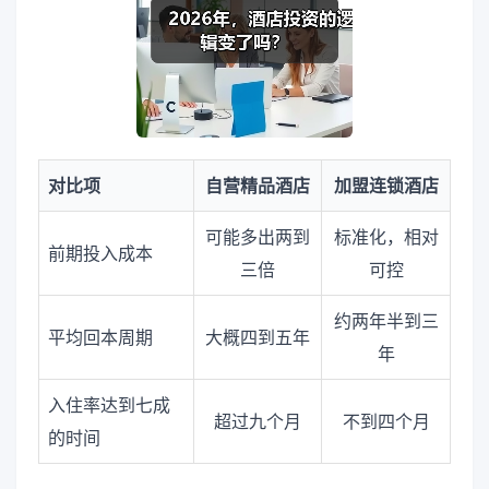
对比项
自营精品酒店
加盟连锁酒店
可能多出两到
标准化，相对
前期投入成本
三倍
可控
约两年半到三
平均回本周期
大概四到五年
年
入住率达到七成
超过九个月
不到四个月
的时间