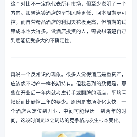
这个对比不一定能代表所有市场，但至少说明了一个
方向。加盟连锁酒店的早期风险更低，回本周期更可
控。而自营精品酒店的利润天花板更高，但前期的试
错成本也大得多。做酒店投资的人，需要想清楚自己
到底能接受多大的不确定性。
再说一个反常识的现象。很多人觉得酒店是重资产，
应该像不动产一样长期持有。但我看到的数据是，那
些在开业后一年内就考虑转手或翻牌的酒店，平均亏
损反而比硬撑三年的要少。原因是市场变化太快，一
个酒店从定位到开业，中间可能经历一到两年的时
间，这段时间足以让周边的竞争格局发生根本变化。