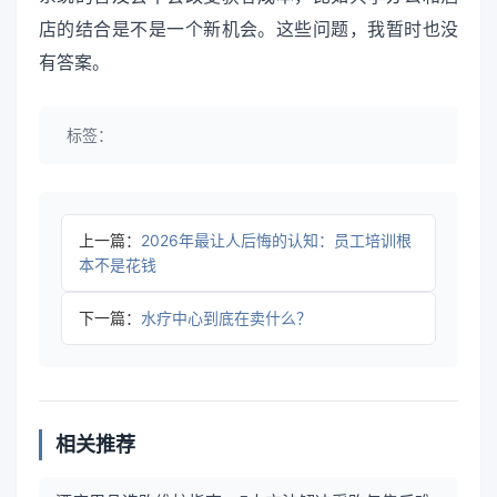
店的结合是不是一个新机会。这些问题，我暂时也没
有答案。
标签：
上一篇：
2026年最让人后悔的认知：员工培训根
本不是花钱
下一篇：
水疗中心到底在卖什么？
相关推荐