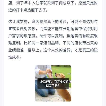
店，到了年中入住率就跌到了两成以下，原因只是附
近的打卡点热度下去了。
这让我觉得，酒店投资真正的考验，可能不是选对位
置或者做对装修，而是能不能在长期运营中保持对用
户需求的敏感度。硬件可以复制，但运营的颗粒度很
难复制。比如同一家连锁品牌，不同的店长带出来的
业绩能差一倍以上。这个人效的差异，才是真正的隐
性成本。