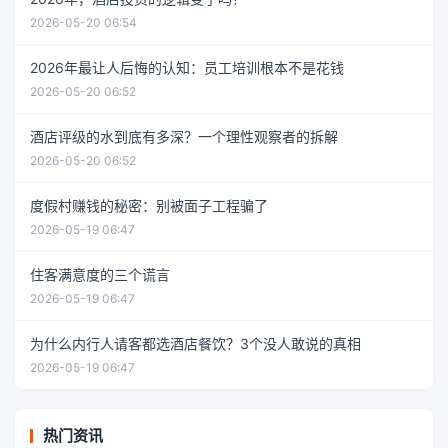
2026-05-20 06:54
2026年最让人后悔的认知：员工培训根本不是花钱
2026-05-20 06:52
酒店评级的水到底有多深？一个理性观察者的拆解
2026-05-20 06:52
度假村赚钱的秘密：别被面子工程骗了
2026-05-19 06:47
住客满意度的三个谎言
2026-05-19 06:47
为什么内行人请客都选酒店餐饮？3个没人敢说的真相
2026-05-19 06:47
热门资讯