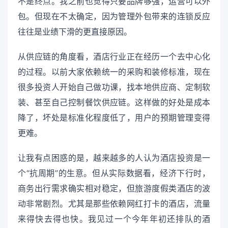
不是终点。我之前也觉得只要品牌够强，运营可以外
包。但现在不太确定，因为管理外包带来的连锁反应
往往是业绩下滑的更直接原因。
从供应链的角度看，酒店行业正在经历一个去中心化
的过程。以前大家依赖统一的采购和装修标准，现在
很多投资人开始自己做功课，找本地供应商、定制软
装、甚至自己控制餐饮供应链。这样做的好处是成本
降了，坏处是标准化程度低了，用户的预期管理变得
更难。
让我有点困惑的是，越来越多的人认为酒店投资是一
个“抗周期”的生意。但从实际数据看，经济下行时，
商务出行需求确实相对稳定，但旅游度假类酒店的波
动非常剧烈。尤其是那些依赖网红打卡的酒店，流量
来得快去得也快。我见过一个今年年初还排队的酒