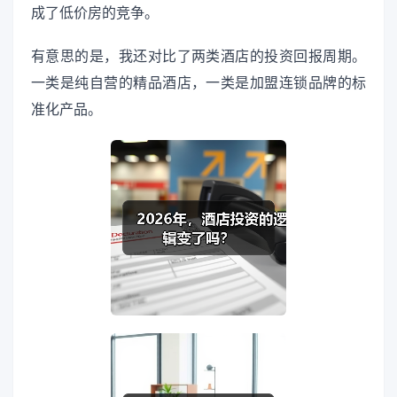
成了低价房的竞争。
有意思的是，我还对比了两类酒店的投资回报周期。
一类是纯自营的精品酒店，一类是加盟连锁品牌的标
准化产品。