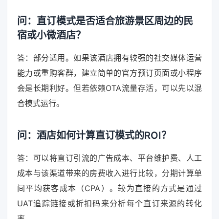
问：直订模式是否适合旅游景区周边的民
宿或小微酒店？
答：部分适用。如果该酒店拥有较强的社交媒体运营
能力或重购客群，建立简单的官方预订页面或小程序
会是长期利好。但若依赖OTA流量存活，可以先以混
合模式运行。
问：酒店如何计算直订模式的ROI？
答：可以将直订引流的广告成本、平台维护费、人工
成本与该渠道带来的房费收入进行比较，分期计算单
间平均获客成本（CPA）。较为直接的方式是通过
UAT追踪链接或折扣码来分析每个直订来源的转化
率。