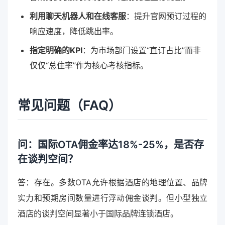
利用聊天机器人和在线客服
：提升官网预订过程的
响应速度，降低跳出率。
指定明确的KPI
：为市场部门设置“直订占比”而非
仅仅“总住率”作为核心考核指标。
常见问题（FAQ）
问：国际OTA佣金率达18%-25%，是否存
在谈判空间？
答：存在。多数OTA允许根据酒店的地理位置、品牌
实力和预期房间数量进行浮动佣金谈判。但小型独立
酒店的谈判空间显著小于国际品牌连锁酒店。