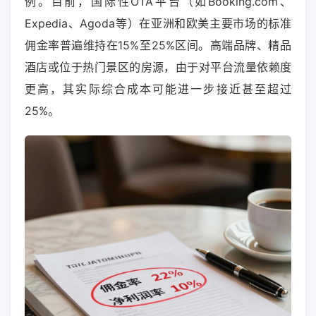
例。目前，国际性OTA平台（如Booking.com、
Expedia、Agoda等）在亚洲和欧美主要市场的标准
佣金率普遍维持在15%至25%区间。高端品牌、精品
酒店或位于热门景区的房源，由于对平台流量依赖度
更高，其实际综合成本可能进一步接近甚至超过
25%。