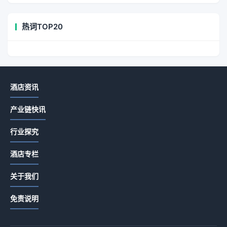
热词TOP20
酒店资讯
产业链快讯
行业探究
酒店专栏
关于我们
免责说明