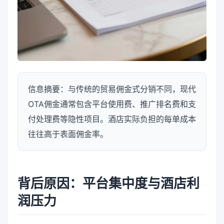
信息摘要：与传统的贸易佣金式分销不同，现代
OTA佣金通常包含平台使用费、推广排名费和支
付处理费等隐性项目。酒店实际负担的每单成本
往往高于表面佣金率。
背后原因：平台集中度与酒店利
润压力