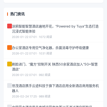
热门资讯
涂鸦智能智慧酒店遍地开花，“Powered by Tuya”生态打造
沉浸式智能体验
2026-01-22 07:01 · 1072 阅读
办公室酒店专用空气净化器，杀菌消毒守护呼吸健康
2026-01-22 07:01 · 1031 阅读
刷脸进门、“魔方”控制开关 陕西50余家酒店加入“5G+智慧
酒店”
2026-01-22 07:01 · 992 阅读
世茂酒店携手云迹科技于旗下酒店启用全新酒店商用服务机
器人
2026-02-24 17:25 · 989 阅读