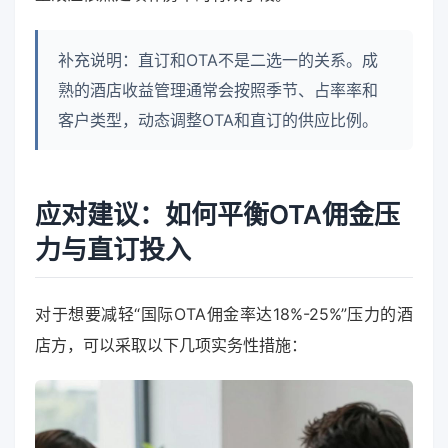
补充说明：直订和OTA不是二选一的关系。成
熟的酒店收益管理通常会按照季节、占率率和
客户类型，动态调整OTA和直订的供应比例。
应对建议：如何平衡OTA佣金压
力与直订投入
对于想要减轻“国际OTA佣金率达18%-25%”压力的酒
店方，可以采取以下几项实务性措施：