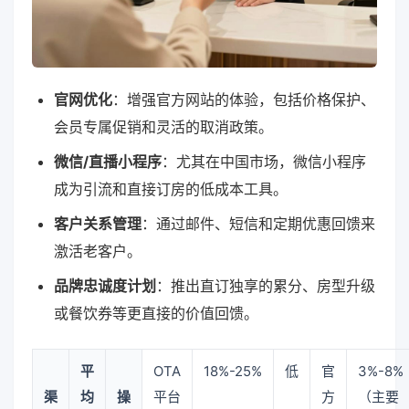
官网优化
：增强官方网站的体验，包括价格保护、
会员专属促销和灵活的取消政策。
微信/直播小程序
：尤其在中国市场，微信小程序
成为引流和直接订房的低成本工具。
客户关系管理
：通过邮件、短信和定期优惠回馈来
激活老客户。
品牌忠诚度计划
：推出直订独享的累分、房型升级
或餐饮券等更直接的价值回馈。
平
OTA
18%-25%
低
官
3%-8%
渠
均
操
平台
方
（主要