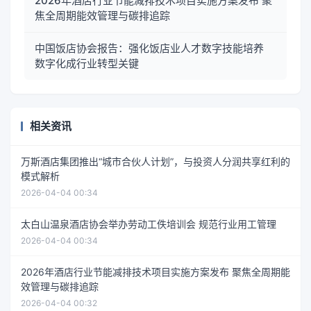
2026年酒店行业节能减排技术项目实施方案发布 聚
焦全周期能效管理与碳排追踪
中国饭店协会报告：强化饭店业人才数字技能培养
数字化成行业转型关键
相关资讯
万斯酒店集团推出“城市合伙人计划”，与投资人分润共享红利的
模式解析
2026-04-04 00:34
太白山温泉酒店协会举办劳动工佚培训会 规范行业用工管理
2026-04-04 00:34
2026年酒店行业节能减排技术项目实施方案发布 聚焦全周期能
效管理与碳排追踪
2026-04-04 00:32