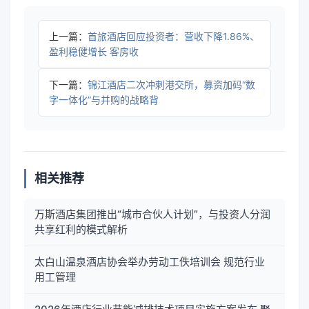
上一篇：
首旅酒店回应投资者：营收下降1.86%、
盈利稳健增长 客房收
下一篇：
锦江酒店二次冲刺港交所，募资加码“数
字一体化”与并购的战略背
相关推荐
万斯酒店集团推出“城市合伙人计划”，与投资人分润
共享红利的模式解析
太白山温泉酒店协会举办劳动工佚培训会 规范行业
用工管理