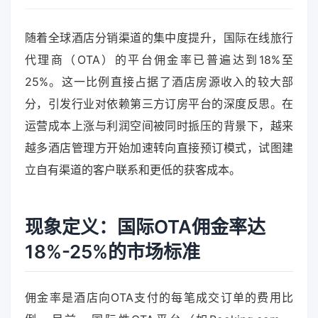
随着全球酒店分销渠道的集中度提升，国际在线旅行
代理商（OTA）的平台佣金率已普遍达到18%至
25%。这一比例直接占据了酒店房源收入的较大部
分，引发行业对依赖第三方订房平台的深度反思。在
运营成本上涨与利润空间被同时挀压的背景下，越来
越多酒店管理方开始加速转向直接预订模式，试图建
立自有渠道的客户联系和更低的获客成本。
现象定义：国际OTA佣金率达
18%-25%的市场标准
佣金率是酒店向OTA支付的每笔成交订单的费用比