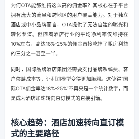
为何OTA能够维持这么高的佣金率？其核心在于平台
拥有庞大的流量和跨地区的用户覆盖能力。对于独立
酒店或中小品牌而言，OTA提供了无法自建的曝光和
转化渠道。但随着酒店行业的平均净利率仅维持在
10%左右，高达18%-25%的佣金直接吃掉了粗房利益
的三分之一甚至一半。
同时，国际品牌酒店集团还需要支付品牌系统费、客
户俠赎成本等，让利润模型变得更加脆弱。这使得“国
际OTA佣金率达18%-25%”不再只是一个统计数字，而
是成为酒店加速转向直订模式的直接引箭。
核心趋势：酒店加速转向直订模
式的主要路径