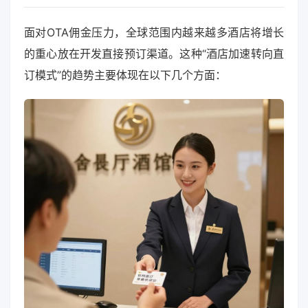
面对OTA佣金压力，全球范围内越来越多酒店将增长
的重心放在开发直接预订渠道。这种“酒店加速转向直
订模式”的趋势主要体现在以下几个方面：