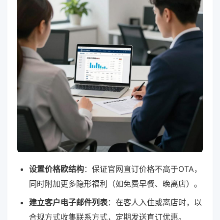
设置价格欧结构
：保证官网直订价格不高于OTA，
同时附加更多隐形福利（如免费早餐、晚离店）。
建立客户电子邮件列表
：在客人入住或离店时，以
合规方式收集联系方式，定期发送直订优惠。