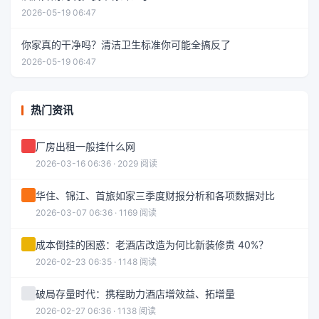
2026-05-19 06:47
你家真的干净吗？清洁卫生标准你可能全搞反了
2026-05-19 06:47
热门资讯
厂房出租一般挂什么网
2026-03-16 06:36 · 2029 阅读
华住、锦江、首旅如家三季度财报分析和各项数据对比
2026-03-07 06:36 · 1169 阅读
成本倒挂的困惑：老酒店改造为何比新装修贵 40%？
2026-02-23 06:35 · 1148 阅读
破局存量时代：携程助力酒店增效益、拓增量
2026-02-27 06:36 · 1138 阅读