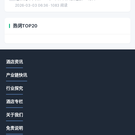
2026-03-03 06:36 · 1083 阅读
热词TOP20
酒店资讯
产业链快讯
行业探究
酒店专栏
关于我们
免责说明