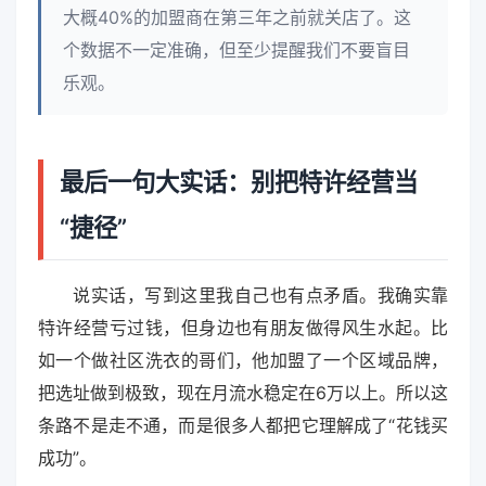
大概40%的加盟商在第三年之前就关店了。这
个数据不一定准确，但至少提醒我们不要盲目
乐观。
最后一句大实话：别把特许经营当
“捷径”
说实话，写到这里我自己也有点矛盾。我确实靠
特许经营亏过钱，但身边也有朋友做得风生水起。比
如一个做社区洗衣的哥们，他加盟了一个区域品牌，
把选址做到极致，现在月流水稳定在6万以上。所以这
条路不是走不通，而是很多人都把它理解成了“花钱买
成功”。