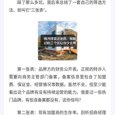
踩了那么多坑，我后来总结了一套自己的筛选方
法，就叫它“三张表”。
第一张表：品牌方的财务公开表。正规的特许人
需要向商务主管部门备案，备案信息里包含了加盟
费、保证金、经营情况等数据。虽然不全，但至少能
看出这个品牌有没有持续运营的能力。我查过一些热
门品牌，有些连备案都没有，这你信吗？
第二张表：现有加盟商的生存率。别听招商经理