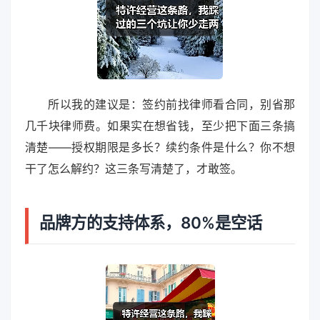
所以我的建议是：签约前找律师看合同，别省那
几千块律师费。如果实在想省钱，至少把下面三条搞
清楚——授权期限是多长？续约条件是什么？你不想
干了怎么解约？这三条写清楚了，才敢签。
品牌方的支持体系，80%是空话