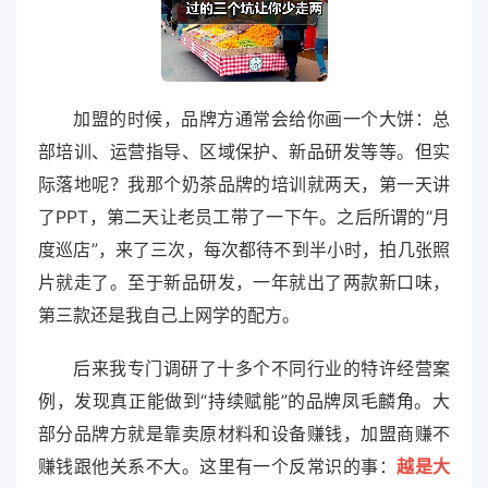
加盟的时候，品牌方通常会给你画一个大饼：总
部培训、运营指导、区域保护、新品研发等等。但实
际落地呢？我那个奶茶品牌的培训就两天，第一天讲
了PPT，第二天让老员工带了一下午。之后所谓的“月
度巡店”，来了三次，每次都待不到半小时，拍几张照
片就走了。至于新品研发，一年就出了两款新口味，
第三款还是我自己上网学的配方。
后来我专门调研了十多个不同行业的特许经营案
例，发现真正能做到“持续赋能”的品牌凤毛麟角。大
部分品牌方就是靠卖原材料和设备赚钱，加盟商赚不
赚钱跟他关系不大。这里有一个反常识的事：
越是大