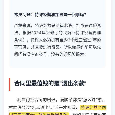
常见问题：特许经营和加盟是一回事吗？
严格来说，特许经营是法律术语，加盟是通俗说
法。根据2024年新修订的《商业特许经营管理
条例》，特许人必须拥有至少2个经营超过1年的
直营店，并且要进行备案。所以你签约前可以先
问问有没有备案号，没有的话风险很大。
合同里最值钱的是“退出条款”
我当初签合同的时候，满脑子都是“怎么赚钱”，
根本没想过“怎么退出”。后来才知道，
特许经营合同
里真正决定你生死的是退出条款
。比如品牌方有没有