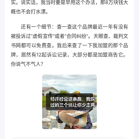
实。说实话，我当时要是早用这个办法，那8万块钱大
概也不会打水漂。
还有一个细节：查一查这个品牌最近一年有没有
被投诉过“虚假宣传”或者“合同纠纷”。天眼查、裁判文
书网都可以免费查。我后来查了一下我加盟的那个品
牌，居然有12起诉讼记录，大部分都是加盟商告它。
你说气不气人？