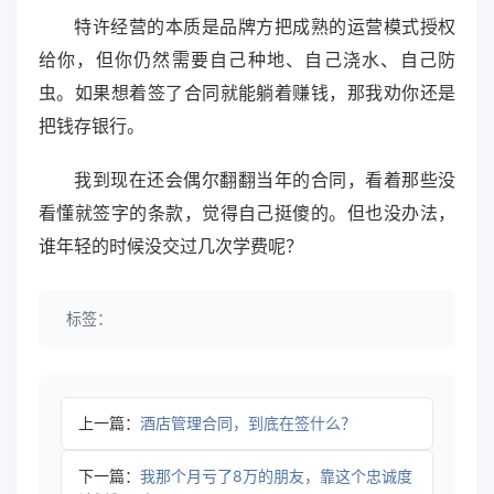
特许经营的本质是品牌方把成熟的运营模式授权
给你，但你仍然需要自己种地、自己浇水、自己防
虫。如果想着签了合同就能躺着赚钱，那我劝你还是
把钱存银行。
我到现在还会偶尔翻翻当年的合同，看着那些没
看懂就签字的条款，觉得自己挺傻的。但也没办法，
谁年轻的时候没交过几次学费呢？
标签：
上一篇：
酒店管理合同，到底在签什么？
下一篇：
我那个月亏了8万的朋友，靠这个忠诚度