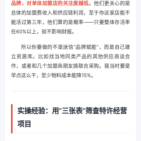
品牌，对单体加盟店的关注度越低
。他们更关心的是
总体的加盟费收入和供应链利润，至于你这家店能不
能活过第三年，他们算的是概率——只要整体存活率
在60%以上，就不影响财报。
所以你要做的不是迷信“品牌赋能”，而是自己建
立资源库。比如找当地同类产品的其他供应商谈合
作，或者和几个加盟商朋友搞联合采购。我当时要是
早点这么干，至少物料成本能降15%。
实操经验：用“三张表”筛查特许经营
项目