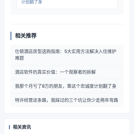
计划翻了身
相关推荐
仕顿酒店房型选购指南：5大实用方法解决入住维护
难题
酒店软件的真实价值：一个观察者的拆解
我那个月亏了8万的朋友，靠这个忠诚度计划翻了身
特许经营这条路，我踩过的三个坑让你少走两年弯路
相关资讯