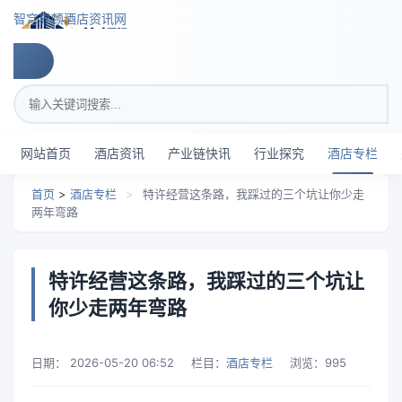
跳转到主要内容
智穹界顿酒店资讯网
搜索关键词
网站首页
酒店资讯
产业链快讯
行业探究
酒店专栏
首页
>
酒店专栏
>
特许经营这条路，我踩过的三个坑让你少走
两年弯路
特许经营这条路，我踩过的三个坑让
你少走两年弯路
日期：
2026-05-20 06:52
栏目：
酒店专栏
浏览：
995