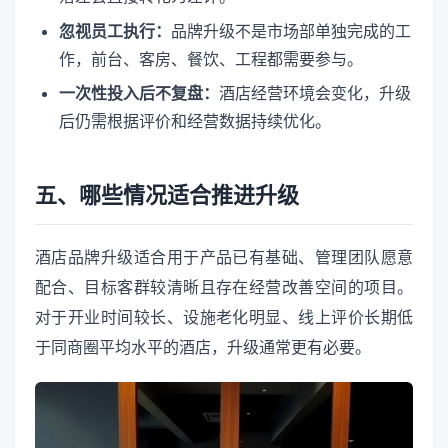
忽视员工执行：
品牌升级不是市场部单独完成的工
作，前台、客房、餐饮、工程都需要参与。
一次性投入后不复盘：
酒店经营环境会变化，升级
后仍需根据评价和经营数据持续优化。
五、哪些情况适合推进升级
酒店品牌升级适合用于产品已有基础、管理团队愿意
配合、目标客群较清晰且存在经营改善空间的项目。
对于开业时间较长、设施老化明显、线上评价长期低
于同商圈平均水平的酒店，升级通常更有必要。