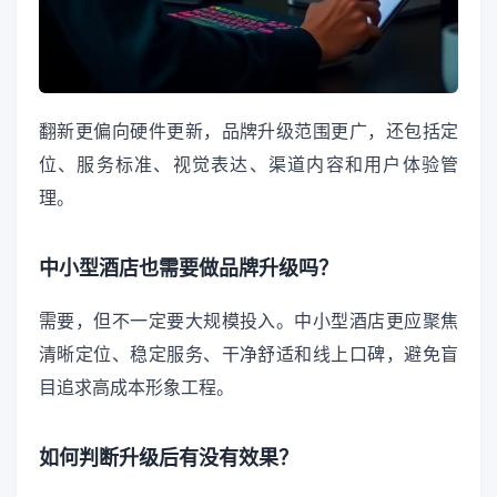
翻新更偏向硬件更新，品牌升级范围更广，还包括定
位、服务标准、视觉表达、渠道内容和用户体验管
理。
中小型酒店也需要做品牌升级吗？
需要，但不一定要大规模投入。中小型酒店更应聚焦
清晰定位、稳定服务、干净舒适和线上口碑，避免盲
目追求高成本形象工程。
如何判断升级后有没有效果？