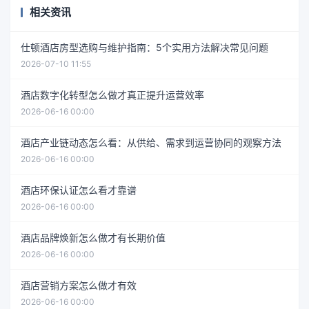
相关资讯
仕顿酒店房型选购与维护指南：5个实用方法解决常见问题
2026-07-10 11:55
酒店数字化转型怎么做才真正提升运营效率
2026-06-16 00:00
酒店产业链动态怎么看：从供给、需求到运营协同的观察方法
2026-06-16 00:00
酒店环保认证怎么看才靠谱
2026-06-16 00:00
酒店品牌焕新怎么做才有长期价值
2026-06-16 00:00
酒店营销方案怎么做才有效
2026-06-16 00:00