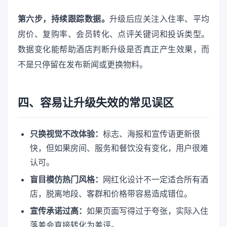
第六步，持续跟踪数据。
升级后应关注入住率、平均
房价、复购率、会员转化、点评关键词和投诉类型。
数据变化能帮助酒店判断升级是否真正产生效果，而
不是只停留在发布新闻或更换物料。
四、容易让升级失效的常见误区
只换视觉不改体验：
标志、海报和宣传语更新很
快，但如果房间、服务和餐饮没有变化，用户很难
认可。
盲目模仿热门风格：
网红化设计不一定适合所有酒
店，脱离地段、客群和价格带容易造成错位。
宣传承诺过高：
如果页面写得过于夸张，实际入住
落差会直接转化为差评。