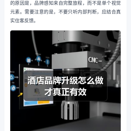
的原因是，品牌感知来自完整旅程，而不是单个视觉
元素。需要注意的是，不要只听内部判断，应结合真
实住客反馈。