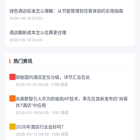
绿色酒店标准怎么理解：从节能管理到住客体验的实用指南
2026-06-16 00:00
酒店翻新成本怎么估算更合理
2026-06-16 00:00
热门资讯
探秘国内酒店定位分级，详尽汇总在此
2026-01-31 06:38 · 1189 阅读
尚美数智引入华为防偷拍AP技术，率先在其新发布的“尚客
优7酒店”中应用
2026-03-16 06:35 · 1091 阅读
2026年酒店行业会好吗？
2026-03-12 06:36 · 1091 阅读