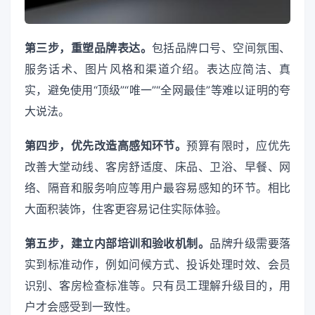
第三步，重塑品牌表达。
包括品牌口号、空间氛围、
服务话术、图片风格和渠道介绍。表达应简洁、真
实，避免使用“顶级”“唯一”“全网最佳”等难以证明的夸
大说法。
第四步，优先改造高感知环节。
预算有限时，应优先
改善大堂动线、客房舒适度、床品、卫浴、早餐、网
络、隔音和服务响应等用户最容易感知的环节。相比
大面积装饰，住客更容易记住实际体验。
第五步，建立内部培训和验收机制。
品牌升级需要落
实到标准动作，例如问候方式、投诉处理时效、会员
识别、客房检查标准等。只有员工理解升级目的，用
户才会感受到一致性。