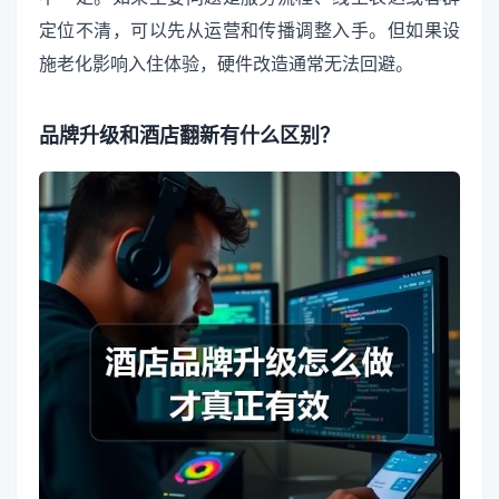
定位不清，可以先从运营和传播调整入手。但如果设
施老化影响入住体验，硬件改造通常无法回避。
品牌升级和酒店翻新有什么区别？