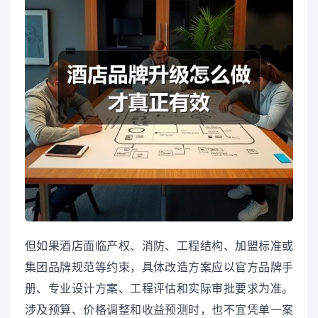
但如果酒店面临产权、消防、工程结构、加盟标准或
集团品牌规范等约束，具体改造方案应以官方品牌手
册、专业设计方案、工程评估和实际审批要求为准。
涉及预算、价格调整和收益预测时，也不宜凭单一案