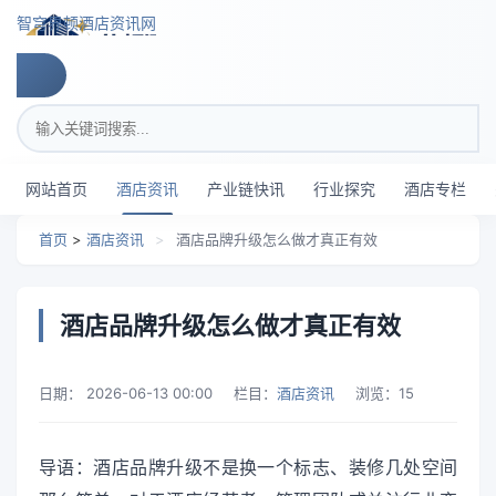
跳转到主要内容
智穹界顿酒店资讯网
搜索关键词
网站首页
酒店资讯
产业链快讯
行业探究
酒店专栏
首页
>
酒店资讯
>
酒店品牌升级怎么做才真正有效
酒店品牌升级怎么做才真正有效
日期：
2026-06-13 00:00
栏目：
酒店资讯
浏览：
15
导语：酒店品牌升级不是换一个标志、装修几处空间