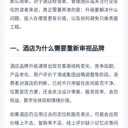
那么简单。对于酒店经营者、管理团队或关注行业变
化的读者来说，真正需要弄清的是：升级要解决什么
问题、投入在哪里更有价值，以及如何避免只做表面
工程。
一、酒店为什么需要重新审视品牌
酒店品牌升级通常出现在客源结构变化、竞争加剧、
产品老化、用户评价下滑或集团战略调整等阶段。消
费者对酒店的判断，已经不只停留在房间是否干净、
位置是否方便，还会关注设计审美、服务效率、会员
权益、数字化体验和情绪价值。
如果酒店仍沿用过去的定位和服务表达，可能会出现
价格上不去、复购率不足、线上评价缺少记忆点等问