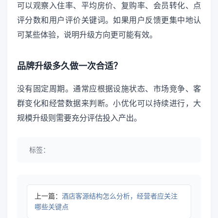
可以观察入住率、平均房价、复购率、会员转化、点
评分数和用户评价关键词。如果用户反馈更集中地认
可某些体验，说明升级方向更可能有效。
品牌升级多久做一次合适？
没有固定周期。通常应根据设施状态、市场竞争、客
群变化和经营数据来判断。小优化可以持续进行，大
规模升级则需要充分评估投入产出。
标签：
上一篇：
酒店客源结构怎么分析，经营者应关注
哪些关键点