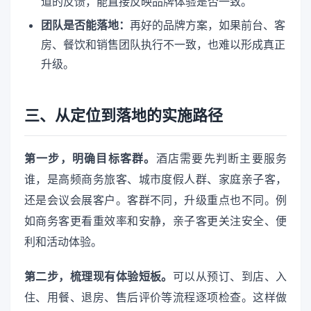
道的反馈，能直接反映品牌体验是否一致。
团队是否能落地：
再好的品牌方案，如果前台、客
房、餐饮和销售团队执行不一致，也难以形成真正
升级。
三、从定位到落地的实施路径
第一步，明确目标客群。
酒店需要先判断主要服务
谁，是高频商务旅客、城市度假人群、家庭亲子客，
还是会议会展客户。客群不同，升级重点也不同。例
如商务客更看重效率和安静，亲子客更关注安全、便
利和活动体验。
第二步，梳理现有体验短板。
可以从预订、到店、入
住、用餐、退房、售后评价等流程逐项检查。这样做