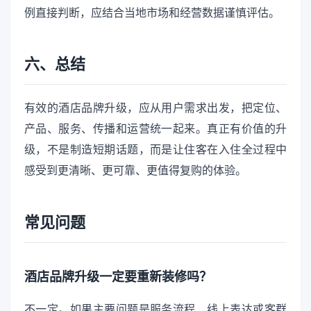
例直接判断，应结合当地市场和经营数据谨慎评估。
六、总结
有效的酒店品牌升级，应从用户需求出发，把定位、
产品、服务、传播和运营统一起来。真正有价值的升
级，不是制造短期话题，而是让住客在入住全过程中
感受到更清晰、更可靠、更值得复购的体验。
常见问题
酒店品牌升级一定要重新装修吗？
不一定。如果主要问题是服务流程、线上表达或客群