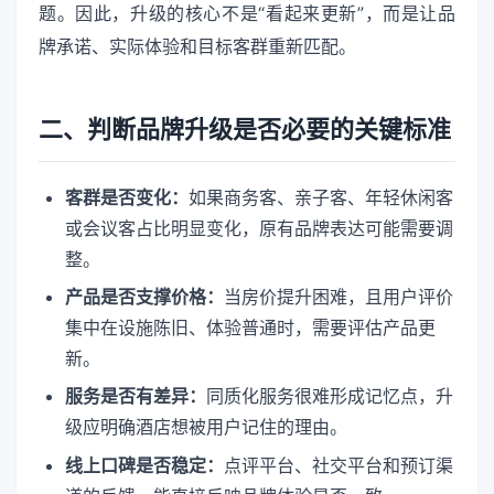
题。因此，升级的核心不是“看起来更新”，而是让品
牌承诺、实际体验和目标客群重新匹配。
二、判断品牌升级是否必要的关键标准
客群是否变化：
如果商务客、亲子客、年轻休闲客
或会议客占比明显变化，原有品牌表达可能需要调
整。
产品是否支撑价格：
当房价提升困难，且用户评价
集中在设施陈旧、体验普通时，需要评估产品更
新。
服务是否有差异：
同质化服务很难形成记忆点，升
级应明确酒店想被用户记住的理由。
线上口碑是否稳定：
点评平台、社交平台和预订渠