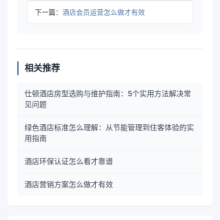
下一篇：
酒店会员运营怎么做才有效
相关推荐
仕顿酒店房型选购与维护指南：5个实用方法解决常
见问题
绿色酒店标准怎么理解：从节能管理到住客体验的实
用指南
酒店环保认证怎么看才靠谱
酒店营销方案怎么做才有效