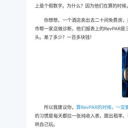
上是个假数字。为什么？因为他们在算的时候
你想想，一个酒店卖出去二十间免费房，按
市帮一家店做诊断，他们报表上的RevPAR
头。差了多少？一百多块钱！
所以我建议你，
算RevPAR的时候，
的习惯是每天都拉一张纯收入表，跟出租率、平
哄自己玩。