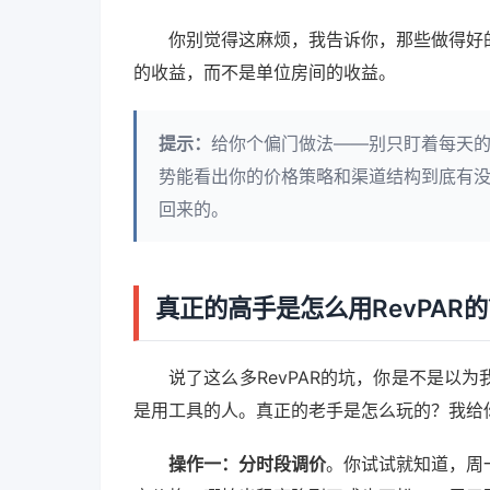
你别觉得这麻烦，我告诉你，那些做得好
的收益，而不是单位房间的收益。
提示：
给你个偏门做法——别只盯着每天的
势能看出你的价格策略和渠道结构到底有
回来的。
真正的高手是怎么用RevPAR
说了这么多RevPAR的坑，你是不是以
是用工具的人。真正的老手是怎么玩的？我给
操作一：分时段调价
。你试试就知道，周