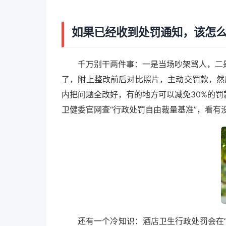
如果已经收到处罚通知，该怎
千万别干两件事：一是当场吵架骂人，二
了，附上整改前后对比照片，主动交罚款，然
内把问题全改好，有的地方可以减免30%的
卫健委官网查“行政处罚自由裁量基准”，看有
还有一个冷知识：酒店卫生行政处罚会在