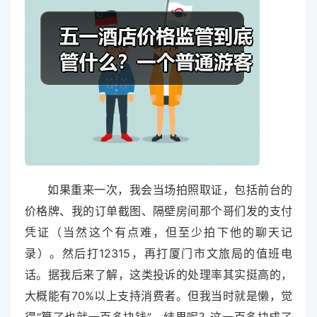
如果重来一次，我会当场拍照取证，包括前台的
价格牌、我的订单截图、隔壁房间那个哥们发的支付
凭证（当然这个有点难，但至少拍下他的聊天记
录）。然后打12315，再打厦门市文旅局的值班电
话。据我后来了解，这类投诉的处理率其实挺高的，
大概能有70%以上支持消费者。但我当时就是懒，觉