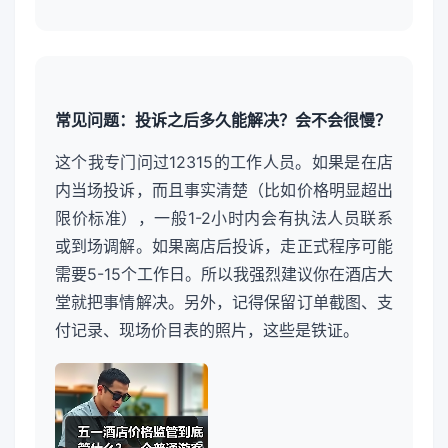
常见问题：投诉之后多久能解决？会不会很慢？
这个我专门问过12315的工作人员。如果是在店
内当场投诉，而且事实清楚（比如价格明显超出
限价标准），一般1-2小时内会有执法人员联系
或到场调解。如果离店后投诉，走正式程序可能
需要5-15个工作日。所以我强烈建议你在酒店大
堂就把事情解决。另外，记得保留订单截图、支
付记录、现场价目表的照片，这些是铁证。