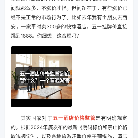
间就那么多，不涨价才怪。但问题在于，有些涨价已
经不是正常的市场行为了。比如去年我有个朋友去西
安，一家平时卖300多的快捷酒店，五一挂牌价直接
跳到1888。你细想，这合理吗？
其实国家对于
五一酒店价格监管
是有明确规定
的。根据2024年底发布的最新《明码标价和禁止价格
欺诈规定》，以及各地旅游旺季价格干预措施，酒店