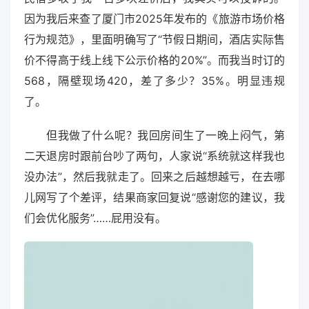
因为我后来查了厦门市2025年发布的《旅游市场价格
行为规范》，里面明确写了“节假日期间，酒店实际售
价不得高于线上线下公示价格的20%”。而我当时订的
568，隔壁现场420，差了多少？35%。明显违规
了。
但我做了什么呢？我回房间生了一晚上闷气，第
二天退房时跟前台吵了两句，人家说“系统就这样我也
没办法”，然后我就走了。回来之后越想越亏，在去哪
儿网写了个差评，结果商家回复说“感谢您的建议，我
们会优化服务”……屁用没有。