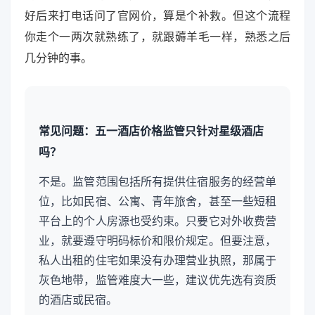
好后来打电话问了官网价，算是个补救。但这个流程
你走个一两次就熟练了，就跟薅羊毛一样，熟悉之后
几分钟的事。
常见问题：五一酒店价格监管只针对星级酒店
吗？
不是。监管范围包括所有提供住宿服务的经营单
位，比如民宿、公寓、青年旅舍，甚至一些短租
平台上的个人房源也受约束。只要它对外收费营
业，就要遵守明码标价和限价规定。但要注意，
私人出租的住宅如果没有办理营业执照，那属于
灰色地带，监管难度大一些，建议优先选有资质
的酒店或民宿。