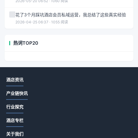
2026-05-20 06:52 · 1060 阅读
花了3个月踩坑酒店会员私域运营，我总结了这些真实经验
2026-04-25 06:37 · 1055 阅读
热词TOP20
酒店资讯
产业链快讯
行业探究
酒店专栏
关于我们