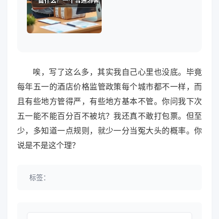
唉，写了这么多，其实我自己心里也没底。毕竟
每年五一的酒店价格监管政策每个城市都不一样，而
且有些地方管得严，有些地方基本不管。你问我下次
五一能不能百分百不被坑？我还真不敢打包票。但至
少，多知道一点规则，就少一分当冤大头的概率。你
说是不是这个理？
标签：