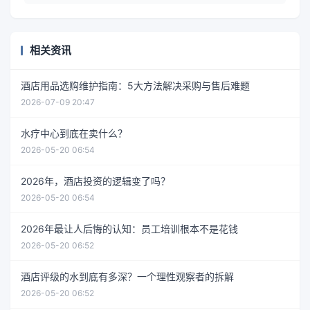
相关资讯
酒店用品选购维护指南：5大方法解决采购与售后难题
2026-07-09 20:47
水疗中心到底在卖什么？
2026-05-20 06:54
2026年，酒店投资的逻辑变了吗？
2026-05-20 06:54
2026年最让人后悔的认知：员工培训根本不是花钱
2026-05-20 06:52
酒店评级的水到底有多深？一个理性观察者的拆解
2026-05-20 06:52