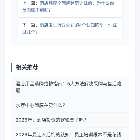
上一篇：
酒店规模全面超越历史峰值，为什么你
反而赚不到钱？
下一篇：
酒店卫生行政处罚的4个认知陷阱，你踩
过几个？
相关推荐
酒店用品选购维护指南：5大方法解决采购与售后难
题
水疗中心到底在卖什么？
2026年，酒店投资的逻辑变了吗？
2026年最让人后悔的认知：员工培训根本不是花钱