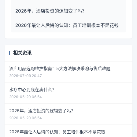
2026年，酒店投资的逻辑变了吗？
2026年最让人后悔的认知：员工培训根本不是花钱
相关资讯
酒店用品选购维护指南：5大方法解决采购与售后难题
2026-07-09 20:47
水疗中心到底在卖什么？
2026-05-20 06:54
2026年，酒店投资的逻辑变了吗？
2026-05-20 06:54
2026年最让人后悔的认知：员工培训根本不是花钱