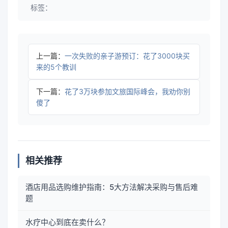
标签：
上一篇：
一次失败的亲子游预订：花了3000块买
来的5个教训
下一篇：
花了3万块参加文旅国际峰会，我劝你别
傻了
相关推荐
酒店用品选购维护指南：5大方法解决采购与售后难
题
水疗中心到底在卖什么？