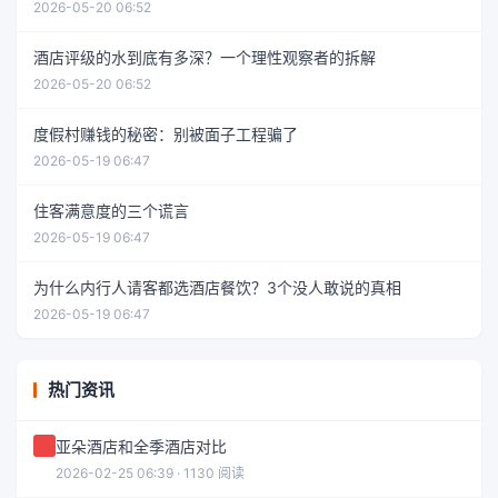
2026-05-20 06:52
酒店评级的水到底有多深？一个理性观察者的拆解
2026-05-20 06:52
度假村赚钱的秘密：别被面子工程骗了
2026-05-19 06:47
住客满意度的三个谎言
2026-05-19 06:47
为什么内行人请客都选酒店餐饮？3个没人敢说的真相
2026-05-19 06:47
热门资讯
亚朵酒店和全季酒店对比
2026-02-25 06:39 · 1130 阅读