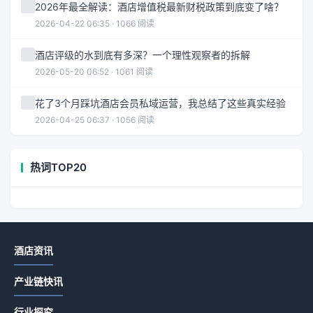
2026年最全解读：酒店增值税最新财税政策到底变了啥？
2026-04-22 06:35 · 1066 阅读
酒店评级的水到底有多深？一个理性观察者的拆解
2026-05-20 06:52 · 1061 阅读
花了3个月踩坑酒店会员私域运营，我总结了这些真实经验
2026-04-25 06:37 · 1056 阅读
热词TOP20
酒店资讯
产业链快讯
行业探究