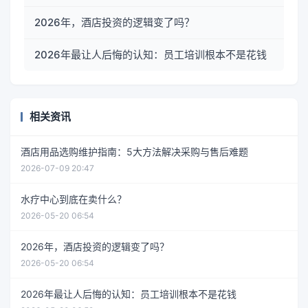
2026年，酒店投资的逻辑变了吗？
2026年最让人后悔的认知：员工培训根本不是花钱
相关资讯
酒店用品选购维护指南：5大方法解决采购与售后难题
2026-07-09 20:47
水疗中心到底在卖什么？
2026-05-20 06:54
2026年，酒店投资的逻辑变了吗？
2026-05-20 06:54
2026年最让人后悔的认知：员工培训根本不是花钱