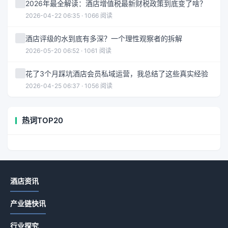
2026年最全解读：酒店增值税最新财税政策到底变了啥？
2026-04-22 06:35 · 1066 阅读
酒店评级的水到底有多深？一个理性观察者的拆解
2026-05-20 06:52 · 1061 阅读
花了3个月踩坑酒店会员私域运营，我总结了这些真实经验
2026-04-25 06:37 · 1056 阅读
热词TOP20
酒店资讯
产业链快讯
行业探究