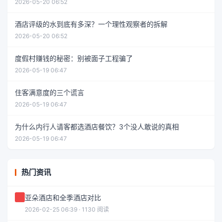
2026-05-20 06:52
酒店评级的水到底有多深？一个理性观察者的拆解
2026-05-20 06:52
度假村赚钱的秘密：别被面子工程骗了
2026-05-19 06:47
住客满意度的三个谎言
2026-05-19 06:47
为什么内行人请客都选酒店餐饮？3个没人敢说的真相
2026-05-19 06:47
热门资讯
亚朵酒店和全季酒店对比
2026-02-25 06:39 · 1130 阅读