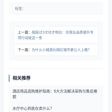
标签：
上一篇：
我踩过3次坑才明白：住宿业品质提升专
项行动就这一条
下一篇：
为什么小城游比网红城市更让人上瘾？
相关推荐
酒店用品选购维护指南：5大方法解决采购与售后难
题
水疗中心到底在卖什么？