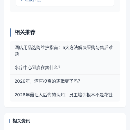
相关推荐
酒店用品选购维护指南：5大方法解决采购与售后难
题
水疗中心到底在卖什么？
2026年，酒店投资的逻辑变了吗？
2026年最让人后悔的认知：员工培训根本不是花钱
相关资讯