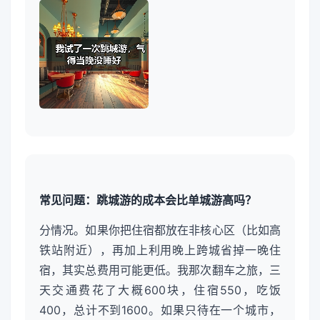
常见问题：跳城游的成本会比单城游高吗？
分情况。如果你把住宿都放在非核心区（比如高
铁站附近），再加上利用晚上跨城省掉一晚住
宿，其实总费用可能更低。我那次翻车之旅，三
天交通费花了大概600块，住宿550，吃饭
400，总计不到1600。如果只待在一个城市，