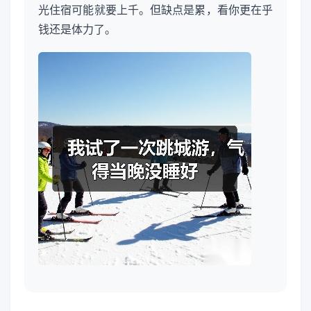
光住宿可能就要上千。但缺点是累，看你更在乎
钱还是体力了。