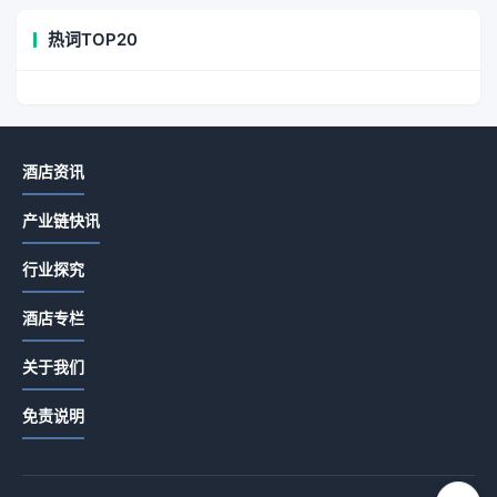
热词TOP20
酒店资讯
产业链快讯
行业探究
酒店专栏
关于我们
免责说明