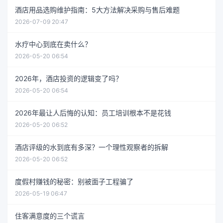
酒店用品选购维护指南：5大方法解决采购与售后难题
2026-07-09 20:47
水疗中心到底在卖什么？
2026-05-20 06:54
2026年，酒店投资的逻辑变了吗？
2026-05-20 06:54
2026年最让人后悔的认知：员工培训根本不是花钱
2026-05-20 06:52
酒店评级的水到底有多深？一个理性观察者的拆解
2026-05-20 06:52
度假村赚钱的秘密：别被面子工程骗了
2026-05-19 06:47
住客满意度的三个谎言