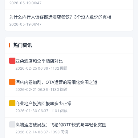
2026-05-19 06:47
为什么内行人请客都选酒店餐饮？3个没人敢说的真相
2026-05-19 06:47
热门资讯
亚朵酒店和全季酒店对比
2026-02-25 06:39 · 1132 阅读
酒店内卷加剧，OTA运营的精细化突围之道
2026-02-21 06:36 · 1130 阅读
商业地产投资回报率多少正常
2026-01-30 06:37 · 1101 阅读
高端酒店破局战：飞猪的OTP模式与年轻化突围
2026-02-14 06:37 · 1093 阅读