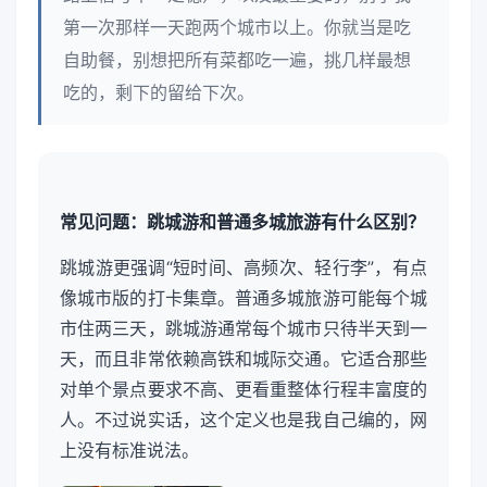
第一次那样一天跑两个城市以上。你就当是吃
自助餐，别想把所有菜都吃一遍，挑几样最想
吃的，剩下的留给下次。
常见问题：跳城游和普通多城旅游有什么区别？
跳城游更强调“短时间、高频次、轻行李”，有点
像城市版的打卡集章。普通多城旅游可能每个城
市住两三天，跳城游通常每个城市只待半天到一
天，而且非常依赖高铁和城际交通。它适合那些
对单个景点要求不高、更看重整体行程丰富度的
人。不过说实话，这个定义也是我自己编的，网
上没有标准说法。