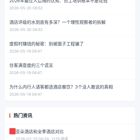
2026年最让人后悔的认知：员工培训根本不是花钱
2026-05-20 06:52
酒店评级的水到底有多深？一个理性观察者的拆解
2026-05-20 06:52
度假村赚钱的秘密：别被面子工程骗了
2026-05-19 06:47
住客满意度的三个谎言
2026-05-19 06:47
为什么内行人请客都选酒店餐饮？3个没人敢说的真相
2026-05-19 06:47
热门资讯
亚朵酒店和全季酒店对比
2026-02-25 06:39 · 1129 阅读