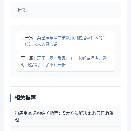
标签：
上一篇：
英皇娱乐酒店核数师到底是做什么的？
一位过来人的真心话
下一篇：
玩了一圈才发现：五一长线游酒店，选
对和选错了差了不止一倍
相关推荐
酒店用品选购维护指南：5大方法解决采购与售后难
题