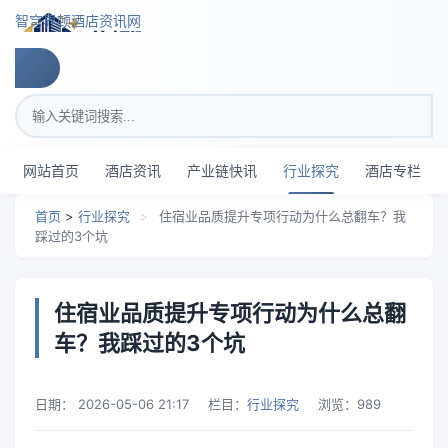
跳转到主要内容
智穹界顿酒店资讯网
搜索关键词
网站首页
酒店资讯
产业链快讯
行业探究
酒店专栏
首页
>
行业探究
>
住宿业品质提升专项行动为什么总翻车？我
踩过的3个坑
住宿业品质提升专项行动为什么总翻
车？我踩过的3个坑
日期：
2026-05-06 21:17
栏目：
行业探究
浏览：
989