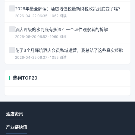
2026年最全解读：酒店增值税最新财税政策到底变了啥？
2026-04-22 06:35 · 1062 阅读
酒店评级的水到底有多深？一个理性观察者的拆解
2026-05-20 06:52 · 1060 阅读
花了3个月踩坑酒店会员私域运营，我总结了这些真实经验
2026-04-25 06:37 · 1055 阅读
热词TOP20
酒店资讯
产业链快讯