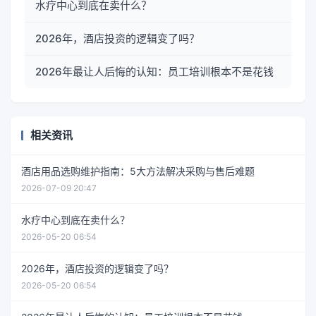
水疗中心到底在卖什么？
2026年，酒店投资的逻辑变了吗？
2026年最让人后悔的认知：员工培训根本不是花钱
相关资讯
酒店用品选购维护指南：5大方法解决采购与售后难题
2026-07-09 20:47
水疗中心到底在卖什么？
2026-05-20 06:54
2026年，酒店投资的逻辑变了吗？
2026-05-20 06:54