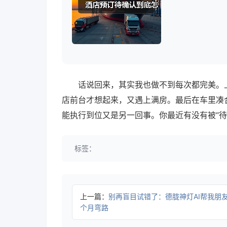
话说回来，其实我也做不到每次都完美。
店前台才想起来，又遇上满房。最后在车里凑
能执行到位又是另一回事。你最近有没有被“
标签：
上一篇：
别再盲目试错了：德胧神灯AI帮我朋
个月弯路