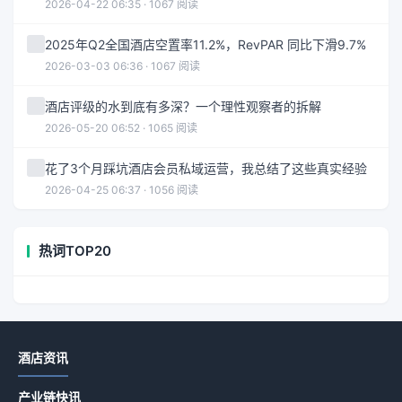
2026-04-22 06:35 · 1067 阅读
2025年Q2全国酒店空置率11.2%，RevPAR 同比下滑9.7%
2026-03-03 06:36 · 1067 阅读
酒店评级的水到底有多深？一个理性观察者的拆解
2026-05-20 06:52 · 1065 阅读
花了3个月踩坑酒店会员私域运营，我总结了这些真实经验
2026-04-25 06:37 · 1056 阅读
热词TOP20
酒店资讯
产业链快讯