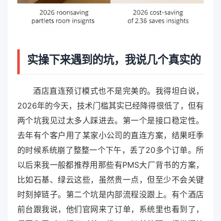
实操下来遇到的坑，我说几个真实的
酒店直连预订模式也不是完美的。我得坦白说，
2026年的今天，技术门槛其实已经降得很低了，但有
两个坑我见过太多人踩进去。第一个是接口稳定性。
去年有个客户用了某家小公司的直连方案，结果旺季
的时候系统崩了整整一个下午，丢了20多个订单。所
以后来我一般都推荐用那些有PMS大厂背书的方案，
比如石基、绿云这些，虽然贵一点，但至少不会关键
时刻掉链子。第二个坑是内部流程没跟上。有个酒店
前台跟我说，他们官网来了订单，系统里也看到了，