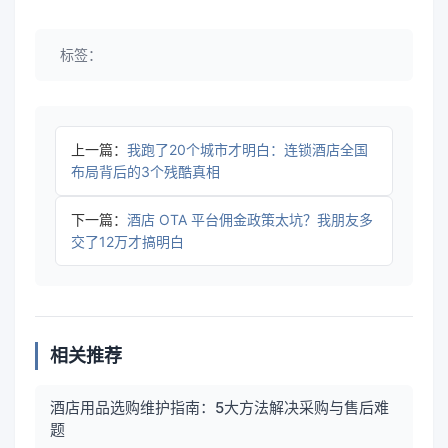
标签：
上一篇：
我跑了20个城市才明白：连锁酒店全国
布局背后的3个残酷真相
下一篇：
酒店 OTA 平台佣金政策太坑？我朋友多
交了12万才搞明白
相关推荐
酒店用品选购维护指南：5大方法解决采购与售后难
题