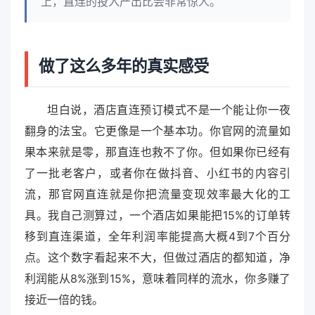
上，直连的投入产出比会非常惊人。
做了这么多年的真实感受
坦白说，酒店直连预订模式不是一个能让你一夜
翻身的法宝。它更像是一个基本功。你官网的流量如
果本来就是零，那直连也救不了你。但如果你已经有
了一批老客户，或者你在做抖音、小红书的内容引
流，那官网直连就是你把流量变现效率最大化的工
具。我自己测算过，一个酒店如果能把15%的订单转
移到直连渠道，全年利润率能提高大概4到7个百分
点。这个数字看起来不大，但做过酒店的都知道，净
利润能从8%涨到15%，意味着同样的流水，你多赚了
接近一倍的钱。