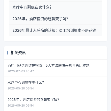
水疗中心到底在卖什么？
2026年，酒店投资的逻辑变了吗？
2026年最让人后悔的认知：员工培训根本不是花钱
相关资讯
酒店用品选购维护指南：5大方法解决采购与售后难题
2026-07-09 20:47
水疗中心到底在卖什么？
2026-05-20 06:54
2026年，酒店投资的逻辑变了吗？
2026-05-20 06:54