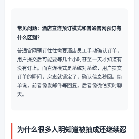
常见问题：酒店直连预订模式和普通官网预订有
什么区别？
普通官网预订往往需要酒店员工手动确认订单，
用户提交后可能要等几个小时甚至一天才知道有
没有订上。而直连模式是系统对系统，用户提交
订单的瞬间，房态就锁定了，确认信息秒回。简
单说，前者像发邮件等回复，后者像微信实时聊
天。
为什么很多人明知道被抽成还继续忍