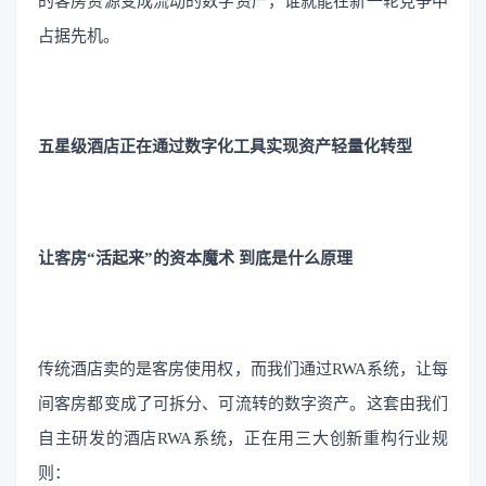
的客房资源变成流动的数字资产，谁就能在新一轮竞争中
占据先机。
五星级酒店正在通过数字化工具实现资产轻量化转型
让客房“活起来”的资本魔术 到底是什么原理
传统酒店卖的是客房使用权，而我们通过RWA系统，让每
间客房都变成了可拆分、可流转的数字资产。这套由我们
自主研发的酒店RWA系统，正在用三大创新重构行业规
则：