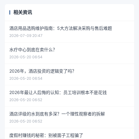
相关资讯
酒店用品选购维护指南：5大方法解决采购与售后难题
2026-07-09 20:47
水疗中心到底在卖什么？
2026-05-20 06:54
2026年，酒店投资的逻辑变了吗？
2026-05-20 06:54
2026年最让人后悔的认知：员工培训根本不是花钱
2026-05-20 06:52
酒店评级的水到底有多深？一个理性观察者的拆解
2026-05-20 06:52
度假村赚钱的秘密：别被面子工程骗了