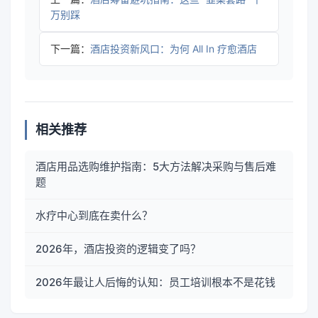
万别踩
下一篇：
酒店投资新风口：为何 All In 疗愈酒店
相关推荐
酒店用品选购维护指南：5大方法解决采购与售后难
题
水疗中心到底在卖什么？
2026年，酒店投资的逻辑变了吗？
2026年最让人后悔的认知：员工培训根本不是花钱