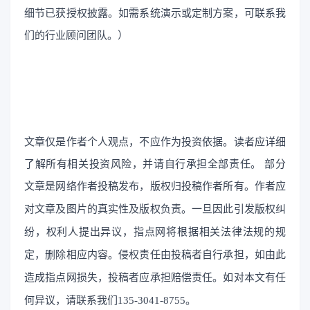
细节已获授权披露。如需系统演示或定制方案，可联系我
们的行业顾问团队。）
文章仅是作者个人观点，不应作为投资依据。读者应详细
了解所有相关投资风险，并请自行承担全部责任。
部分
文章是网络作者投稿发布，
版权归投稿作者所有。作者应
对文章及图片的真实性及版权负责。一旦因此引发版权纠
纷，权利人提出异议，指点网将根据相关法律法规的规
定，删除相应内容。侵权责任由投稿者自行承担，如由此
造成指点网损失，投稿者应承担赔偿责任。如对本文有任
何异议，请联系我们135-3041-8755。