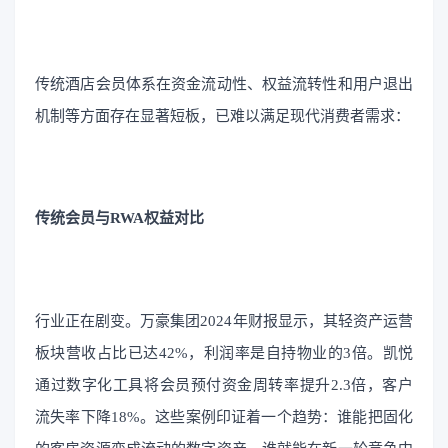
传统酒店会员体系在资金流动性、权益流转性和用户退出
机制等方面存在显著短板，已难以满足现代消费者需求：
传统会员与RWA权益对比
行业正在剧变。万豪集团2024年财报显示，其轻资产运营
板块营收占比已达42%，利润率是自持物业的3倍。凯悦
通过数字化工具将会员预付资金周转率提升2.3倍，客户
流失率下降18%。这些案例印证着一个趋势：谁能把固化