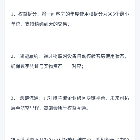
1、权益拆分：将一间客房的年度使用权拆分为365个最小
单位，支持精确到天的交易；
2、 智能履约：通过物联网设备自动核验客房使用状态，
确保数字凭证与实物资产一一对应；
3、 跨链流通：已对接主流企业级区块链平台，未来可拓
展至航空里程、高端会所等权益互通。