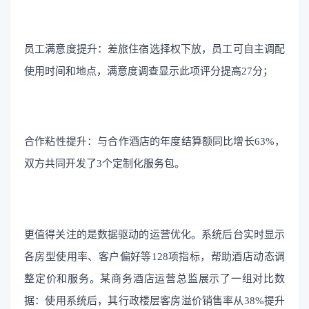
员工满意度提升：差旅住宿选择权下放，员工可自主调配
使用时间和地点，满意度调查显示此项评分提高27分；
合作粘性提升：与合作酒店的年度结算额同比增长63%，
双方共同开发了3个定制化服务包。
更值得关注的是数据驱动的运营优化。系统后台实时显示
各房型使用率、客户偏好等128项指标，帮助酒店动态调
整定价和服务。某商务酒店运营总监展示了一组对比数
据：使用系统后，其行政楼层客房溢价销售率从38%提升