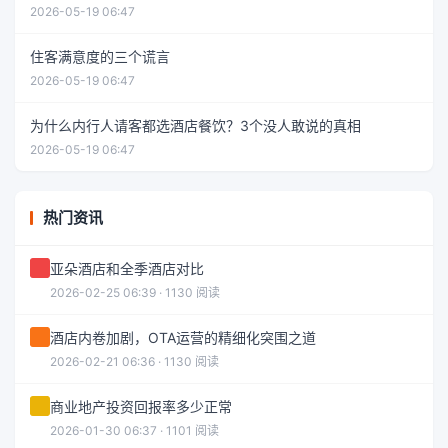
2026-05-19 06:47
住客满意度的三个谎言
2026-05-19 06:47
为什么内行人请客都选酒店餐饮？3个没人敢说的真相
2026-05-19 06:47
热门资讯
亚朵酒店和全季酒店对比
2026-02-25 06:39 · 1130 阅读
酒店内卷加剧，OTA运营的精细化突围之道
2026-02-21 06:36 · 1130 阅读
商业地产投资回报率多少正常
2026-01-30 06:37 · 1101 阅读