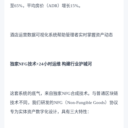
至65%，平均房价（ADR）增长15%。
酒店运营数据可视化系统帮助管理者实时掌握资产动态
独家NFG技术+24小时运维 构建行业护城河
这套系统的底气，来自独家NFG合成技术。与普通区块链
技术不同，我们研发的NFG（Non-Fungible Goods）协议
专为实体资产数字化设计，具有三大特性：