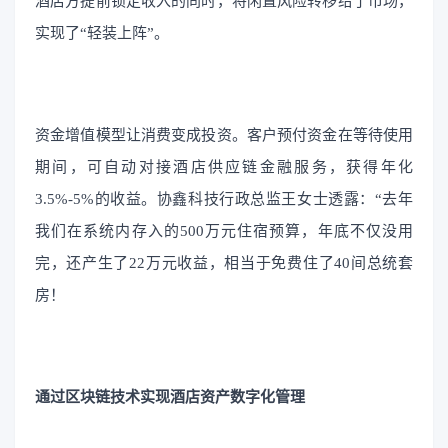
酒店方提前锁定收入的同时，将闲置风险转移给了市场，
实现了“轻装上阵”。
资金增值模型让消费变成投资。客户预付资金在等待使用
期间，可自动对接酒店供应链金融服务，获得年化
3.5%-5%的收益。协鑫科技行政总监王女士透露：“去年
我们在系统内存入的500万元住宿预算，年底不仅没用
完，还产生了22万元收益，相当于免费住了40间总统套
房！
通过区块链技术实现酒店资产数字化管理