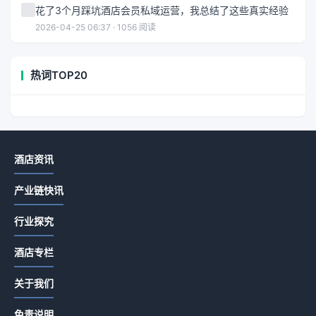
花了3个月踩坑酒店会员私域运营，我总结了这些真实经验
2026-04-25 06:37 · 1056 阅读
热词TOP20
酒店资讯
产业链快讯
行业探究
酒店专栏
关于我们
免责说明