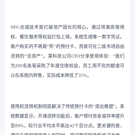
NFG合成技术是打破资产固化的核心。通过将客房使用
权、餐饮服务等权益打包上链，系统生成唯一数字凭证。
客户购买的不再是“死”的预付卡，而是可在二级市场自由
流转的“活资产”。某科技公司CFO分享使用体验：“我们
为200名高管采购了年度住宿权益，员工用不完的额度可
以在系统内转售，实际成本降低了35%。
使用权流转机制彻底解决了传统预付卡的“退出难题”。系
统数据显示，开通流转功能后，客户预付资金留存率提升
至89%，较行业平均水平高出42个百分点。更关键的是，