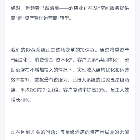
绝对，但趋势已然清晰——酒店业正在从“空间服务提供
商”向“资产管理运营商”转型。
我们的RWA系统正是这场变革的加速器。通过将重资产
“轻量化”、消费资金“资本化”、客户关系“共同体化”，帮
助酒店在不增加投入的情况下，实现收入结构优化和运营
效率提升。数据最有说服力：已接入系统的12家五星级酒
店，平均ROI提升2.1倍，客户复购率提高33%，员工人效
增长40%。
现在回到开头的问题：五星级酒店的资产困局真的无解