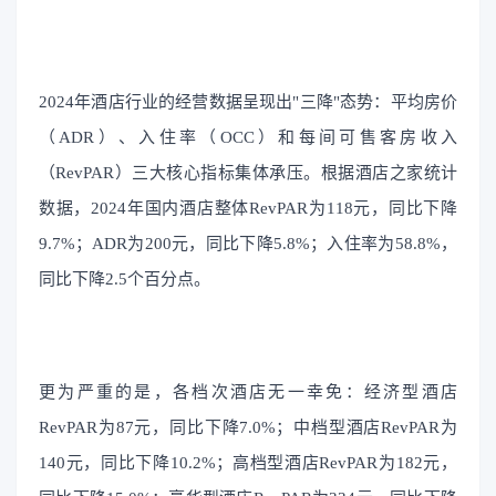
2024年酒店行业的经营数据呈现出"三降"态势：平均房价
（ADR）、入住率（OCC）和每间可售客房收入
（RevPAR）三大核心指标集体承压。根据酒店之家统计
数据，2024年国内酒店整体RevPAR为118元，同比下降
9.7%；ADR为200元，同比下降5.8%；入住率为58.8%，
同比下降2.5个百分点。
更为严重的是，各档次酒店无一幸免：经济型酒店
RevPAR为87元，同比下降7.0%；中档型酒店RevPAR为
140元，同比下降10.2%；高档型酒店RevPAR为182元，