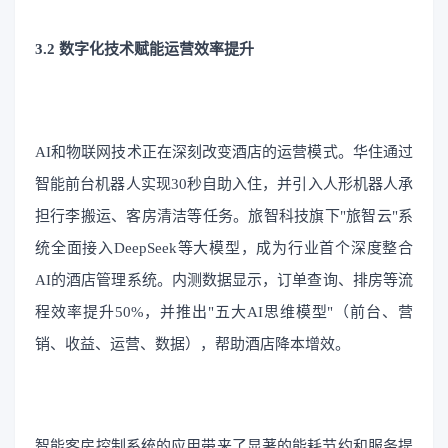
3.2 数字化技术赋能运营效率提升
AI和物联网技术正在深刻改变酒店的运营模式。华住通过
智能前台机器人实现30秒自助入住，并引入人形机器人承
担行李搬运、客房清洁等任务。旅智科技旗下"旅智云"系
统全面接入DeepSeek等大模型，成为行业首个深度整合
AI的酒店管理系统。内测数据显示，订单查询、排房等流
程效率提升50%，并推出"五大AI思维模型"（前台、营
销、收益、运营、数据），帮助酒店降本增效。
智能客房控制系统的应用带来了显著的能耗节约和服务提