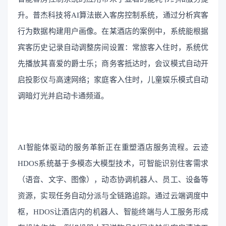
升。普杰科技将AI算法嵌入客房控制系统，通过分析宾客
行为数据构建用户画像。在某酒店的案例中，系统能根据
宾客历史记录自动调整房间设置：常旅客入住时，系统优
先播放其喜爱的爵士乐；商务客抵达时，会议模式自动开
启投影仪与高速网络；家庭客入住时，儿童娱乐模式自动
调暗灯光并启动卡通频道。
AI智能体驱动的服务革新正在重塑酒店服务流程。云迹
HDOS系统基于多模态大模型技术，可智能识别住客需求
（语音、文字、图像），动态协调机器人、员工、设备等
资源，实现任务自动分派与全链路追踪。通过云端调度中
枢，HDOS让酒店内的机器人、智能终端与人工服务形成