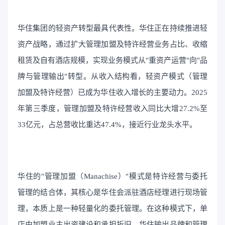
华住集团的轻资产转型最具代表性。华住正在持续推进轻
资产战略，通过扩大管理加盟及特许经营业务占比、收缩
租赁及自有酒店规模，实现业务模式从"重资产运营"向"品
牌与管理输出"转型。从收入结构看，轻资产模式（管理
加盟及特许经营）已成为华住收入增长的主要动力。2025
年第三季度，管理加盟及特许经营收入同比大增27.2%至
33亿元，占总营收比重达47.4%，接近行业龙头水平。
华住的"管理加盟（Manachise）"模式是特许经营与委托
管理的结合体，其核心是华住会派驻酒店经理进行现场管
理，本质上是一种轻量化的委托管理。在这种模式下，单
店由加盟业主出资建设和承担折旧，华住输出品牌和管理