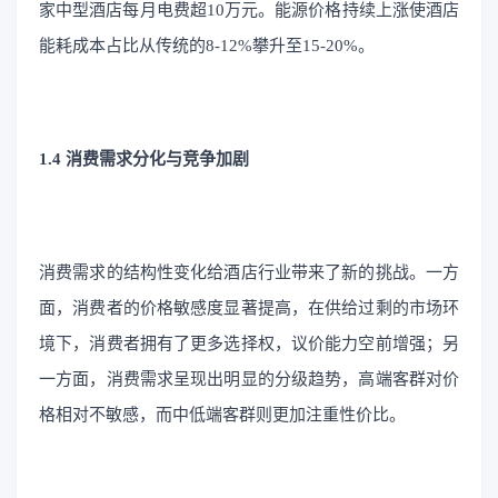
家中型酒店每月电费超10万元。能源价格持续上涨使酒店
能耗成本占比从传统的8-12%攀升至15-20%。
1.4 消费需求分化与竞争加剧
消费需求的结构性变化给酒店行业带来了新的挑战。一方
面，消费者的价格敏感度显著提高，在供给过剩的市场环
境下，消费者拥有了更多选择权，议价能力空前增强；另
一方面，消费需求呈现出明显的分级趋势，高端客群对价
格相对不敏感，而中低端客群则更加注重性价比。