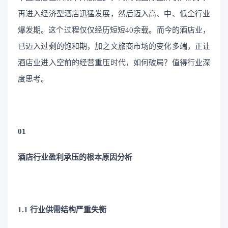
再进入经济型酒店迅猛发展，然后迈入高、中、低全行业
爆发期。这个过程仅仅经历短短40余载。而今的酒店业，
已迈入过剩的饱和期，加之文旅商市场的变化多端，正让
酒店业进入空前的经营重压时代，如何破局？值得行业深
度思考。
01
酒店行业盈利承压的根本原因分析
1.1 行业供需结构严重失衡