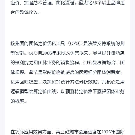
溢价、加强成本管理、简化流程，最大化36个以上品牌组
合的整体收入。
该集团的团体定价优化工具（GPO）是决策支持系统的典
型案例。GPO自2006年末投入运营以来，显著提升该酒店
的盈利能力和团体业务的销售流程。GPO会根据场合、团
体规模、季节等影响价格敏感度的因素细分团体消费者，
运用回归模型、决策树等统计方法分析数据，其核心是用
逻辑模型估算定价曲线，以预测特定价格下赢得团体业务
的概率。
在实际应用效果方面，某三线城市会展酒店在2023年国际