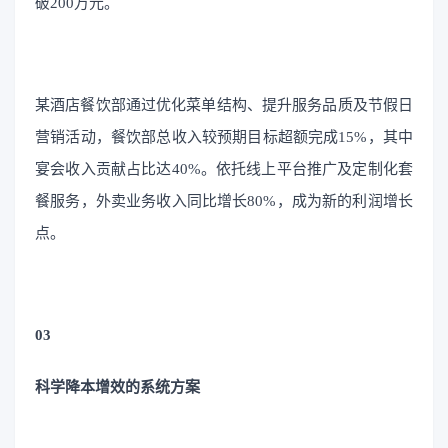
破200万元。
某酒店餐饮部通过优化菜单结构、提升服务品质及节假日
营销活动，餐饮部总收入较预期目标超额完成15%，其中
宴会收入贡献占比达40%。依托线上平台推广及定制化套
餐服务，外卖业务收入同比增长80%，成为新的利润增长
点。
03
科学降本增效的系统方案