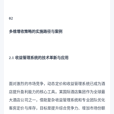
02
多维增收策略的实施路径与案例
2.1 收益管理系统的技术革新与应用
面对激烈的市场竞争，动态定价和收益管理系统已成为酒
店提升盈利能力的核心工具。某国际酒店集团作为全球最
大酒店公司之一，借助复杂收益管理系统和专业团队优化
客房定价与库存，目标是提升综合竞争力、增加市场份额