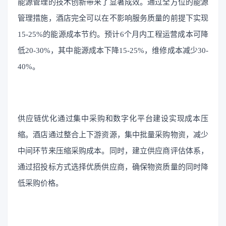
能源管理的技术创新带来了显著成效。通过全方位的能源
管理措施，酒店完全可以在不影响服务质量的前提下实现
15-25%的能源成本节约。预计6个月内工程运营成本可降
低20-30%，其中能源成本下降15-25%，维修成本减少30-
40%。
供应链优化通过集中采购和数字化平台建设实现成本压
缩。酒店通过整合上下游资源，集中批量采购物资，减少
中间环节来压缩采购成本。同时，建立供应商评估体系，
通过招投标方式选择优质供应商，确保物资质量的同时降
低采购价格。