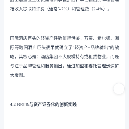
按收入提取特许费（通常5-7%）和管理费（2-4%）。
国际酒店巨头的轻资产经验值得借鉴。万豪、希尔顿、洲
际等跨国酒店巨头很早就确立了"轻资产+品牌输出"的战
略，其核心是：酒店集团不大规模持有或租赁物业，而是
专注于品牌管理和服务输出，通过加盟和委托管理迅速扩
大版图。
4.2 REITs与资产证券化的创新实践