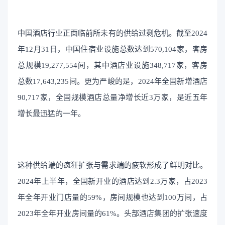
中国酒店行业正面临前所未有的供给过剩危机。截至2024
年12月31日，中国住宿业设施总数达到570,104家，客房
总规模19,277,554间，其中酒店业设施348,717家，客房
总数17,643,235间。更为严峻的是，2024年全国新增酒店
90,717家，全国规模酒店总量净增长近3万家，是近五年
增长最迅猛的一年。
这种供给端的疯狂扩张与需求端的疲软形成了鲜明对比。
2024年上半年，全国新开业的酒店达到2.3万家，占2023
年全年开业门店量的59%，房间规模也达到100万间，占
2023年全年开业房间量的61%。头部酒店集团的扩张速度