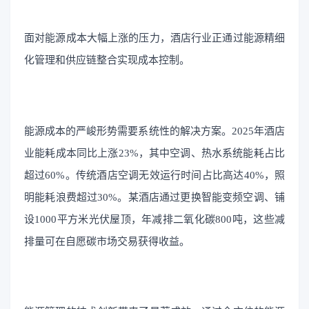
面对能源成本大幅上涨的压力，酒店行业正通过能源精细
化管理和供应链整合实现成本控制。
能源成本的严峻形势需要系统性的解决方案。2025年酒店
业能耗成本同比上涨23%，其中空调、热水系统能耗占比
超过60%。传统酒店空调无效运行时间占比高达40%，照
明能耗浪费超过30%。某酒店通过更换智能变频空调、铺
设1000平方米光伏屋顶，年减排二氧化碳800吨，这些减
排量可在自愿碳市场交易获得收益。