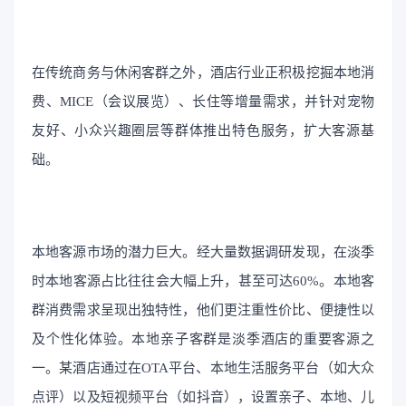
在传统商务与休闲客群之外，酒店行业正积极挖掘本地消
费、MICE（会议展览）、长住等增量需求，并针对宠物
友好、小众兴趣圈层等群体推出特色服务，扩大客源基
础。
本地客源市场的潜力巨大。经大量数据调研发现，在淡季
时本地客源占比往往会大幅上升，甚至可达60%。本地客
群消费需求呈现出独特性，他们更注重性价比、便捷性以
及个性化体验。本地亲子客群是淡季酒店的重要客源之
一。某酒店通过在OTA平台、本地生活服务平台（如大众
点评）以及短视频平台（如抖音），设置亲子、本地、儿