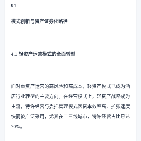
04
模式创新与资产证券化路径
4.1 轻资产运营模式的全面转型
面对重资产运营的高风险和高成本，轻资产模式已成为酒
店行业转型的主要方向。在经营模式上，轻资产战略成为
主流，特许经营与委托管理模式因资本效率高、扩张速度
快而被广泛采用，尤其在二三线城市，特许经营占比已达
70%。