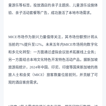
童游乐等标签，投放酒店的亲子主题房、儿童游乐设施体
验、亲子活动套餐等广告，成功激活了本地市场需求。
MICE市场作为新兴力量值得关注，其市场份额预计将从
当前的7%提升至12%。未来五年内MICE市场将向数字化
和多元化转型：一方面通过虚拟会议技术拓展线上业务；
另一方面结合本地文化特色开发特色活动产品。据新加坡
旅游局统计，2024年中国、印尼、印度等国来新加坡的商
旅人士和会奖（MICE）旅客数量位居前列，并贡献了可
观的酒店客房需求。