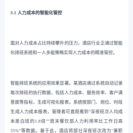
3.1 人力成本的智能化管控
面对人力成本占比持续攀升的压力，酒店行业正通过智能
化排班系统和一人多能策略实现人力成本的精准管控。
智能排班系统的应用效果显著。某酒店通过系统自动记录
每次排班的执行数据，包括人力成本、服务效率、客户满
意度等指标，生成可视化报表。系统按部门、岗位、时段
生成人力成本报表，管理者可直观看到"深夜班次人均成
本是白班的1.8倍""周末餐饮部人力利用率比工作日高
35%"等数据。基于此，酒店将部分深夜班次改为"兼职