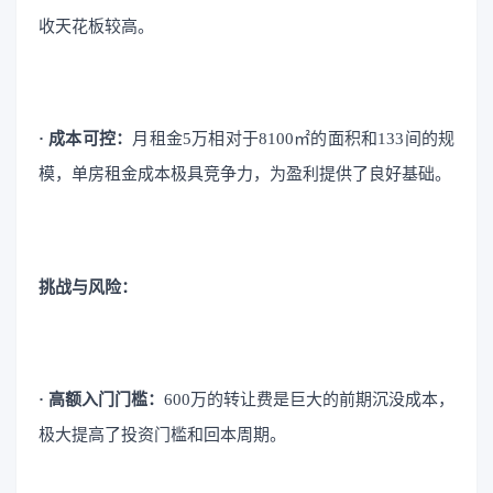
收天花板较高。
· 成本可控：
月租金5万相对于8100㎡的面积和133间的规
模，单房租金成本极具竞争力，为盈利提供了良好基础。
挑战与风险：
· 高额入门门槛：
600万的转让费是巨大的前期沉没成本，
极大提高了投资门槛和回本周期。