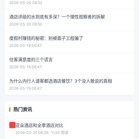
2026-05-20 06:52
酒店评级的水到底有多深？一个理性观察者的拆解
2026-05-20 06:52
度假村赚钱的秘密：别被面子工程骗了
2026-05-19 06:47
住客满意度的三个谎言
2026-05-19 06:47
为什么内行人请客都选酒店餐饮？3个没人敢说的真相
2026-05-19 06:47
热门资讯
亚朵酒店和全季酒店对比
2026-02-25 06:39 · 1130 阅读