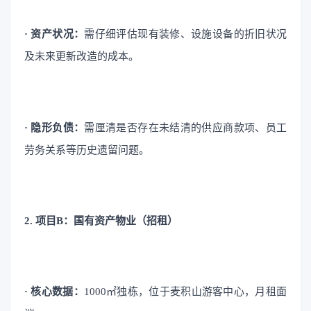
· 资产状况：
需仔细评估现有装修、设施设备的折旧状况
及未来更新改造的成本。
· 隐形负债：
需厘清是否存在未结清的供应商款项、员工
劳务关系等历史遗留问题。
2. 项目B：国有资产物业（招租）
· 核心数据：
1000㎡独栋，位于麦积山游客中心，月租面