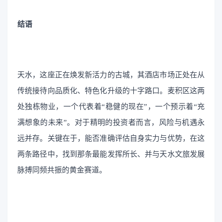
结语
天水，这座正在焕发新活力的古城，其酒店市场正处在从
传统接待向品质化、特色化升级的十字路口。麦积区这两
处独栋物业，一个代表着“稳健的现在”，一个预示着“充
满想象的未来”。对于精明的投资者而言，风险与机遇永
远并存。关键在于，能否准确评估自身实力与优势，在这
两条路径中，找到那条最能发挥所长、并与天水文旅发展
脉搏同频共振的黄金赛道。