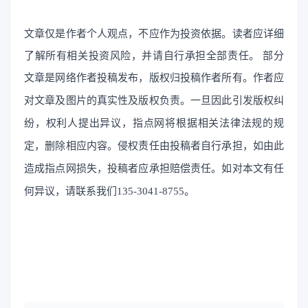
文章仅是作者个人观点，不应作为投资依据。读者应详细
了解所有相关投资风险，并请自行承担全部责任。
部分
文章是网络作者投稿发布，
版权归投稿作者所有。作者应
对文章及图片的真实性及版权负责。一旦因此引发版权纠
纷，权利人提出异议，指点网将根据相关法律法规的规
定，删除相应内容。侵权责任由投稿者自行承担，如由此
造成指点网损失，投稿者应承担赔偿责任。如对本文有任
何异议，请联系我们135-3041-8755。