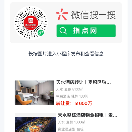
长按图片进入小程序发布和查看信息