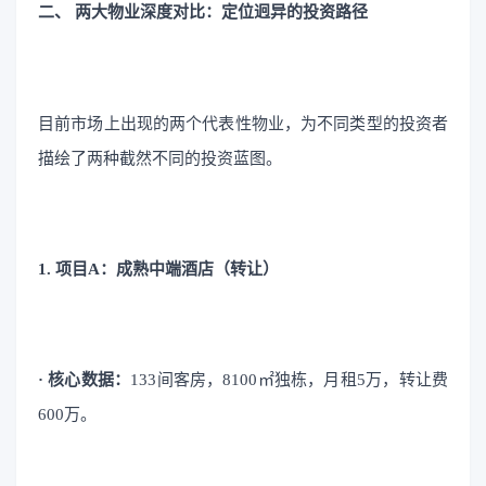
二、 两大物业深度对比：定位迥异的投资路径
目前市场上出现的两个代表性物业，为不同类型的投资者
描绘了两种截然不同的投资蓝图。
1. 项目A：成熟中端酒店（转让）
· 核心数据：
133间客房，8100㎡独栋，月租5万，转让费
600万。