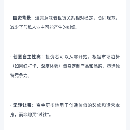
· 国资背景：
通常意味着租赁关系相对稳定，合同规范，
减少了与私人业主可能产生的纠纷。
· 创意自主性高：
投资者可以从零开始，根据市场趋势
（如网红打卡、深度体验）量身定制产品和品牌，塑造独
特竞争力。
· 无转让费：
资金更多地用于创造价值的装修和运营本
身，而非购买“过往”。