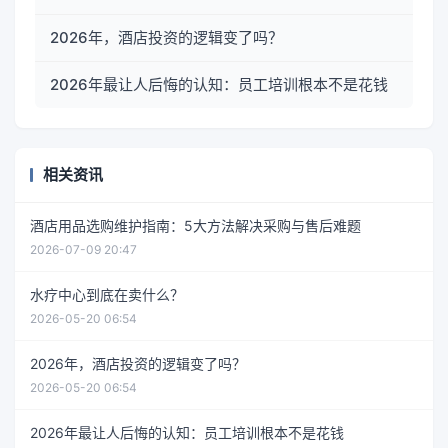
2026年，酒店投资的逻辑变了吗？
2026年最让人后悔的认知：员工培训根本不是花钱
相关资讯
酒店用品选购维护指南：5大方法解决采购与售后难题
2026-07-09 20:47
水疗中心到底在卖什么？
2026-05-20 06:54
2026年，酒店投资的逻辑变了吗？
2026-05-20 06:54
2026年最让人后悔的认知：员工培训根本不是花钱