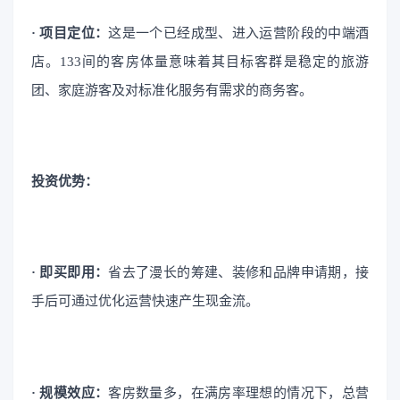
· 项目定位：
这是一个已经成型、进入运营阶段的中端酒
店。133间的客房体量意味着其目标客群是稳定的旅游
团、家庭游客及对标准化服务有需求的商务客。
投资优势：
· 即买即用：
省去了漫长的筹建、装修和品牌申请期，接
手后可通过优化运营快速产生现金流。
· 规模效应：
客房数量多，在满房率理想的情况下，总营