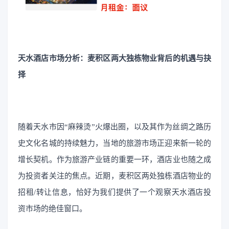
天水酒店市场分析：麦积区两大独栋物业背后的机遇与抉
择
随着天水市因“麻辣烫”火爆出圈，以及其作为丝绸之路历
史文化名城的持续魅力，当地的旅游市场正迎来新一轮的
增长契机。作为旅游产业链的重要一环，酒店业也随之成
为投资者关注的焦点。近期，麦积区两处独栋酒店物业的
招租/转让信息，恰好为我们提供了一个观察天水酒店投
资市场的绝佳窗口。