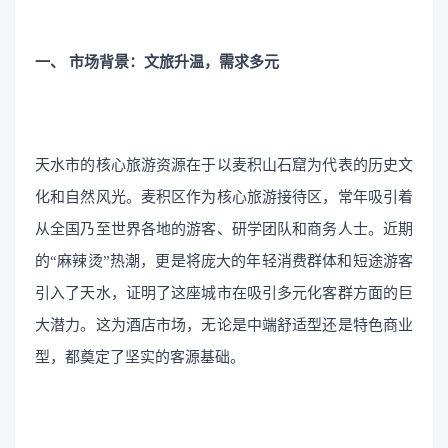
一、 市场背景：文旅升温，需求多元
天水市的核心旅游资源在于以麦积山石窟为代表的历史文
化和自然风光。麦积区作为核心旅游接待区，常年吸引着
从全国乃至世界各地的游客、研学团队和商务人士。近期
的“麻辣烫”热潮，更是将庞大的年轻消费群体和短途游客
引入了天水，证明了这座城市在吸引多元化客群方面的巨
大潜力。这为酒店市场，无论是中端舒适型还是特色商业
型，都奠定了坚实的客源基础。