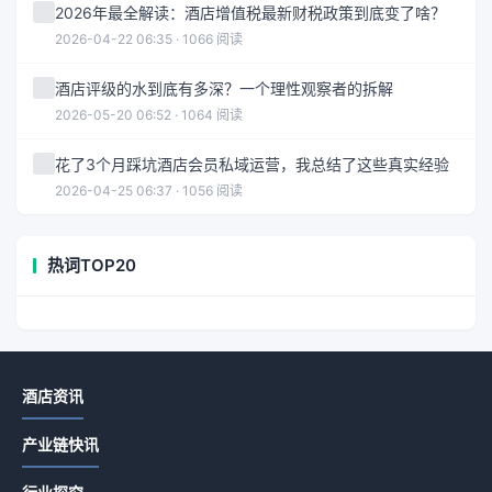
2026年最全解读：酒店增值税最新财税政策到底变了啥？
2026-04-22 06:35 · 1066 阅读
酒店评级的水到底有多深？一个理性观察者的拆解
2026-05-20 06:52 · 1064 阅读
花了3个月踩坑酒店会员私域运营，我总结了这些真实经验
2026-04-25 06:37 · 1056 阅读
热词TOP20
酒店资讯
产业链快讯