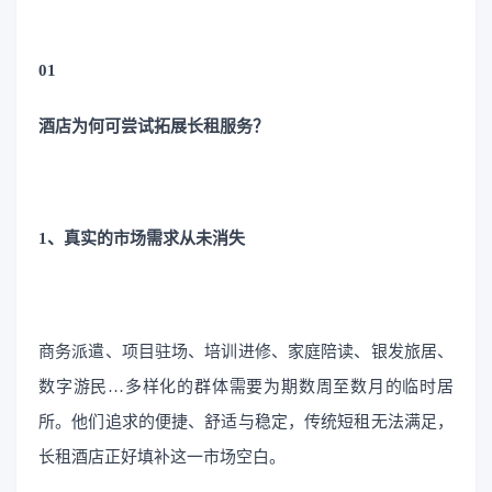
01
酒店为何可尝试拓展长租服务？
1、真实的市场需求从未消失
商务派遣、项目驻场、培训进修、家庭陪读、银发旅居、
数字游民…多样化的群体需要为期数周至数月的临时居
所。他们追求的便捷、舒适与稳定，传统短租无法满足，
长租酒店正好填补这一市场空白。