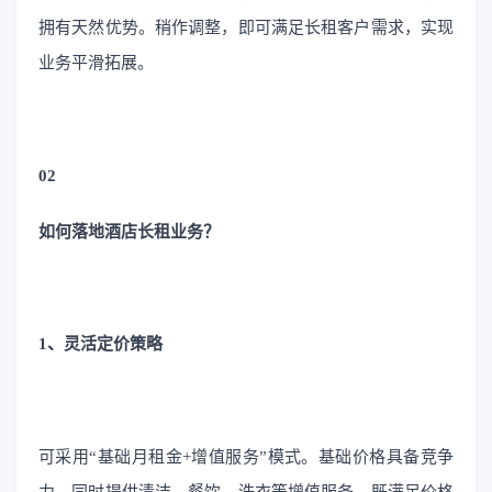
拥有天然优势。稍作调整，即可满足长租客户需求，实现
业务平滑拓展。
02
如何落地酒店长租业务？
1、灵活定价策略
可采用“基础月租金+增值服务”模式。基础价格具备竞争
力，同时提供清洁、餐饮、洗衣等增值服务，既满足价格