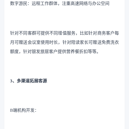
数字游民：远程工作群体，注重高速网络与办公空间
针对不同客群可提供不同增值服务，比如针对商务客户每
月可赠送会议室使用时长，针对陪读家长可赠送免费洗衣
额度，针对银发旅居客户提供营养餐折扣等等。
3、多渠道拓展客源
B端机构开发：