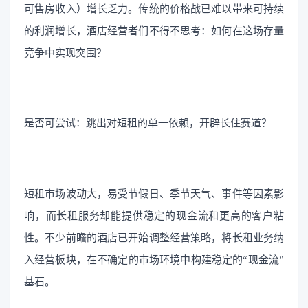
可售房收入）增长乏力。传统的价格战已难以带来可持续
的利润增长，酒店经营者们不得不思考：如何在这场存量
竞争中实现突围？
是否可尝试：跳出对短租的单一依赖，开辟长住赛道？
短租市场波动大，易受节假日、季节天气、事件等因素影
响，而长租服务却能提供稳定的现金流和更高的客户粘
性。不少前瞻的酒店已开始调整经营策略，将长租业务纳
入经营板块，在不确定的市场环境中构建稳定的“现金流”
基石。