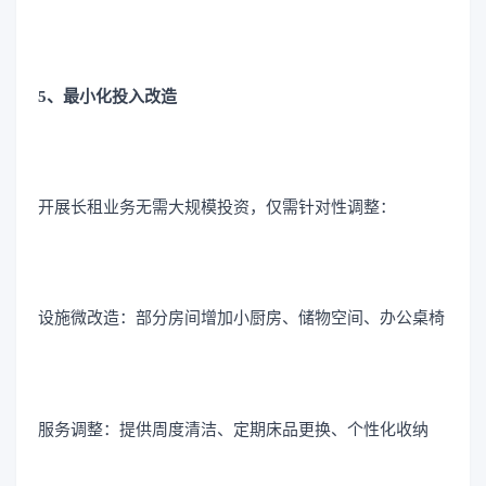
5、最小化投入改造
开展长租业务无需大规模投资，仅需针对性调整：
设施微改造：部分房间增加小厨房、储物空间、办公桌椅
服务调整：提供周度清洁、定期床品更换、个性化收纳