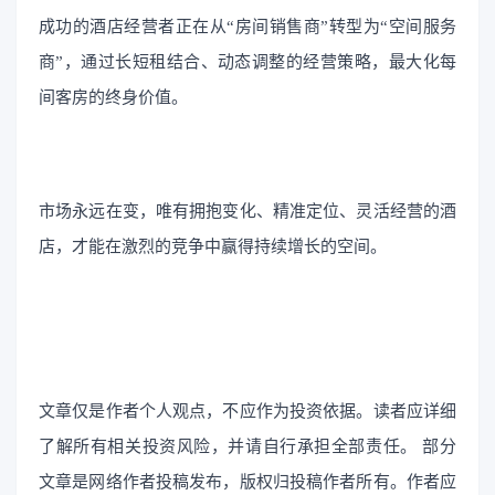
成功的酒店经营者正在从“房间销售商”转型为“空间服务
商”，通过长短租结合、动态调整的经营策略，最大化每
间客房的终身价值。
市场永远在变，唯有拥抱变化、精准定位、灵活经营的酒
店，才能在激烈的竞争中赢得持续增长的空间。
文章仅是作者个人观点，不应作为投资依据。读者应详细
了解所有相关投资风险，并请自行承担全部责任。
部分
文章是网络作者投稿发布，
版权归投稿作者所有。作者应