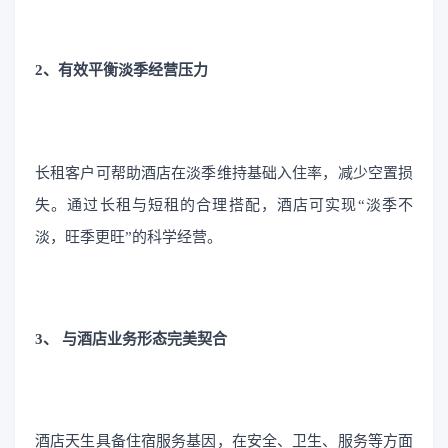
2、有效平衡淡季经营压力
长租客户可帮助酒店在淡季维持基础入住率，减少空置损
失。通过长租与短租的合理搭配，酒店可实现“淡季不
淡，旺季更旺”的科学经营。
3、 与酒店业务形态完美契合
酒店天生具备住宿服务基因，在安全、卫生、服务等方面