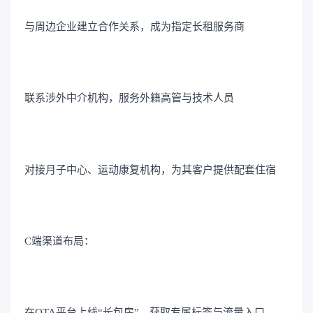
与周边企业建立合作关系，成为指定长租服务商
联系涉外中介机构，服务外籍高管与技术人员
对接月子中心、运动康复机构，为其客户提供配套住宿
C端渠道布局：
在OTA平台上线“长包房”，获取专属标签与流量入口