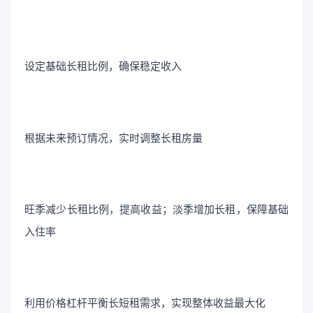
设定基础长租比例，确保稳定收入
根据未来预订情况，实时调整长租房量
旺季减少长租比例，提高收益；淡季增加长租，保障基础
入住率
利用价格杠杆平衡长短租需求，实现整体收益最大化