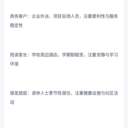
商务客户：企业外派、项目驻场人员，注重便利性与服务
稳定性
陪读家长：学校周边酒店，学期制租赁，注重安静与学习
环境
银发旅居：退休人士季节性居住，注重健康设施与社区活
动