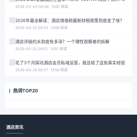
2026-03-03 06:36 · 1067 阅读
2026年最全解读：酒店增值税最新财税政策到底变了啥？
2026-04-22 06:35 · 1066 阅读
酒店评级的水到底有多深？一个理性观察者的拆解
2026-05-20 06:52 · 1061 阅读
花了3个月踩坑酒店会员私域运营，我总结了这些真实经验
2026-04-25 06:37 · 1056 阅读
热词TOP20
酒店资讯