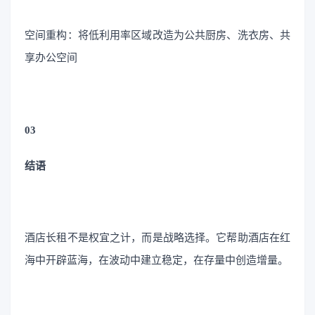
空间重构：将低利用率区域改造为公共厨房、洗衣房、共
享办公空间
03
结语
酒店长租不是权宜之计，而是战略选择。它帮助酒店在红
海中开辟蓝海，在波动中建立稳定，在存量中创造增量。