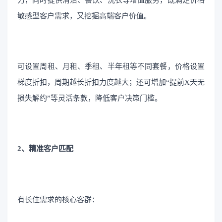
敏感型客户需求，又挖掘高端客户价值。
可设置周租、月租、季租、半年租等不同套餐，价格设置
梯度折扣，周期越长折扣力度越大；还可增加“提前X天无
损失解约”等灵活条款，降低客户决策门槛。
2、精准客户匹配
有长住需求的核心客群：