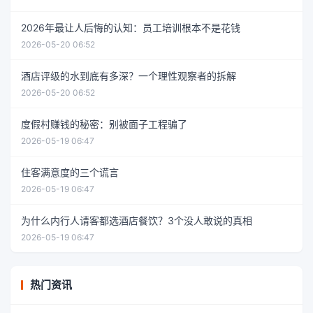
2026年最让人后悔的认知：员工培训根本不是花钱
2026-05-20 06:52
酒店评级的水到底有多深？一个理性观察者的拆解
2026-05-20 06:52
度假村赚钱的秘密：别被面子工程骗了
2026-05-19 06:47
住客满意度的三个谎言
2026-05-19 06:47
为什么内行人请客都选酒店餐饮？3个没人敢说的真相
2026-05-19 06:47
热门资讯