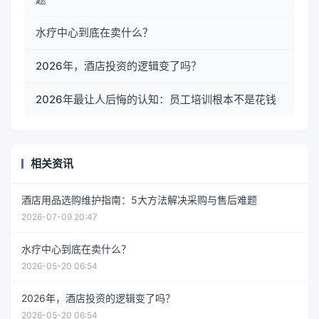
水疗中心到底在卖什么？
2026年，酒店投资的逻辑变了吗？
2026年最让人后悔的认知：员工培训根本不是花钱
相关资讯
酒店用品选购维护指南：5大方法解决采购与售后难题
2026-07-09 20:47
水疗中心到底在卖什么？
2026-05-20 06:54
2026年，酒店投资的逻辑变了吗？
2026-05-20 06:54