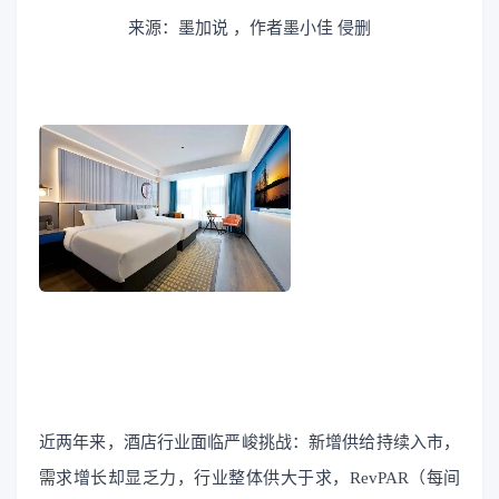
来源：墨加说
，作者墨小佳
侵删
近两年来，酒店行业面临严峻挑战：新增供给持续入市，
需求增长却显乏力，行业整体供大于求，RevPAR（每间