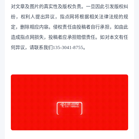
对文章及图片的真实性及版权负责。一旦因此引发版权纠
纷，权利人提出异议，指点网将根据相关法律法规的规
定，删除相应内容。侵权责任由投稿者自行承担，如由此
造成指点网损失，投稿者应承担赔偿责任。如对本文有任
何异议，请联系我们135-3041-8755。