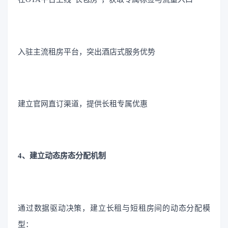
入驻主流租房平台，突出酒店式服务优势
建立官网直订渠道，提供长租专属优惠
4、建立动态房态分配机制
通过数据驱动决策，建立长租与短租房间的动态分配模
型：