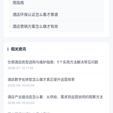
用指南
酒店环保认证怎么看才靠谱
酒店营销方案怎么做才有效
相关资讯
仕顿酒店房型选购与维护指南：5个实用方法解决常见问题
2026-07-10 11:55
酒店数字化转型怎么做才真正提升运营效率
2026-06-16 00:00
酒店产业链动态怎么看：从供给、需求到运营协同的观察方法
2026-06-16 00:00