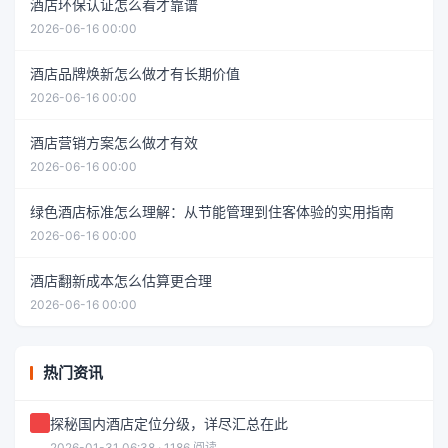
酒店环保认证怎么看才靠谱
2026-06-16 00:00
酒店品牌焕新怎么做才有长期价值
2026-06-16 00:00
酒店营销方案怎么做才有效
2026-06-16 00:00
绿色酒店标准怎么理解：从节能管理到住客体验的实用指南
2026-06-16 00:00
酒店翻新成本怎么估算更合理
2026-06-16 00:00
热门资讯
探秘国内酒店定位分级，详尽汇总在此
2026-01-31 06:38 · 1186 阅读