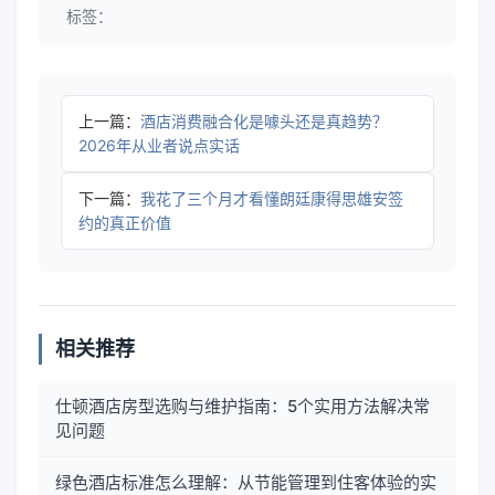
标签：
上一篇：
酒店消费融合化是噱头还是真趋势？
2026年从业者说点实话
下一篇：
我花了三个月才看懂朗廷康得思雄安签
约的真正价值
相关推荐
仕顿酒店房型选购与维护指南：5个实用方法解决常
见问题
绿色酒店标准怎么理解：从节能管理到住客体验的实