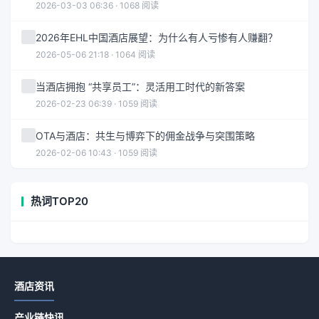
2026-03-03 06:36 · 1068 阅读
2026年EHL中国酒店展望：为什么有人亏惨有人赚翻？
2026-05-06 21:18 · 1064 阅读
当酒店拥抱 “共享员工”：灵活用工时代的新答案
2026-02-23 06:39 · 1059 阅读
OTA与酒店：共生与博弈下的佣金战争与突围策略
2026-02-06 10:43 · 1059 阅读
热词TOP20
酒店资讯
产业链快讯