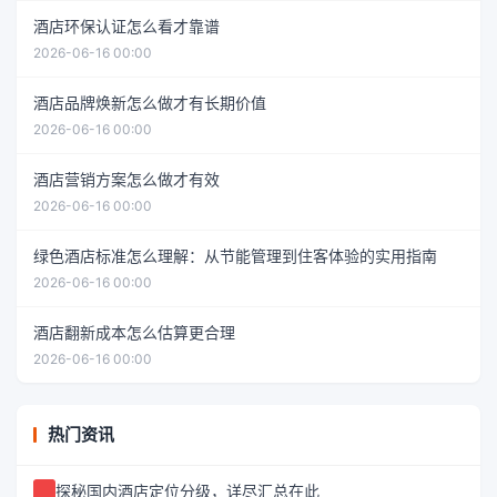
酒店环保认证怎么看才靠谱
2026-06-16 00:00
酒店品牌焕新怎么做才有长期价值
2026-06-16 00:00
酒店营销方案怎么做才有效
2026-06-16 00:00
绿色酒店标准怎么理解：从节能管理到住客体验的实用指南
2026-06-16 00:00
酒店翻新成本怎么估算更合理
2026-06-16 00:00
热门资讯
探秘国内酒店定位分级，详尽汇总在此