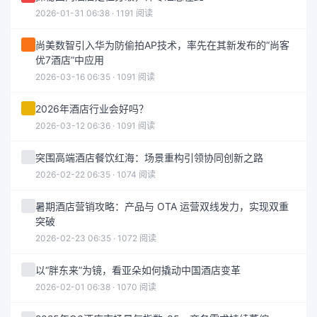
2026-01-31 06:38 · 1191 阅读
尚美数智引入华为防偷拍AP技术，率先在其新发布的“尚客
优7酒店”中应用
2026-03-16 06:35 · 1091 阅读
2026年酒店行业会好吗？
2026-03-12 06:36 · 1091 阅读
突围高端酒店餐饮红海：场景重构引领协同创新之路
2026-02-22 06:35 · 1074 阅读
暑期酒店营销攻略：产品与 OTA 运营双线发力，实现双重
突破
2026-02-23 06:35 · 1072 阅读
以“胖东来”为镜，看亚朵如何撬动中国酒店变革
2026-02-01 06:38 · 1070 阅读