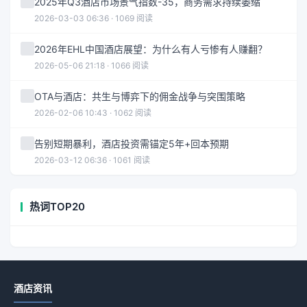
2025年Q3酒店市场景气指数-35，商务需求持续萎缩
2026-03-03 06:36 · 1069 阅读
2026年EHL中国酒店展望：为什么有人亏惨有人赚翻？
2026-05-06 21:18 · 1066 阅读
OTA与酒店：共生与博弈下的佣金战争与突围策略
2026-02-06 10:43 · 1062 阅读
告别短期暴利，酒店投资需锚定5年+回本预期
2026-03-12 06:36 · 1061 阅读
热词TOP20
酒店资讯