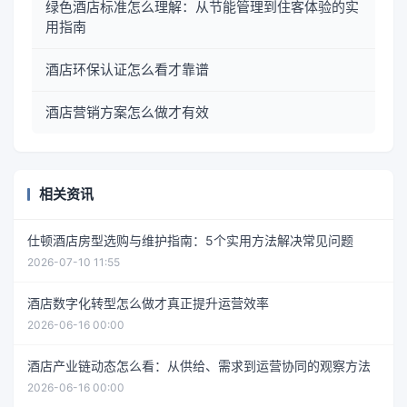
绿色酒店标准怎么理解：从节能管理到住客体验的实
用指南
酒店环保认证怎么看才靠谱
酒店营销方案怎么做才有效
相关资讯
仕顿酒店房型选购与维护指南：5个实用方法解决常见问题
2026-07-10 11:55
酒店数字化转型怎么做才真正提升运营效率
2026-06-16 00:00
酒店产业链动态怎么看：从供给、需求到运营协同的观察方法
2026-06-16 00:00