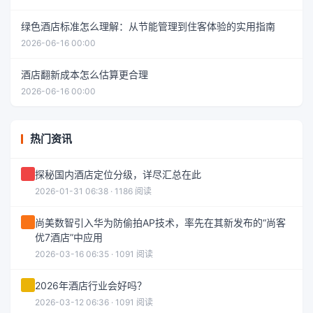
绿色酒店标准怎么理解：从节能管理到住客体验的实用指南
2026-06-16 00:00
酒店翻新成本怎么估算更合理
2026-06-16 00:00
热门资讯
探秘国内酒店定位分级，详尽汇总在此
2026-01-31 06:38 · 1186 阅读
尚美数智引入华为防偷拍AP技术，率先在其新发布的“尚客
优7酒店”中应用
2026-03-16 06:35 · 1091 阅读
2026年酒店行业会好吗？
2026-03-12 06:36 · 1091 阅读