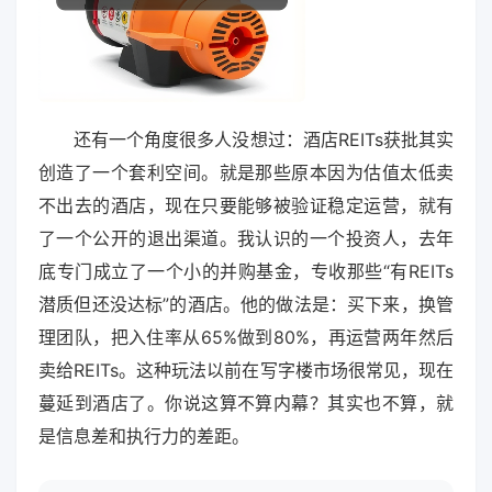
还有一个角度很多人没想过：酒店REITs获批其实
创造了一个套利空间。就是那些原本因为估值太低卖
不出去的酒店，现在只要能够被验证稳定运营，就有
了一个公开的退出渠道。我认识的一个投资人，去年
底专门成立了一个小的并购基金，专收那些“有REITs
潜质但还没达标”的酒店。他的做法是：买下来，换管
理团队，把入住率从65%做到80%，再运营两年然后
卖给REITs。这种玩法以前在写字楼市场很常见，现在
蔓延到酒店了。你说这算不算内幕？其实也不算，就
是信息差和执行力的差距。