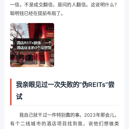
一倍。不是成交翻倍，是问的人翻倍。这说明什么？
聪明钱已经在提前布局了。
我亲眼见过一次失败的“伪REITs”尝
试
我自己就干过一件特别蠢的事。2023年那会儿，
有个二线城市的酒店项目找到我，说他们想做类