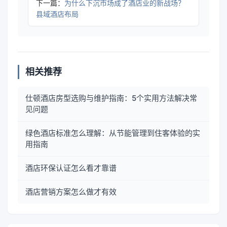
下一篇：
为什么下沉市场成了酒店业的新战场？
县域酒店布局
相关推荐
仕顿酒店房型选购与维护指南：5个实用方法解决常
见问题
绿色酒店标准怎么理解：从节能管理到住客体验的实
用指南
酒店环保认证怎么看才靠谱
酒店营销方案怎么做才有效