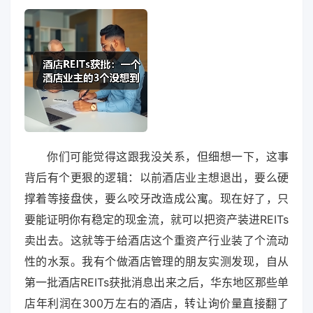
你们可能觉得这跟我没关系，但细想一下，这事
背后有个更狠的逻辑：以前酒店业主想退出，要么硬
撑着等接盘侠，要么咬牙改造成公寓。现在好了，只
要能证明你有稳定的现金流，就可以把资产装进REITs
卖出去。这就等于给酒店这个重资产行业装了个流动
性的水泵。我有个做酒店管理的朋友实测发现，自从
第一批酒店REITs获批消息出来之后，华东地区那些单
店年利润在300万左右的酒店，转让询价量直接翻了