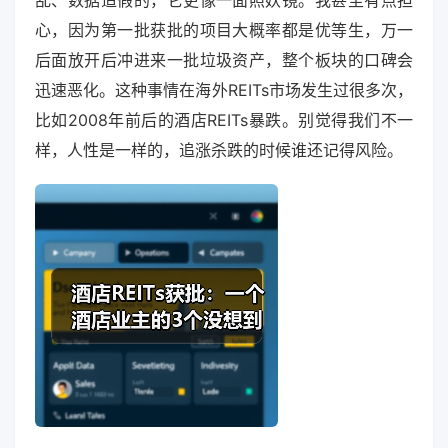
心，因为第一批获批的项目大概率都是优等生，万一
后面放开后冲进来一批垃圾资产，整个板块的口碑会
迅速恶化。这种事情在海外REITs市场发生过很多次，
比如2008年前后的酒店REITs暴跌。别觉得我们不一
样，人性是一样的，追涨杀跌的时候谁还记得风险。