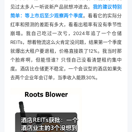
见过太多人一听说新产品就想冲进去。
我的建议特别
简单：等上市后至少观察两个季度
。看看它的实际分
红率和预测的差距有多大，看看出租率有没有季节性
崩塌。我自己吃过一次亏，2024年追了一个仓储
REITs，想着物流这么火肯定没问题，结果第一个季度
就爆出大租户要退租，价格直接跌了12%。我当时那
个脸疼啊，但能怪谁？只怪自己没看清楚租约集中
度。酒店比仓储更不稳定，一个会议型的酒店如果失
去两个企业年会订单，当季收入能跌30%。