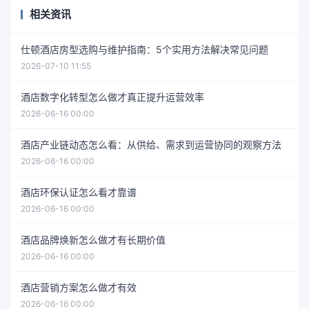
相关资讯
仕顿酒店房型选购与维护指南：5个实用方法解决常见问题
2026-07-10 11:55
酒店数字化转型怎么做才真正提升运营效率
2026-06-16 00:00
酒店产业链动态怎么看：从供给、需求到运营协同的观察方法
2026-06-16 00:00
酒店环保认证怎么看才靠谱
2026-06-16 00:00
酒店品牌焕新怎么做才有长期价值
2026-06-16 00:00
酒店营销方案怎么做才有效
2026-06-16 00:00