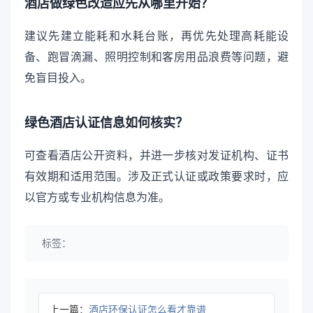
酒店做绿色改造应先从哪里开始？
建议先建立能耗和水耗台账，再优先处理高耗能设
备、跑冒滴漏、照明控制和客房用品浪费等问题，避
免盲目投入。
绿色酒店认证信息如何核实？
可查看酒店公开资料，并进一步核对发证机构、证书
有效期和适用范围。涉及正式认证或政策要求时，应
以官方或专业机构信息为准。
标签：
上一篇：
酒店环保认证怎么看才靠谱