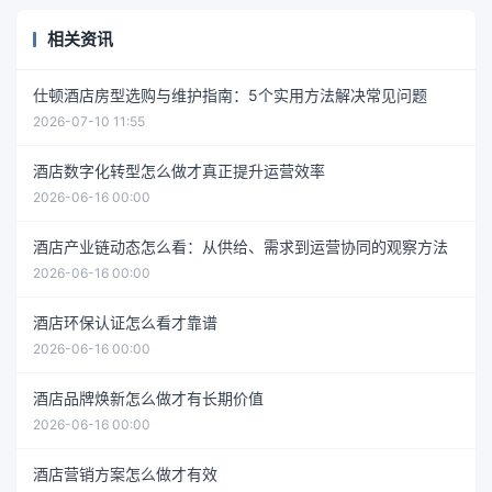
相关资讯
仕顿酒店房型选购与维护指南：5个实用方法解决常见问题
2026-07-10 11:55
酒店数字化转型怎么做才真正提升运营效率
2026-06-16 00:00
酒店产业链动态怎么看：从供给、需求到运营协同的观察方法
2026-06-16 00:00
酒店环保认证怎么看才靠谱
2026-06-16 00:00
酒店品牌焕新怎么做才有长期价值
2026-06-16 00:00
酒店营销方案怎么做才有效