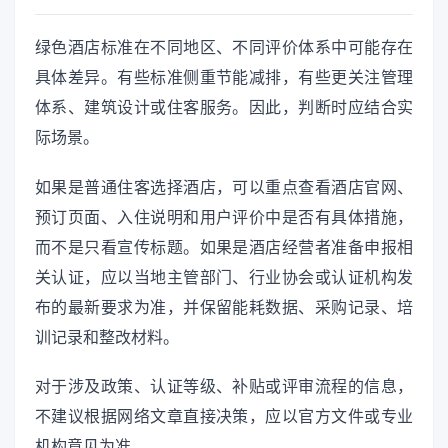
绿色酒店标准在不同地区、不同评价体系中可能存在
具体差异。有些标准侧重节能减排，有些更关注管理
体系、建筑设计或住客服务。因此，判断时应结合实
际场景。
如果是普通住客选择酒店，可以重点查看酒店官网、
预订页面、入住说明和用户评价中是否有具体措施，
而不是只看宣传标题。如果是酒店经营者准备申报相
关认证，应以当地主管部门、行业协会或认证机构发
布的最新要求为准，并保留能耗数据、采购记录、培
训记录和整改材料。
对于涉及政策、认证等级、补贴或评审流程的信息，
不建议根据网络文章直接决策，应以官方文件或专业
机构意见为准。