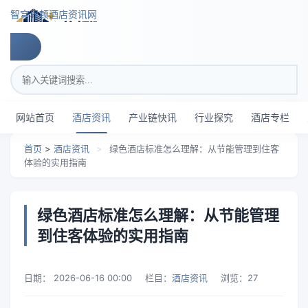
跳转到主要内容
智穹界顿酒店资讯网
搜索关键词
网站首页
酒店资讯
产业链快讯
行业探究
酒店专栏
首页
>
酒店资讯
>
绿色酒店标准怎么理解：从节能管理到住客
体验的实用指南
绿色酒店标准怎么理解：从节能管理
到住客体验的实用指南
日期：
2026-06-16 00:00
栏目：
酒店资讯
浏览：
27