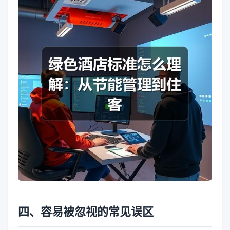
四、容易被忽视的常见误区