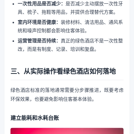
一次性用品是否减少：
是否减少主动摆放一次性牙
具、梳子、拖鞋等用品，并提供合理替代方案。
室内环境是否健康：
装修材料、清洁用品、通风系
统和噪声控制都会影响住客体验。
运营管理是否持续：
真正的绿色酒店不是一次性整
改，而是有制度、记录、培训和复盘。
三、从实际操作看绿色酒店如何落地
绿色酒店标准的落地通常需要分步骤推进，既要考虑
环保效果，也要避免影响住客基本体验。
建立能耗和水耗台账