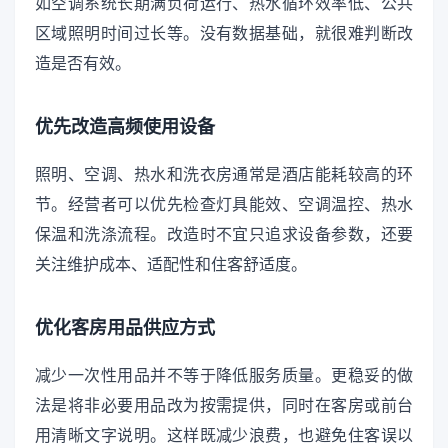
如空调系统长期满负荷运行、热水循环效率低、公共
区域照明时间过长等。没有数据基础，就很难判断改
造是否有效。
优先改造高频使用设备
照明、空调、热水和洗衣房通常是酒店能耗较高的环
节。经营者可以优先检查灯具能效、空调温控、热水
保温和洗涤流程。改造时不宜只追求设备参数，还要
关注维护成本、适配性和住客舒适度。
优化客房用品供应方式
减少一次性用品并不等于降低服务质量。更稳妥的做
法是将非必要用品改为按需提供，同时在客房或前台
用清晰文字说明。这样既减少浪费，也避免住客误以