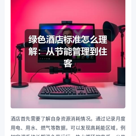
酒店首先需要了解自身资源消耗情况。通过记录月度
用电、用水、燃气等数据，可以发现高耗能区域，例