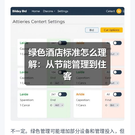
不一定。绿色管理可能增加部分设备和管理投入，但