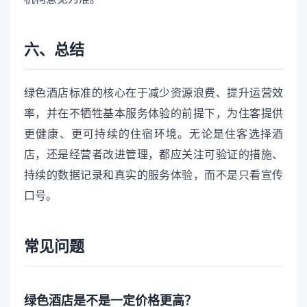
六、总结
绿色酒店标准的核心在于减少资源浪费、提升运营效
率，并在不牺牲基本服务体验的前提下，为住客提供
更健康、更可持续的住宿环境。无论是住客选择酒
店，还是经营者改进管理，都应关注可验证的措施、
持续的数据记录和真实的服务体验，而不是只看宣传
口号。
常见问题
绿色酒店是不是一定价格更高？