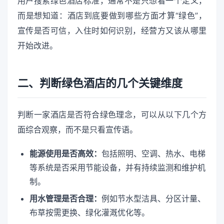
用户搜索绿色酒店标准，通常不是只想看一个定义，
而是想知道：酒店到底要做到哪些方面才算“绿色”，
宣传是否可信，入住时如何识别，经营方又该从哪里
开始改进。
二、判断绿色酒店的几个关键维度
判断一家酒店是否符合绿色理念，可以从以下几个方
面综合观察，而不是只看宣传语。
能源使用是否高效：
包括照明、空调、热水、电梯
等系统是否采用节能设备，并有持续监测和维护机
制。
用水管理是否合理：
例如节水型洁具、分区计量、
布草按需更换、绿化灌溉优化等。