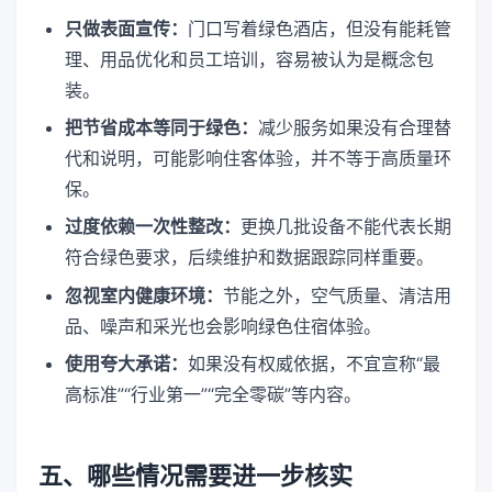
只做表面宣传：
门口写着绿色酒店，但没有能耗管
理、用品优化和员工培训，容易被认为是概念包
装。
把节省成本等同于绿色：
减少服务如果没有合理替
代和说明，可能影响住客体验，并不等于高质量环
保。
过度依赖一次性整改：
更换几批设备不能代表长期
符合绿色要求，后续维护和数据跟踪同样重要。
忽视室内健康环境：
节能之外，空气质量、清洁用
品、噪声和采光也会影响绿色住宿体验。
使用夸大承诺：
如果没有权威依据，不宜宣称“最
高标准”“行业第一”“完全零碳”等内容。
五、哪些情况需要进一步核实