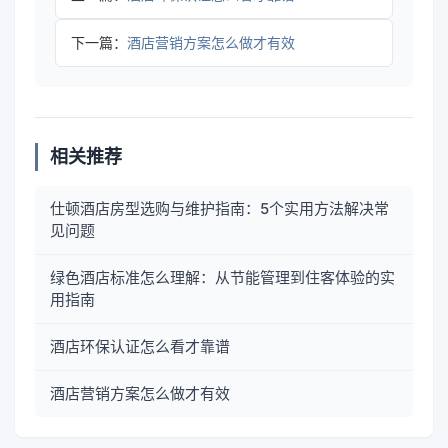
下一篇：
酒店营销方案怎么做才有效
相关推荐
仕顿酒店房型选购与维护指南：5个实用方法解决常
见问题
绿色酒店标准怎么理解：从节能管理到住客体验的实
用指南
酒店环保认证怎么看才靠谱
酒店营销方案怎么做才有效