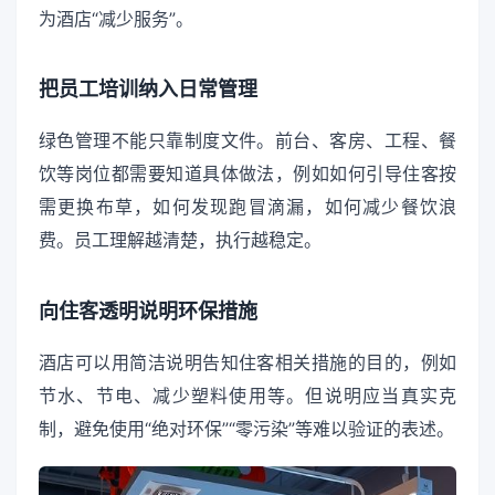
为酒店“减少服务”。
把员工培训纳入日常管理
绿色管理不能只靠制度文件。前台、客房、工程、餐
饮等岗位都需要知道具体做法，例如如何引导住客按
需更换布草，如何发现跑冒滴漏，如何减少餐饮浪
费。员工理解越清楚，执行越稳定。
向住客透明说明环保措施
酒店可以用简洁说明告知住客相关措施的目的，例如
节水、节电、减少塑料使用等。但说明应当真实克
制，避免使用“绝对环保”“零污染”等难以验证的表述。