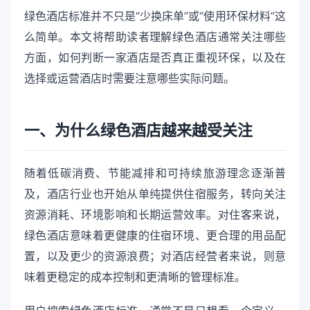
绿色酒店标准并不只是“少换床单”或“使用环保材料”这
么简单。本文将帮助读者理解绿色酒店通常关注哪些
方面，如何判断一家酒店是否真正重视环保，以及在
选择或运营酒店时需要注意哪些实际问题。
一、为什么绿色酒店越来越受关注
随着低碳消费、节能减排和可持续旅游理念逐渐普
及，酒店行业也开始从单纯提供住宿服务，转向关注
资源消耗、环境影响和长期运营效率。对住客来说，
绿色酒店意味着更健康的住宿环境、更合理的用品配
置，以及更少的资源浪费；对酒店经营者来说，则意
味着更稳定的成本控制和更清晰的管理标准。