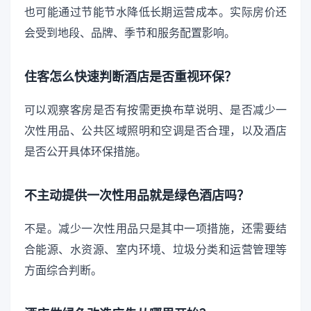
也可能通过节能节水降低长期运营成本。实际房价还
会受到地段、品牌、季节和服务配置影响。
住客怎么快速判断酒店是否重视环保？
可以观察客房是否有按需更换布草说明、是否减少一
次性用品、公共区域照明和空调是否合理，以及酒店
是否公开具体环保措施。
不主动提供一次性用品就是绿色酒店吗？
不是。减少一次性用品只是其中一项措施，还需要结
合能源、水资源、室内环境、垃圾分类和运营管理等
方面综合判断。