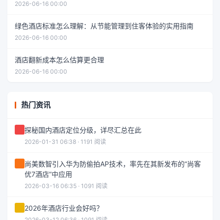
2026-06-16 00:00
绿色酒店标准怎么理解：从节能管理到住客体验的实用指南
2026-06-16 00:00
酒店翻新成本怎么估算更合理
2026-06-16 00:00
热门资讯
探秘国内酒店定位分级，详尽汇总在此
2026-01-31 06:38 · 1191 阅读
尚美数智引入华为防偷拍AP技术，率先在其新发布的“尚客
优7酒店”中应用
2026-03-16 06:35 · 1091 阅读
2026年酒店行业会好吗？
2026-03-12 06:36 · 1091 阅读