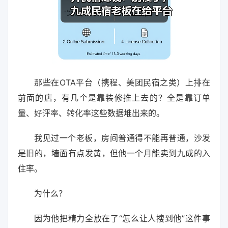
那些在OTA平台（携程、美团民宿之类）上排在
前面的店，有几个是靠装修推上去的？全是靠订单
量、好评率、转化率这些数据堆出来的。
我见过一个老板，房间普通得不能再普通，沙发
是旧的，墙面有点发黄，但他一个月能卖到九成的入
住率。
为什么？
因为他把精力全放在了“怎么让人搜到他”这件事