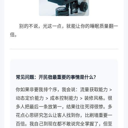
别的不说，光这一点，就能让你的睡眠质量翻一
倍。
常见问题：开民宿最重要的事情是什么？
你如果非要我排个序，我会说：流量获取能力 >
动态定价能力 > 成本控制能力 > 装修风格。很
多人把最后一条放第一，结果往往死得很惨。多
花点心思研究怎么让客人找到你，比刷墙重要一
百倍。我自己到现在都不敢说完全掌握了，但至