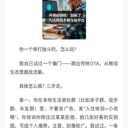
你一个单打独斗的，怎么玩？
我自己试过一个偏门——跳出传统OTA，从微信
生态里面找流量。
具体怎么搞？三步走。
第一，你在本地生活类社群（比如亲子群、徒步
群、车友群）里，不要发广告，发“入住体验+小攻
略”。你就说你刚住过某某民宿，拍几张好看的实拍
图，写成个人推荐。注意，别像软广。我试过，一条