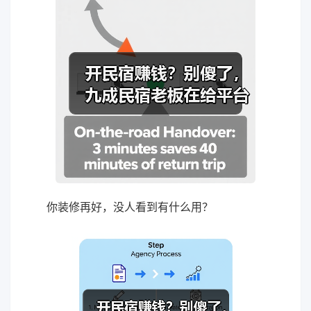
你装修再好，没人看到有什么用？