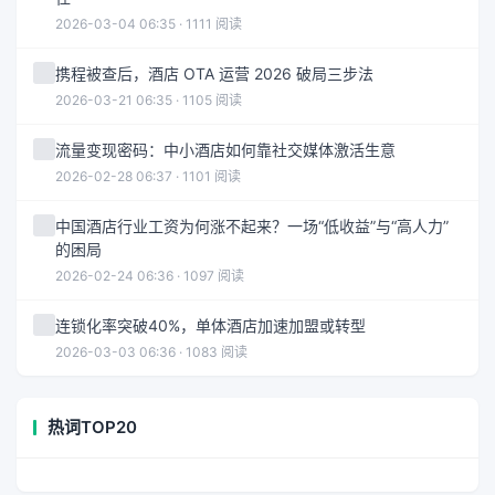
2026-03-04 06:35 · 1111 阅读
携程被查后，酒店 OTA 运营 2026 破局三步法
2026-03-21 06:35 · 1105 阅读
流量变现密码：中小酒店如何靠社交媒体激活生意
2026-02-28 06:37 · 1101 阅读
中国酒店行业工资为何涨不起来？一场“低收益”与“高人力”
的困局
2026-02-24 06:36 · 1097 阅读
连锁化率突破40%，单体酒店加速加盟或转型
2026-03-03 06:36 · 1083 阅读
热词TOP20