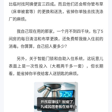
比临时找阿姨便宜三四成。而且他们还会帮你管布草
（床单被套等）的更换和送洗，省掉你单独去找洗涤
厂的麻烦。
我自己现在用的那家，一个月不到四千块，包了5
间房的每日清洁和布草更换，还免费帮我做入住前的
消毒。你算算，自己招人要多少？
另外，关于智能门锁和自助入住系统，这玩意儿
表面上是一次性投入（大概两千多一套），但长期
看，能省掉你半夜给客人送钥匙的麻烦。