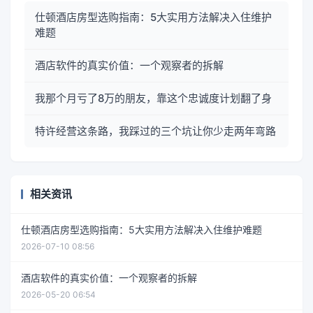
仕顿酒店房型选购指南：5大实用方法解决入住维护
难题
酒店软件的真实价值：一个观察者的拆解
我那个月亏了8万的朋友，靠这个忠诚度计划翻了身
特许经营这条路，我踩过的三个坑让你少走两年弯路
相关资讯
仕顿酒店房型选购指南：5大实用方法解决入住维护难题
2026-07-10 08:56
酒店软件的真实价值：一个观察者的拆解
2026-05-20 06:54