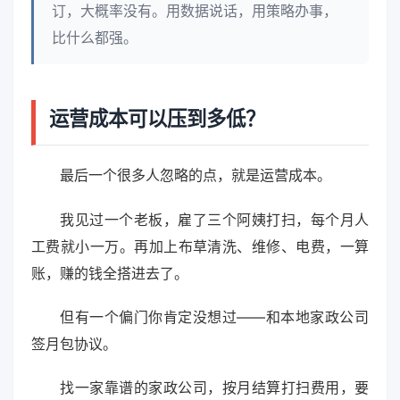
订，大概率没有。用数据说话，用策略办事，
比什么都强。
运营成本可以压到多低？
最后一个很多人忽略的点，就是运营成本。
我见过一个老板，雇了三个阿姨打扫，每个月人
工费就小一万。再加上布草清洗、维修、电费，一算
账，赚的钱全搭进去了。
但有一个偏门你肯定没想过——和本地家政公司
签月包协议。
找一家靠谱的家政公司，按月结算打扫费用，要