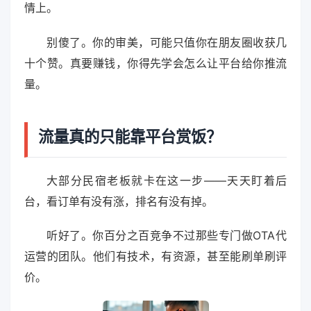
情上。
别傻了。你的审美，可能只值你在朋友圈收获几
十个赞。真要赚钱，你得先学会怎么让平台给你推流
量。
流量真的只能靠平台赏饭？
大部分民宿老板就卡在这一步——天天盯着后
台，看订单有没有涨，排名有没有掉。
听好了。你百分之百竞争不过那些专门做OTA代
运营的团队。他们有技术，有资源，甚至能刷单刷评
价。