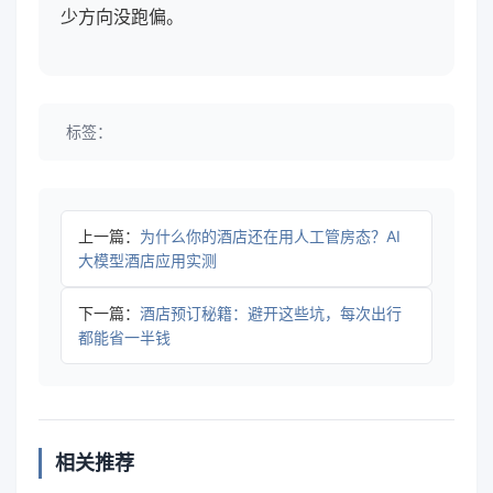
少方向没跑偏。
标签：
上一篇：
为什么你的酒店还在用人工管房态？AI
大模型酒店应用实测
下一篇：
酒店预订秘籍：避开这些坑，每次出行
都能省一半钱
相关推荐