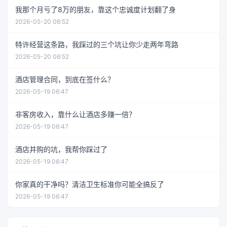
我那个月亏了8万的朋友，靠这个忠诚度计划翻了身
2026-05-20 06:52
特许经营这条路，我踩过的三个坑让你少走两年弯路
2026-05-20 06:52
酒店管理合同，到底在签什么？
2026-05-19 06:47
非客房收入，靠什么让酒店多赚一倍？
2026-05-19 06:47
酒店并购的坑，我帮你踩过了
2026-05-19 06:47
你家真的干净吗？清洁卫生标准你可能全搞反了
2026-05-19 06:47