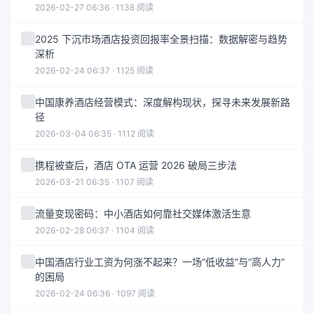
2026-02-27 06:36 · 1138 阅读
2025 下沉市场酒店投资回报率全景扫描：数据解密与趋势
深析
2026-02-24 06:37 · 1125 阅读
中国康养酒店经营模式：深度解构现状，探寻未来发展新路
径
2026-03-04 06:35 · 1112 阅读
携程被查后，酒店 OTA 运营 2026 破局三步法
2026-03-21 06:35 · 1107 阅读
流量变现密码：中小酒店如何靠社交媒体激活生意
2026-02-28 06:37 · 1104 阅读
中国酒店行业工资为何涨不起来？一场“低收益”与“高人力”
的困局
2026-02-24 06:36 · 1097 阅读