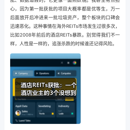
心，因为第一批获批的项目大概率都是优等生，万一
后面放开后冲进来一批垃圾资产，整个板块的口碑会
迅速恶化。这种事情在海外REITs市场发生过很多次，
比如2008年前后的酒店REITs暴跌。别觉得我们不一
样，人性是一样的，追涨杀跌的时候谁还记得风险。