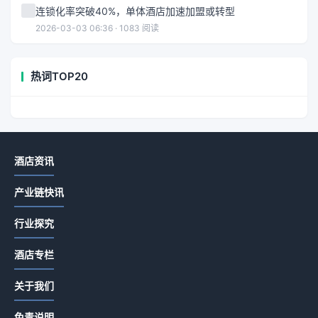
连锁化率突破40%，单体酒店加速加盟或转型
2026-03-03 06:36 · 1083 阅读
热词TOP20
酒店资讯
产业链快讯
行业探究
酒店专栏
关于我们
免责说明