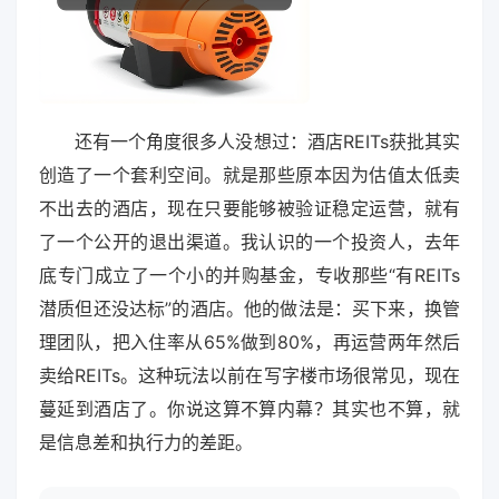
还有一个角度很多人没想过：酒店REITs获批其实
创造了一个套利空间。就是那些原本因为估值太低卖
不出去的酒店，现在只要能够被验证稳定运营，就有
了一个公开的退出渠道。我认识的一个投资人，去年
底专门成立了一个小的并购基金，专收那些“有REITs
潜质但还没达标”的酒店。他的做法是：买下来，换管
理团队，把入住率从65%做到80%，再运营两年然后
卖给REITs。这种玩法以前在写字楼市场很常见，现在
蔓延到酒店了。你说这算不算内幕？其实也不算，就
是信息差和执行力的差距。