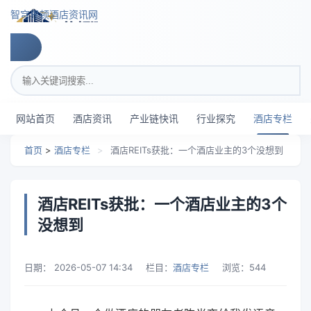
跳转到主要内容
智穹界顿酒店资讯网
搜索关键词
网站首页
酒店资讯
产业链快讯
行业探究
酒店专栏
首页
>
酒店专栏
>
酒店REITs获批：一个酒店业主的3个没想到
酒店REITs获批：一个酒店业主的3个
没想到
日期：
2026-05-07 14:34
栏目：
酒店专栏
浏览：
544