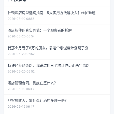
仕顿酒店房型选购指南：5大实用方法解决入住维护难题
2026-07-10 08:56
酒店软件的真实价值：一个观察者的拆解
2026-05-20 06:54
我那个月亏了8万的朋友，靠这个忠诚度计划翻了身
2026-05-20 06:52
特许经营这条路，我踩过的三个坑让你少走两年弯路
2026-05-20 06:52
酒店管理合同，到底在签什么？
2026-05-19 06:47
非客房收入，靠什么让酒店多赚一倍？
2026-05-19 06:47