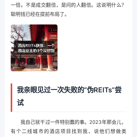
一倍。不是成交翻倍，是问的人翻倍。这说明什么？
聪明钱已经在提前布局了。
我亲眼见过一次失败的“伪REITs”尝
试
我自己就干过一件特别蠢的事。2023年那会儿，
有个二线城市的酒店项目找到我，说他们想做类