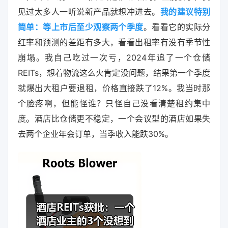
见过太多人一听说新产品就想冲进去。
我的建议特别
简单：等上市后至少观察两个季度
。看看它的实际分
红率和预测的差距有多大，看看出租率有没有季节性
崩塌。我自己吃过一次亏，2024年追了一个仓储
REITs，想着物流这么火肯定没问题，结果第一个季度
就爆出大租户要退租，价格直接跌了12%。我当时那
个脸疼啊，但能怪谁？只怪自己没看清楚租约集中
度。酒店比仓储更不稳定，一个会议型的酒店如果失
去两个企业年会订单，当季收入能跌30%。