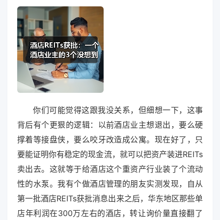
你们可能觉得这跟我没关系，但细想一下，这事
背后有个更狠的逻辑：以前酒店业主想退出，要么硬
撑着等接盘侠，要么咬牙改造成公寓。现在好了，只
要能证明你有稳定的现金流，就可以把资产装进REITs
卖出去。这就等于给酒店这个重资产行业装了个流动
性的水泵。我有个做酒店管理的朋友实测发现，自从
第一批酒店REITs获批消息出来之后，华东地区那些单
店年利润在300万左右的酒店，转让询价量直接翻了