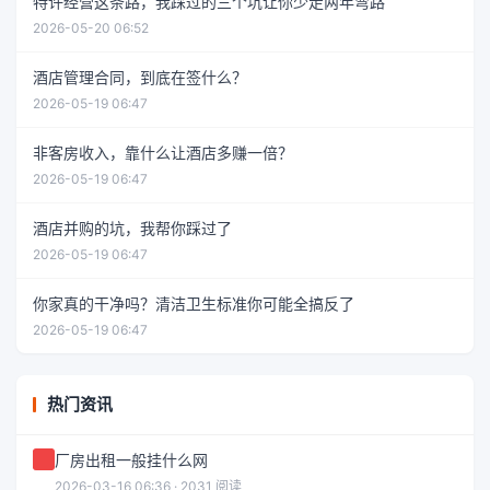
特许经营这条路，我踩过的三个坑让你少走两年弯路
2026-05-20 06:52
酒店管理合同，到底在签什么？
2026-05-19 06:47
非客房收入，靠什么让酒店多赚一倍？
2026-05-19 06:47
酒店并购的坑，我帮你踩过了
2026-05-19 06:47
你家真的干净吗？清洁卫生标准你可能全搞反了
2026-05-19 06:47
热门资讯
厂房出租一般挂什么网
2026-03-16 06:36 · 2031 阅读