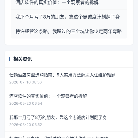
酒店软件的真实价值：一个观察者的拆解
我那个月亏了8万的朋友，靠这个忠诚度计划翻了身
特许经营这条路，我踩过的三个坑让你少走两年弯路
相关资讯
仕顿酒店房型选购指南：5大实用方法解决入住维护难题
2026-07-10 08:56
酒店软件的真实价值：一个观察者的拆解
2026-05-20 06:54
我那个月亏了8万的朋友，靠这个忠诚度计划翻了身
2026-05-20 06:52