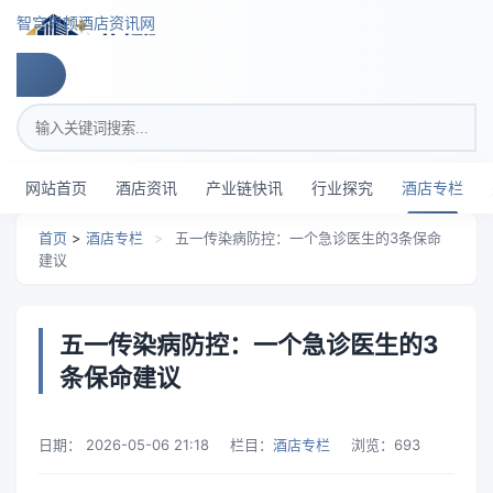
跳转到主要内容
智穹界顿酒店资讯网
搜索关键词
网站首页
酒店资讯
产业链快讯
行业探究
酒店专栏
首页
>
酒店专栏
>
五一传染病防控：一个急诊医生的3条保命
建议
五一传染病防控：一个急诊医生的3
条保命建议
日期：
2026-05-06 21:18
栏目：
酒店专栏
浏览：
693