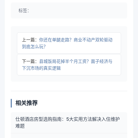
标签：
上一篇：
你还在单腿走路？商业不动产双轮驱动
到底怎么玩？
下一篇：
县城饭局花掉半个月工资？面子经济与
下沉市场的真实逻辑
相关推荐
仕顿酒店房型选购指南：5大实用方法解决入住维护
难题