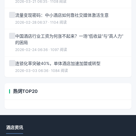
2026-03-21 06:35 · 1108 阅读
流量变现密码：中小酒店如何靠社交媒体激活生意
2026-02-28 06:37 · 1104 阅读
中国酒店行业工资为何涨不起来？一场“低收益”与“高人力”
的困局
2026-02-24 06:36 · 1097 阅读
连锁化率突破40%，单体酒店加速加盟或转型
2026-03-03 06:36 · 1084 阅读
热词TOP20
酒店资讯