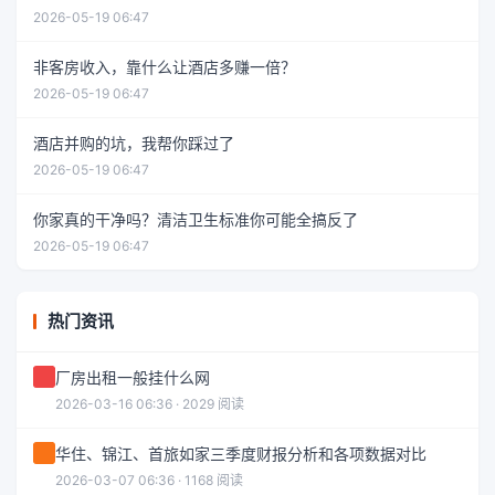
2026-05-19 06:47
非客房收入，靠什么让酒店多赚一倍？
2026-05-19 06:47
酒店并购的坑，我帮你踩过了
2026-05-19 06:47
你家真的干净吗？清洁卫生标准你可能全搞反了
2026-05-19 06:47
热门资讯
厂房出租一般挂什么网
2026-03-16 06:36 · 2029 阅读
华住、锦江、首旅如家三季度财报分析和各项数据对比
2026-03-07 06:36 · 1168 阅读