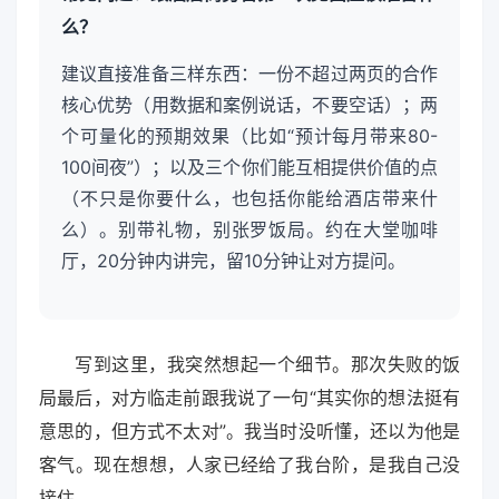
么？
建议直接准备三样东西：一份不超过两页的合作
核心优势（用数据和案例说话，不要空话）；两
个可量化的预期效果（比如“预计每月带来80-
100间夜”）；以及三个你们能互相提供价值的点
（不只是你要什么，也包括你能给酒店带来什
么）。别带礼物，别张罗饭局。约在大堂咖啡
厅，20分钟内讲完，留10分钟让对方提问。
写到这里，我突然想起一个细节。那次失败的饭
局最后，对方临走前跟我说了一句“其实你的想法挺有
意思的，但方式不太对”。我当时没听懂，还以为他是
客气。现在想想，人家已经给了我台阶，是我自己没
接住。