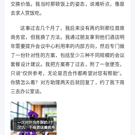
交换价值。我当时那顿饭上的姿态，说难听点，像是
去求人赏饭吃。
这事过去几个月了，我后来没有再约到那位首席
商务官，但我换了方法。我通过朋友拿到他们酒店明
年需要提升会议中心利用率的内部方向，然后专门做
了一份针对性的方案，包括至少三种不同规模的会议
套餐设计建议。我把方案寄了过去，附了一张便签，
只说“仅供参考，无论是否合作都希望对您有帮助”。
你猜怎么着？对方助理两天后就回复了，约了我下周
三去办公室谈。