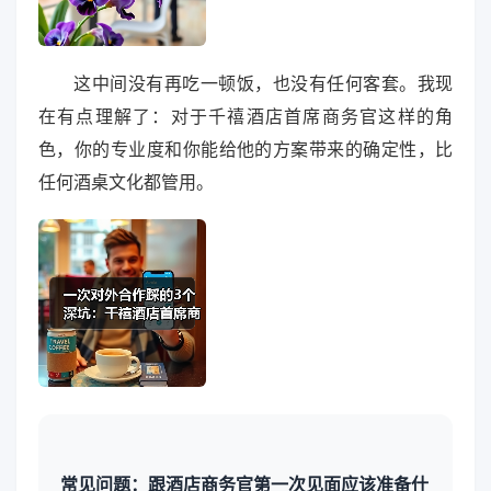
这中间没有再吃一顿饭，也没有任何客套。我现
在有点理解了：对于千禧酒店首席商务官这样的角
色，你的专业度和你能给他的方案带来的确定性，比
任何酒桌文化都管用。
常见问题：跟酒店商务官第一次见面应该准备什