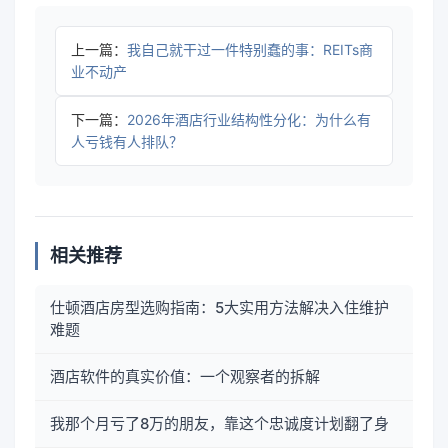
上一篇：
我自己就干过一件特别蠢的事：REITs商
业不动产
下一篇：
2026年酒店行业结构性分化：为什么有
人亏钱有人排队？
相关推荐
仕顿酒店房型选购指南：5大实用方法解决入住维护
难题
酒店软件的真实价值：一个观察者的拆解
我那个月亏了8万的朋友，靠这个忠诚度计划翻了身