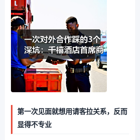
第一次见面就想用请客拉关系，反而
显得不专业