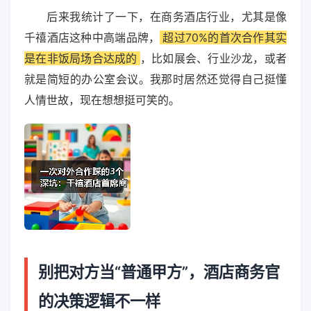
后来我统计了一下，在商务酒店行业，尤其是像
千禧酒店这种中高端品牌，
超过70%的首次合作其实
是在非饭局场合达成的
，比如展会、行业沙龙，或者
就是简短的办公室会议。我那时居然还觉得自己挺懂
人情世故，现在想想挺可笑的。
别把对方当“普通甲方”，酒店商务官
的决策逻辑不一样