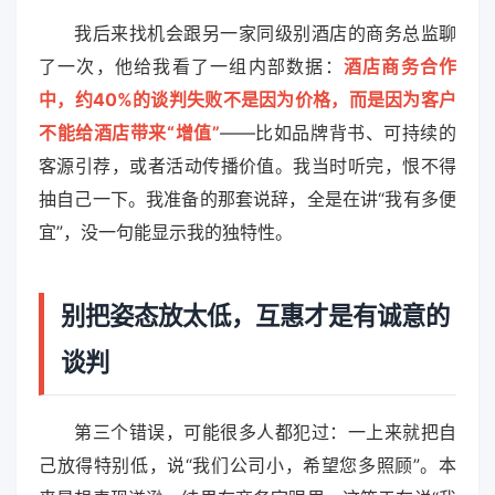
我后来找机会跟另一家同级别酒店的商务总监聊
了一次，他给我看了一组内部数据：
酒店商务合作
中，约40%的谈判失败不是因为价格，而是因为客户
不能给酒店带来“增值”
——比如品牌背书、可持续的
客源引荐，或者活动传播价值。我当时听完，恨不得
抽自己一下。我准备的那套说辞，全是在讲“我有多便
宜”，没一句能显示我的独特性。
别把姿态放太低，互惠才是有诚意的
谈判
第三个错误，可能很多人都犯过：一上来就把自
己放得特别低，说“我们公司小，希望您多照顾”。本