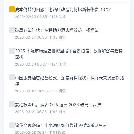
成本倒挂的困惑：老酒店改造为何比新装修贵 40%？
2026-02-23 06:35 · 1148 阅读
破局存量时代：携程助力酒店增效益、拓增量
2026-02-27 06:36 · 1138 阅读
2025 下沉市场酒店投资回报率全景扫描：数据解密与趋势
深析
2026-02-24 06:37 · 1124 阅读
中国康养酒店经营模式：深度解构现状，探寻未来发展新路
径
2026-03-04 06:35 · 1111 阅读
携程被查后，酒店 OTA 运营 2026 破局三步法
2026-03-21 06:35 · 1105 阅读
流量变现密码：中小酒店如何靠社交媒体激活生意
2026-02-28 06:37 · 1101 阅读