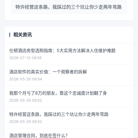
特许经营这条路，我踩过的三个坑让你少走两年弯路
相关资讯
仕顿酒店房型选购指南：5大实用方法解决入住维护难题
2026-07-10 08:56
酒店软件的真实价值：一个观察者的拆解
2026-05-20 06:54
我那个月亏了8万的朋友，靠这个忠诚度计划翻了身
2026-05-20 06:52
特许经营这条路，我踩过的三个坑让你少走两年弯路
2026-05-20 06:52
酒店管理合同，到底在签什么？