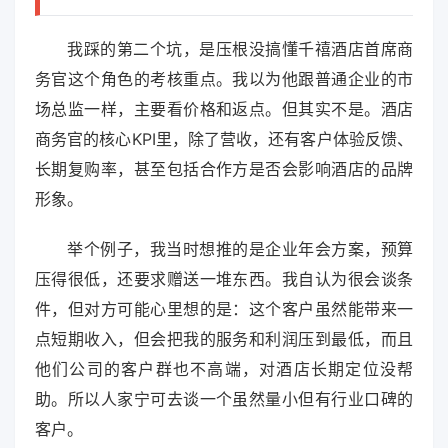
我踩的第二个坑，是压根没搞懂千禧酒店首席商
务官这个角色的考核重点。我以为他跟普通企业的市
场总监一样，主要看价格和返点。但其实不是。酒店
商务官的核心KPI里，除了营收，还有客户体验反馈、
长期复购率，甚至包括合作方是否会影响酒店的品牌
形象。
举个例子，我当时想推的是企业年会方案，预算
压得很低，还要求赠送一堆东西。我自认为很会谈条
件，但对方可能心里想的是：这个客户虽然能带来一
点短期收入，但会把我的服务和利润压到最低，而且
他们公司的客户群也不高端，对酒店长期定位没帮
助。所以人家宁可去谈一个虽然量小但有行业口碑的
客户。