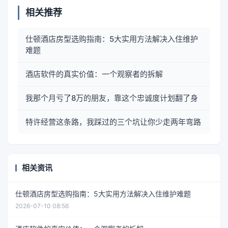
相关推荐
仕顿酒店房型选购指南：5大实用方法解决入住维护
难题
酒店软件的真实价值：一个观察者的拆解
我那个月亏了8万的朋友，靠这个忠诚度计划翻了身
特许经营这条路，我踩过的三个坑让你少走两年弯路
相关资讯
仕顿酒店房型选购指南：5大实用方法解决入住维护难题
2026-07-10 08:56