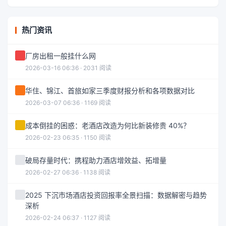
热门资讯
厂房出租一般挂什么网
2026-03-16 06:36 · 2031 阅读
华住、锦江、首旅如家三季度财报分析和各项数据对比
2026-03-07 06:36 · 1169 阅读
成本倒挂的困惑：老酒店改造为何比新装修贵 40%？
2026-02-23 06:35 · 1150 阅读
破局存量时代：携程助力酒店增效益、拓增量
2026-02-27 06:36 · 1138 阅读
2025 下沉市场酒店投资回报率全景扫描：数据解密与趋势
深析
2026-02-24 06:37 · 1127 阅读