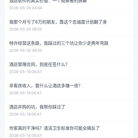
酒店软件的真实价值：一个观察者的拆解
2026-05-20 06:54
我那个月亏了8万的朋友，靠这个忠诚度计划翻了身
2026-05-20 06:52
特许经营这条路，我踩过的三个坑让你少走两年弯路
2026-05-20 06:52
酒店管理合同，到底在签什么？
2026-05-19 06:47
非客房收入，靠什么让酒店多赚一倍？
2026-05-19 06:47
酒店并购的坑，我帮你踩过了
2026-05-19 06:47
你家真的干净吗？清洁卫生标准你可能全搞反了
2026-05-19 06:47