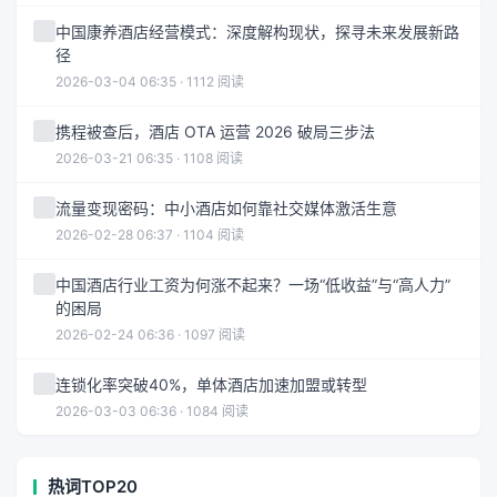
中国康养酒店经营模式：深度解构现状，探寻未来发展新路
径
2026-03-04 06:35 · 1112 阅读
携程被查后，酒店 OTA 运营 2026 破局三步法
2026-03-21 06:35 · 1108 阅读
流量变现密码：中小酒店如何靠社交媒体激活生意
2026-02-28 06:37 · 1104 阅读
中国酒店行业工资为何涨不起来？一场“低收益”与“高人力”
的困局
2026-02-24 06:36 · 1097 阅读
连锁化率突破40%，单体酒店加速加盟或转型
2026-03-03 06:36 · 1084 阅读
热词TOP20