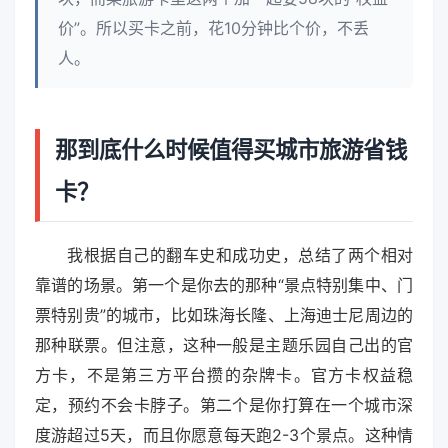
价”。所以买卡之前，花10分钟比个价，不丢
人。
那到底什么时候值得买城市旅游省钱
卡？
我根据自己的翻车史和成功史，总结了两个相对
靠谱的场景。第一个是你去的那种“景点特别集中、门
票特别贵”的城市，比如珠海长隆、上海迪士尼周边的
那种联票。但注意，这种一般是主题乐园自己出的官
方卡，不是第三方平台攒的杂牌卡。官方卡权益稳
定，预约不会卡脖子。第二个是你打算在一个城市深
度游超过5天，而且你愿意每天跑2-3个景点。这种情