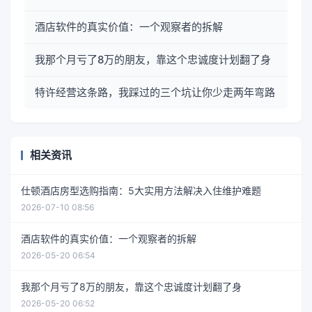
酒店软件的真实价值：一个观察者的拆解
我那个月亏了8万的朋友，靠这个忠诚度计划翻了身
特许经营这条路，我踩过的三个坑让你少走两年弯路
相关资讯
仕顿酒店房型选购指南：5大实用方法解决入住维护难题
2026-07-10 08:56
酒店软件的真实价值：一个观察者的拆解
2026-05-20 06:54
我那个月亏了8万的朋友，靠这个忠诚度计划翻了身
2026-05-20 06:52