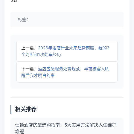
标签：
上一篇：
2026年酒店行业未来趋势前瞻：我的3
个判断和1次翻车经历
下一篇：
酒店应急服务处置规范：半夜被客人吼
醒后我才明白的事
相关推荐
仕顿酒店房型选购指南：5大实用方法解决入住维护
难题