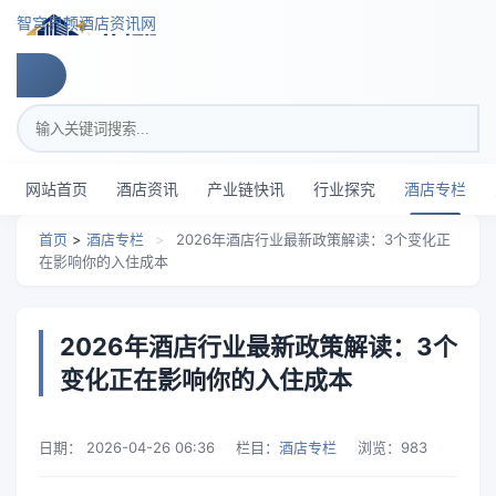
跳转到主要内容
智穹界顿酒店资讯网
搜索关键词
网站首页
酒店资讯
产业链快讯
行业探究
酒店专栏
首页
>
酒店专栏
>
2026年酒店行业最新政策解读：3个变化正
在影响你的入住成本
2026年酒店行业最新政策解读：3个
变化正在影响你的入住成本
日期：
2026-04-26 06:36
栏目：
酒店专栏
浏览：
983