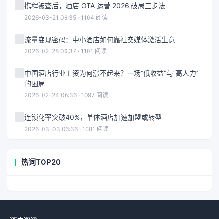
携程被查后，酒店 OTA 运营 2026 破局三步法
2026-03-21 06:35 · 1104 阅读
流量变现密码：中小酒店如何靠社交媒体激活生意
2026-02-28 06:37 · 1101 阅读
中国酒店行业工资为何涨不起来？一场“低收益”与“高人力”
的困局
2026-02-24 06:36 · 1097 阅读
连锁化率突破40%，单体酒店加速加盟或转型
2026-03-03 06:36 · 1081 阅读
热词TOP20