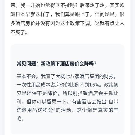
带。我一开始也觉得这不扯吗？后来想了想，其实欧
洲日本早就这样了，我们算是跟上了。但问题是，很
多酒店房价并没有因为这个政策下调，这就有点让人
不爽了。
常见问题：新政策下酒店房价会降吗？
基本不会。我查了大概七八家酒店集团的财报，
一次性用品成本占房价的比例不到1.5%。政策初
衷是环保不是降价，所以别指望酒店会主动让
利。但你可以留意一下，有些酒店会推出“自带
洗漱用品送积分”的活动，这个倒是真实的羊
毛。