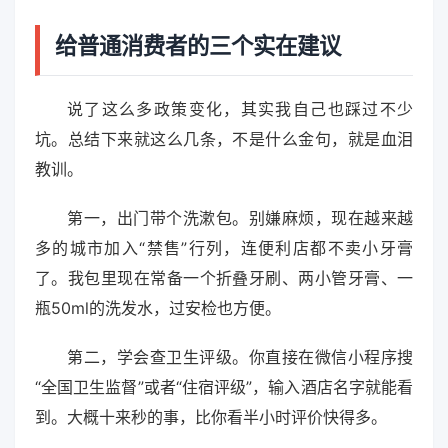
给普通消费者的三个实在建议
说了这么多政策变化，其实我自己也踩过不少
坑。总结下来就这么几条，不是什么金句，就是血泪
教训。
第一，出门带个洗漱包。别嫌麻烦，现在越来越
多的城市加入“禁售”行列，连便利店都不卖小牙膏
了。我包里现在常备一个折叠牙刷、两小管牙膏、一
瓶50ml的洗发水，过安检也方便。
第二，学会查卫生评级。你直接在微信小程序搜
“全国卫生监督”或者“住宿评级”，输入酒店名字就能看
到。大概十来秒的事，比你看半小时评价快得多。