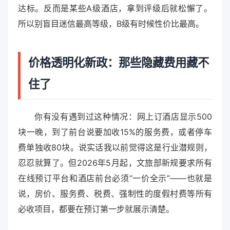
达标。反而是某些A级酒店，拿到评级后就松懈了。
所以别盲目迷信最高等级，B级有时候性价比最高。
价格透明化新政：那些隐藏费用藏不
住了
你有没有遇到过这种情况：网上订酒店显示500
块一晚，到了前台说要加收15%的服务费，或者停车
费单独收80块。说实话我以前觉得这是行业潜规则，
忍忍就算了。但2026年5月起，文旅部新规要求所有
在线预订平台和酒店前台必须“一价全示”——也就是
说，房价、服务费、税费、强制性的度假村费等所有
必收项目，都要在预订第一步就展示清楚。