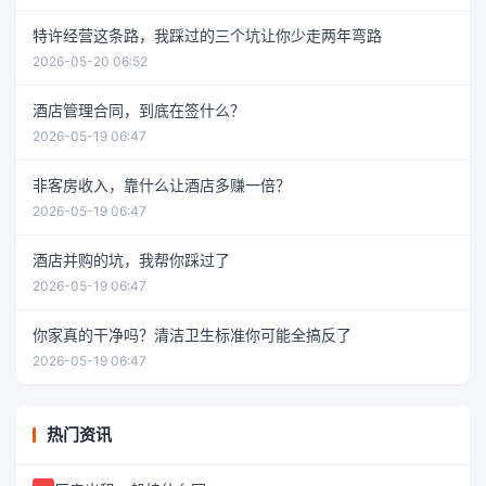
特许经营这条路，我踩过的三个坑让你少走两年弯路
2026-05-20 06:52
酒店管理合同，到底在签什么？
2026-05-19 06:47
非客房收入，靠什么让酒店多赚一倍？
2026-05-19 06:47
酒店并购的坑，我帮你踩过了
2026-05-19 06:47
你家真的干净吗？清洁卫生标准你可能全搞反了
2026-05-19 06:47
热门资讯