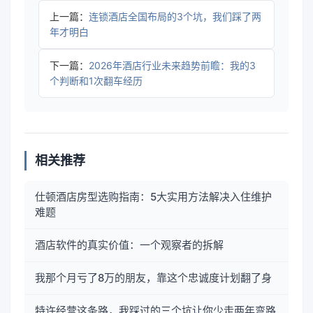
上一篇：
连锁酒店全国布局的3个坑，我们踩了两
年才明白
下一篇：
2026年酒店行业未来趋势前瞻：我的3
个判断和1次翻车经历
相关推荐
仕顿酒店房型选购指南：5大实用方法解决入住维护
难题
酒店软件的真实价值：一个观察者的拆解
我那个月亏了8万的朋友，靠这个忠诚度计划翻了身
特许经营这条路，我踩过的三个坑让你少走两年弯路