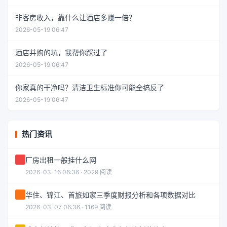
非客房收入，靠什么让酒店多赚一倍？
2026-05-19 06:47
酒店并购的坑，我帮你踩过了
2026-05-19 06:47
你家真的干净吗？清洁卫生标准你可能全搞反了
2026-05-19 06:47
热门资讯
厂房出租一般挂什么网
2026-03-16 06:36 · 2029 阅读
华住、锦江、首旅如家三季度财报分析和各项数据对比
2026-03-07 06:36 · 1169 阅读