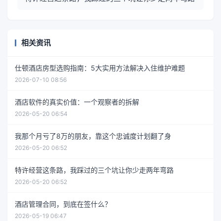
相关资讯
仕顿酒店房型选购指南：5大实用方法解决入住维护难题
2026-07-10 08:56
酒店软件的真实价值：一个观察者的拆解
2026-05-20 06:54
我那个月亏了8万的朋友，靠这个忠诚度计划翻了身
2026-05-20 06:52
特许经营这条路，我踩过的三个坑让你少走两年弯路
2026-05-20 06:52
酒店管理合同，到底在签什么？
2026-05-19 06:47