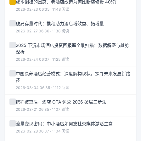
成本倒挂的困惑：老酒店改造为何比新装修贵 40%？
2026-02-23 06:35 · 1148 阅读
破局存量时代：携程助力酒店增效益、拓增量
2026-02-27 06:36 · 1138 阅读
2025 下沉市场酒店投资回报率全景扫描：数据解密与趋势
深析
2026-02-24 06:37 · 1125 阅读
中国康养酒店经营模式：深度解构现状，探寻未来发展新路
径
2026-03-04 06:35 · 1112 阅读
携程被查后，酒店 OTA 运营 2026 破局三步法
2026-03-21 06:35 · 1107 阅读
流量变现密码：中小酒店如何靠社交媒体激活生意
2026-02-28 06:37 · 1104 阅读