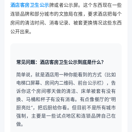
酒店客房卫生公示
牌或者公示屏。这个东西现在一些
连锁品牌和部分城市的文旅局在推，要求酒店把每个
房间的清洁时间、消毒记录、被套更换情况这些东西
公开出来。
常见问题：酒店客房卫生公示到底是什么？
简单说，就是酒店用一种你能看到的方式（比如
电梯口屏幕、房间内二维码、前台公示栏），告
诉你这个房间哪天做的清洁、床单被套有没有
换、马桶和杯子有没有消毒。有点像餐厅的“明
厨亮灶”，把后厨给你看。但目前不是所有城市
强制，主要是一些试点地区和连锁品牌自己在
做。