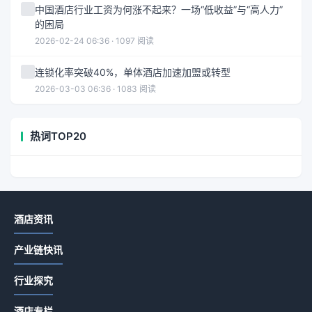
中国酒店行业工资为何涨不起来？一场“低收益”与“高人力”
的困局
2026-02-24 06:36 · 1097 阅读
连锁化率突破40%，单体酒店加速加盟或转型
2026-03-03 06:36 · 1083 阅读
热词TOP20
酒店资讯
产业链快讯
行业探究
酒店专栏