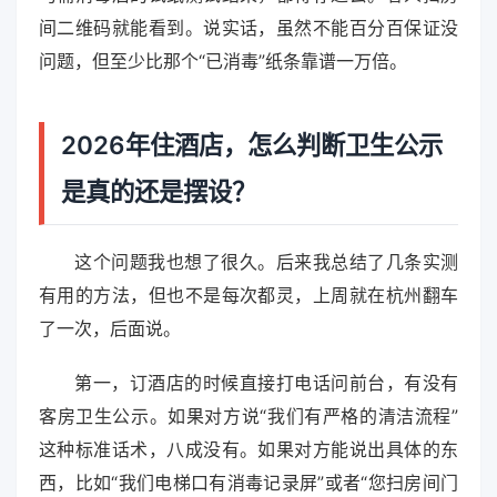
间二维码就能看到。说实话，虽然不能百分百保证没
问题，但至少比那个“已消毒”纸条靠谱一万倍。
2026年住酒店，怎么判断卫生公示
是真的还是摆设？
这个问题我也想了很久。后来我总结了几条实测
有用的方法，但也不是每次都灵，上周就在杭州翻车
了一次，后面说。
第一，订酒店的时候直接打电话问前台，有没有
客房卫生公示。如果对方说“我们有严格的清洁流程”
这种标准话术，八成没有。如果对方能说出具体的东
西，比如“我们电梯口有消毒记录屏”或者“您扫房间门