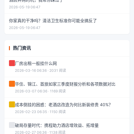
2026-05-19 06:47
你家真的干净吗？清洁卫生标准你可能全搞反了
2026-05-19 06:47
热门资讯
厂房出租一般挂什么网
2026-03-16 06:36 · 2031 阅读
华住、锦江、首旅如家三季度财报分析和各项数据对比
2026-03-07 06:36 · 1169 阅读
成本倒挂的困惑：老酒店改造为何比新装修贵 40%？
2026-02-23 06:35 · 1150 阅读
破局存量时代：携程助力酒店增效益、拓增量
2026-02-27 06:36 · 1138 阅读