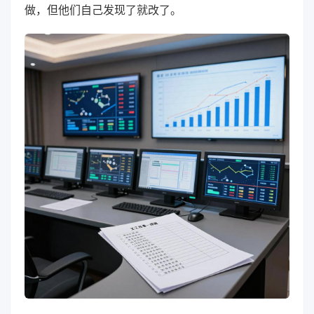
做，但他们自己发现了就改了。