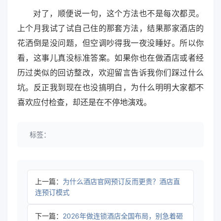
对了，顺便说一句，这个方法也不是每次都灵。
上个月我试了试自己住的那套方法，结果那家酒店的
花洒倒是没问题，但空调吵得我一夜没睡好。所以你
看，这事儿真没标准答案。如果你也在做酒店或者经
历过类似的回访整改，欢迎留言告诉我你们踩过什么
坑。反正我到现在也没搞明白，为什么明明大家都不
喜欢应付检查，却还是在不停地演戏。
标签：
上一篇：
为什么酒店官网预订反而更贵？酒店直
连预订模式
下一篇：
2026年做连锁酒店全国布局，别急着砸