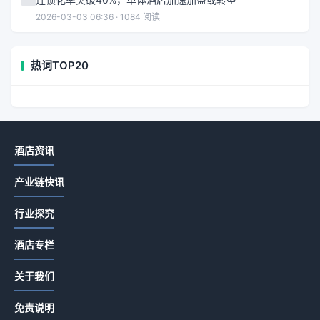
2026-03-03 06:36 · 1084 阅读
热词TOP20
酒店资讯
产业链快讯
行业探究
酒店专栏
关于我们
免责说明