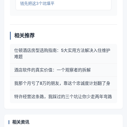
钱先把这3个坑填平
相关推荐
仕顿酒店房型选购指南：5大实用方法解决入住维护
难题
酒店软件的真实价值：一个观察者的拆解
我那个月亏了8万的朋友，靠这个忠诚度计划翻了身
特许经营这条路，我踩过的三个坑让你少走两年弯路
相关资讯