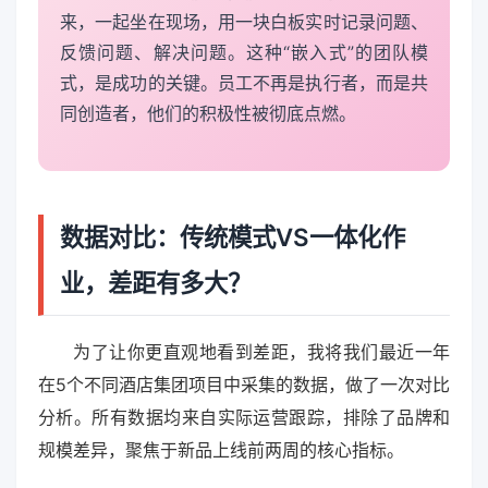
来，一起坐在现场，用一块白板实时记录问题、
反馈问题、解决问题。这种“嵌入式”的团队模
式，是成功的关键。员工不再是执行者，而是共
同创造者，他们的积极性被彻底点燃。
数据对比：传统模式VS一体化作
业，差距有多大？
为了让你更直观地看到差距，我将我们最近一年
在5个不同酒店集团项目中采集的数据，做了一次对比
分析。所有数据均来自实际运营跟踪，排除了品牌和
规模差异，聚焦于新品上线前两周的核心指标。