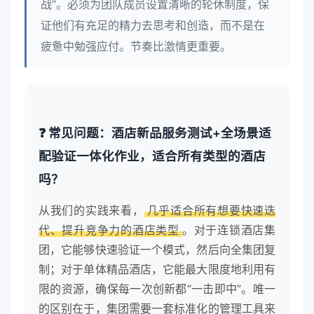
战”。必须为团队成员设置清晰的轮休制度，保
证他们有充足的精力去思考和创造，而不是在
疲惫中勉强应付。节奏比激情更重要。
❓ 常见问题：酒店新品服务测试+全场景适
配验证一体化作业，适合所有类型的酒店
吗？
从我们的实践来看，
几乎适合所有想要快速迭
代、提升竞争力的酒店类型
。对于连锁酒店集
团，它能够快速验证一个模式，然后向全集团复
制；对于单体精品酒店，它能最大限度地利用有
限的资源，确保每一次创新都“一击即中”。唯一
的区别在于，集团需要一套标准化的管理工具来