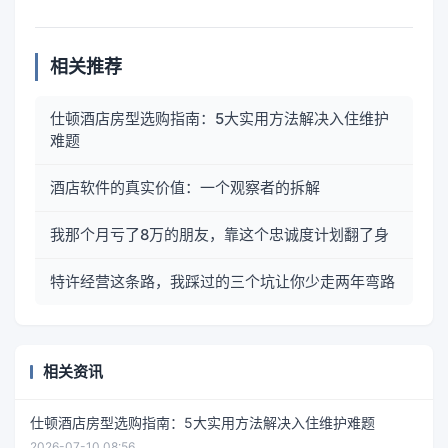
相关推荐
仕顿酒店房型选购指南：5大实用方法解决入住维护
难题
酒店软件的真实价值：一个观察者的拆解
我那个月亏了8万的朋友，靠这个忠诚度计划翻了身
特许经营这条路，我踩过的三个坑让你少走两年弯路
相关资讯
仕顿酒店房型选购指南：5大实用方法解决入住维护难题
2026-07-10 08:56