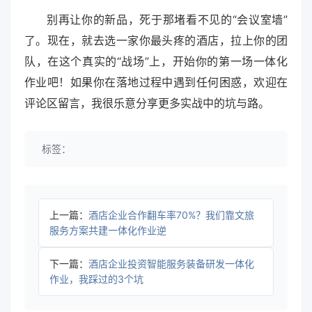
别再让你的新品，死于那堵看不见的“会议室墙”
了。现在，就去选一家你最头疼的酒店，拉上你的团
队，在这个真实的“战场”上，开始你的第一场一体化
作业吧！如果你在落地过程中遇到任何困惑，欢迎在
评论区留言，我很乐意分享更多实战中的坑与路。
标签：
上一篇：
酒店企业合作翻车率70%？我们靠文旅
服务方案共建一体化作业逆
下一篇：
酒店企业投资智能服务装备研发一体化
作业，我踩过的3个坑