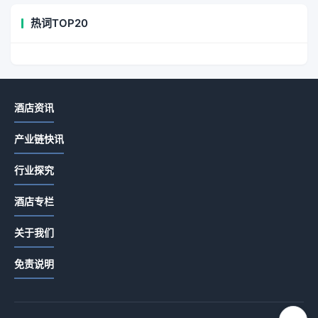
热词TOP20
酒店资讯
产业链快讯
行业探究
酒店专栏
关于我们
免责说明