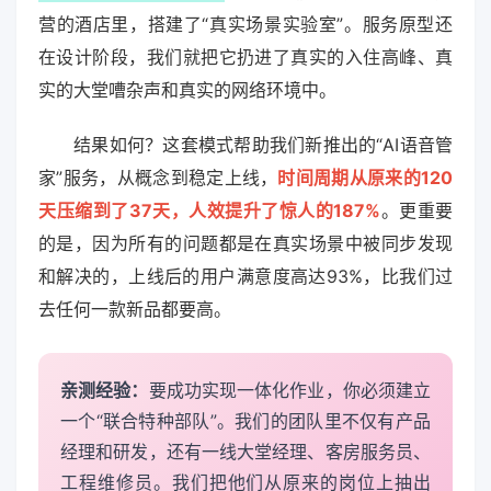
营的酒店里，搭建了“真实场景实验室”。服务原型还
在设计阶段，我们就把它扔进了真实的入住高峰、真
实的大堂嘈杂声和真实的网络环境中。
结果如何？这套模式帮助我们新推出的“AI语音管
家”服务，从概念到稳定上线，
时间周期从原来的120
天压缩到了37天，人效提升了惊人的187%
。更重要
的是，因为所有的问题都是在真实场景中被同步发现
和解决的，上线后的用户满意度高达93%，比我们过
去任何一款新品都要高。
亲测经验：
要成功实现一体化作业，你必须建立
一个“联合特种部队”。我们的团队里不仅有产品
经理和研发，还有一线大堂经理、客房服务员、
工程维修员。我们把他们从原来的岗位上抽出