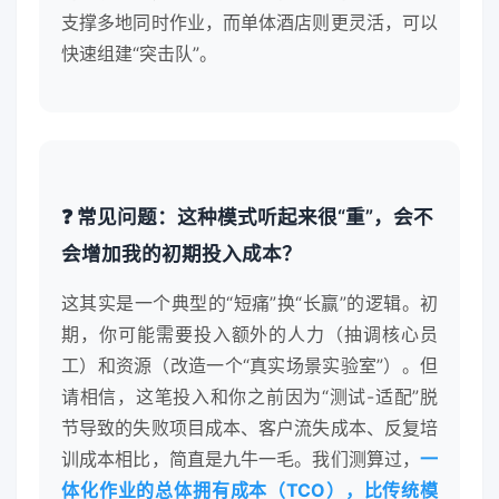
支撑多地同时作业，而单体酒店则更灵活，可以
快速组建“突击队”。
❓ 常见问题：这种模式听起来很“重”，会不
会增加我的初期投入成本？
这其实是一个典型的“短痛”换“长赢”的逻辑。初
期，你可能需要投入额外的人力（抽调核心员
工）和资源（改造一个“真实场景实验室”）。但
请相信，这笔投入和你之前因为“测试-适配”脱
节导致的失败项目成本、客户流失成本、反复培
训成本相比，简直是九牛一毛。我们测算过，
一
体化作业的总体拥有成本（TCO），比传统模