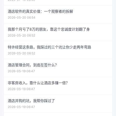
酒店软件的真实价值：一个观察者的拆解
2026-05-20 06:54
我那个月亏了8万的朋友，靠这个忠诚度计划翻了身
2026-05-20 06:52
特许经营这条路，我踩过的三个坑让你少走两年弯路
2026-05-20 06:52
酒店管理合同，到底在签什么？
2026-05-19 06:47
非客房收入，靠什么让酒店多赚一倍？
2026-05-19 06:47
酒店并购的坑，我帮你踩过了
2026-05-19 06:47