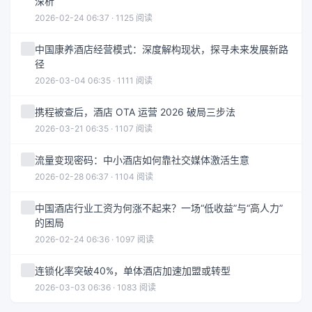
深析
2026-02-24 06:37 · 1125 阅读
中国康养酒店经营模式：深度解构现状，探寻未来发展新路
径
2026-03-04 06:35 · 1111 阅读
携程被查后，酒店 OTA 运营 2026 破局三步法
2026-03-21 06:35 · 1107 阅读
流量变现密码：中小酒店如何靠社交媒体激活生意
2026-02-28 06:37 · 1104 阅读
中国酒店行业工资为何涨不起来？一场“低收益”与“高人力”
的困局
2026-02-24 06:36 · 1097 阅读
连锁化率突破40%，单体酒店加速加盟或转型
2026-03-03 06:36 · 1083 阅读