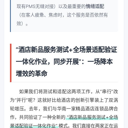
现有PMS无缝对接）以及最重要的
情绪适配
（在客人疲惫、焦虑时，这个服务是否依然有
效）。
“酒店新品服务测试+全场景适配验证
一体化作业，同步开展”：一场降本
增效的革命
如果我们将测试和适配这两项工作，从“串行”改
为“并行”呢？这就好比给酒店的创新引擎装上了双涡
轮增压。去年，我们与华南一家精品酒店连锁品牌合
作，共同验证了一种全新的
“酒店新品服务测试+全场
景适配验证一体化作业”
模式。我们直接在两家正在运