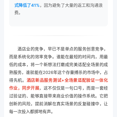
式降低了41%
，因为避免了大量的返工和沟通浪
费。
酒店业的竞争，早已不是单点的服务创意竞争，
而是系统化的效率竞争。谁能在最短的时间内，用最
低的成本，将一个新想法打磨成完美适配全场景的成
熟服务，谁就能在2026年这个存量搏杀的市场中，占
得先机。
酒店新品服务测试+全场景适配验证一体化
作业，同步开展
，这不仅仅是一句口号，而是一套经
过验证的、能够直接带来商业价值的操作系统。它把
创新的风险，提前消解在真实场景的反复碰撞中，让
每一次投入都掷地有声。