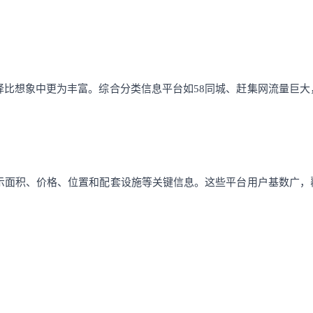
比想象中更为丰富。综合分类信息平台如58同城、赶集网流量巨大
示面积、价格、位置和配套设施等关键信息。这些平台用户基数广，