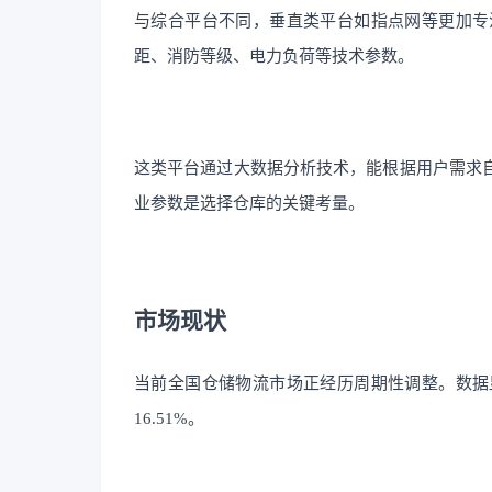
与综合平台不同，垂直类平台如指点网等更加专
距、消防等级、电力负荷等技术参数。
这类平台通过大数据分析技术，能根据用户需求
业参数是选择仓库的关键考量。
市场现状
当前全国仓储物流市场正经历周期性调整。数据显
16.51%。