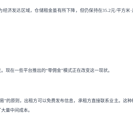
经济发达区域，仓储租金虽有所下降，但仍保持在35.2元/平方米·
。现在一些平台推出的“零佣金”模式正在改变这一现状。
易”的原则，出租方可以免费发布信息，承租方直接联系业主。这种
了大量中间成本。