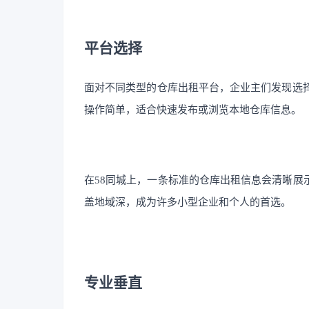
平台选择
面对不同类型的仓库出租平台，企业主们发现选择
操作简单，适合快速发布或浏览本地仓库信息。
在58同城上，一条标准的仓库出租信息会清晰展
盖地域深，成为许多小型企业和个人的首选。
专业垂直