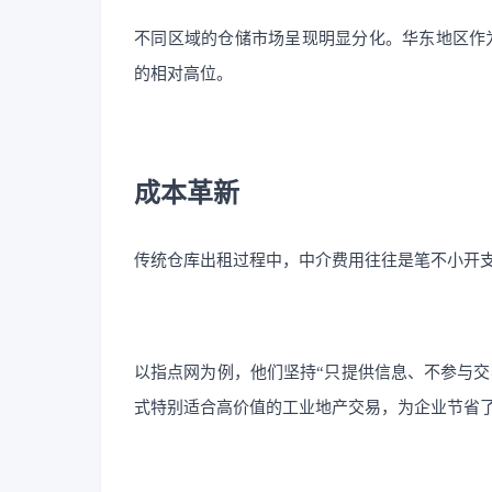
不同区域的仓储市场呈现明显分化。华东地区作为
的相对高位。
成本革新
传统仓库出租过程中，中介费用往往是笔不小开支
以指点网为例，他们坚持“只提供信息、不参与交
式特别适合高价值的工业地产交易，为企业节省