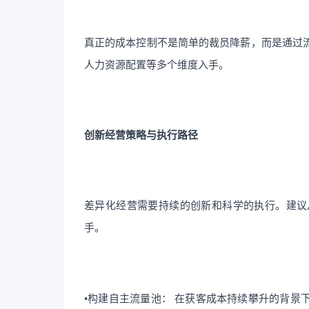
真正的成本控制不是简单的裁员降薪，而是通过
人力资源配置等多个维度入手。
创新经营策略与执行路径
差异化经营需要持续的创新和科学的执行。建议
手。
•构建自主流量池： 在获客成本持续攀升的背景