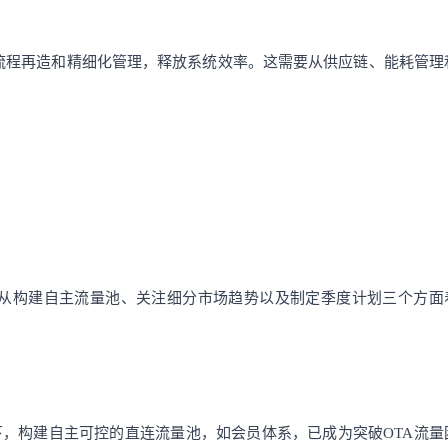
流程再造和精细化管理，释放系统效率。这需要从供应链、能耗管理
从构建自主流量池、关注细分市场趋势以及制定季度计划三个方面
下，构建自主可控的直连流量池，如会员体系，已成为突破OTA流量