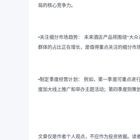
局的核心竞争力。
•关注细分市场趋势： 未来酒店产品将围绕“大
群体的占比正在增长，是值得重点关注的细分市
•制定季度经营计划： 例如，第一季度可重点进
度加大线上推广和举办主题活动；第四季度则策
文章仅是作者个人观点，不应作为投资依据。读