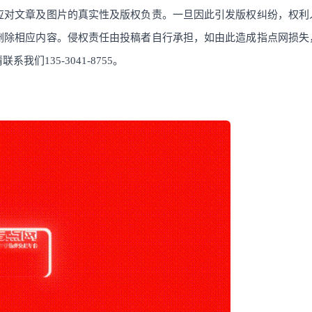
应对文章及图片的真实性及版权负责。一旦因此引发版权纠纷，权利
删除相应内容。侵权责任由投稿者自行承担，如由此造成指点网损失
们135-3041-8755。