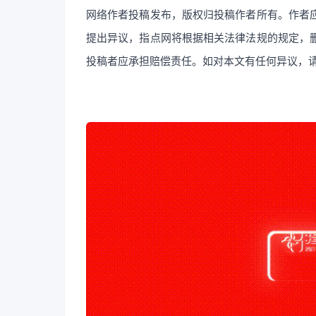
网络作者投稿发布，
版权归投稿作者所有。作者
提出异议，指点网将根据相关法律法规的规定，
投稿者应承担赔偿责任。如对本文有任何异议，请联系我