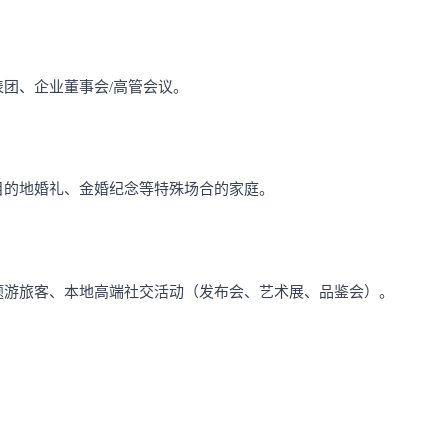
团、企业董事会/高管会议。
目的地婚礼、金婚纪念等特殊场合的家庭。
题游旅客、本地高端社交活动（发布会、艺术展、品鉴会）。