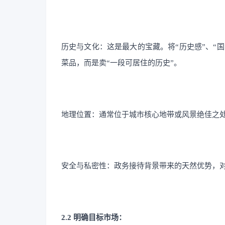
历史与文化：这是最大的宝藏。将“历史感”、“国
菜品，而是卖“一段可居住的历史”。
地理位置：通常位于城市核心地带或风景绝佳之
安全与私密性：政务接待背景带来的天然优势，
2.2 明确目标市场：