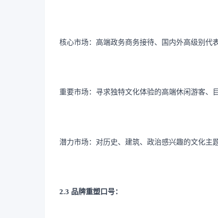
核心市场：高端政务商务接待、国内外高级别代表
重要市场：寻求独特文化体验的高端休闲游客、
潜力市场：对历史、建筑、政治感兴趣的文化主
2.3 品牌重塑口号：