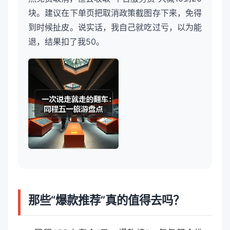
块。建议在下单页把取消政策截图存下来，免得
到时候扯皮。说实话，我自己就吃过亏，以为能
退，结果扣了我50。
那些“爆款推荐”真的值得去吗？