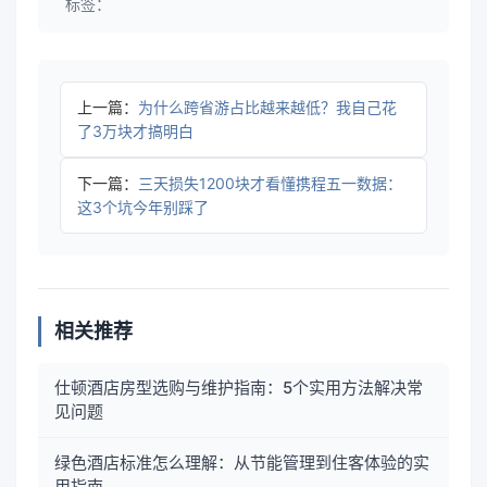
标签：
上一篇：
为什么跨省游占比越来越低？我自己花
了3万块才搞明白
下一篇：
三天损失1200块才看懂携程五一数据：
这3个坑今年别踩了
相关推荐
仕顿酒店房型选购与维护指南：5个实用方法解决常
见问题
绿色酒店标准怎么理解：从节能管理到住客体验的实
用指南