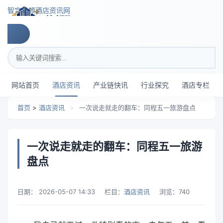
跳转到主要内容
智穹界顿酒店资讯网
搜索关键词
网站首页
酒店资讯
产业链快讯
行业探究
酒店专栏
首页
>
酒店资讯
>
一次说走就走的翻车：同程五一旅游盘点
一次说走就走的翻车：同程五一旅游
盘点
日期：
2026-05-07 14:33
栏目：
酒店资讯
浏览：
740