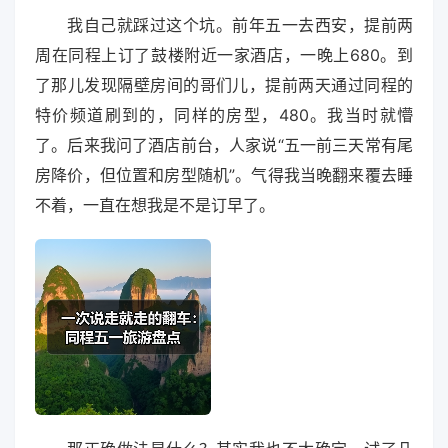
我自己就踩过这个坑。前年五一去西安，提前两
周在同程上订了鼓楼附近一家酒店，一晚上680。到
了那儿发现隔壁房间的哥们儿，提前两天通过同程的
特价频道刷到的，同样的房型，480。我当时就懵
了。后来我问了酒店前台，人家说“五一前三天常有尾
房降价，但位置和房型随机”。气得我当晚翻来覆去睡
不着，一直在想我是不是订早了。