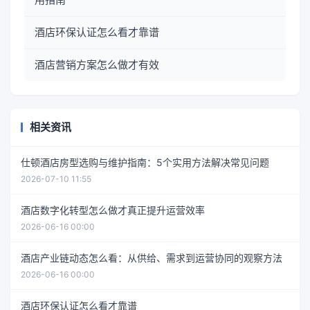
酒店环保认证怎么看才靠谱
酒店营销方案怎么做才有效
相关资讯
仕顿酒店房型选购与维护指南：5个实用方法解决常见问题
2026-07-10 11:55
酒店数字化转型怎么做才真正提升运营效率
2026-06-16 00:00
酒店产业链动态怎么看：从供给、需求到运营协同的观察方法
2026-06-16 00:00
酒店环保认证怎么看才靠谱