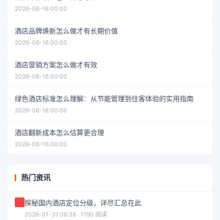
2026-06-16 00:00
酒店品牌焕新怎么做才有长期价值
2026-06-16 00:00
酒店营销方案怎么做才有效
2026-06-16 00:00
绿色酒店标准怎么理解：从节能管理到住客体验的实用指南
2026-06-16 00:00
酒店翻新成本怎么估算更合理
2026-06-16 00:00
热门资讯
探秘国内酒店定位分级，详尽汇总在此
2026-01-31 06:38 · 1190 阅读