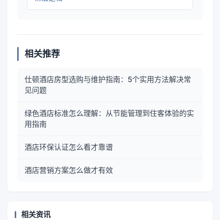
相关推荐
仕顿酒店房型选购与维护指南：5个实用方法解决常
见问题
绿色酒店标准怎么理解：从节能管理到住客体验的实
用指南
酒店环保认证怎么看才靠谱
酒店营销方案怎么做才有效
相关资讯