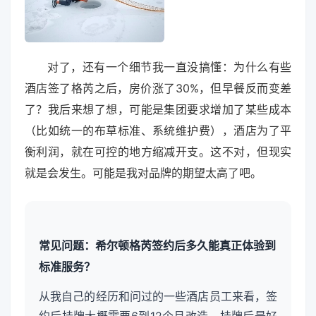
对了，还有一个细节我一直没搞懂：为什么有些
酒店签了格芮之后，房价涨了30%，但早餐反而变差
了？我后来想了想，可能是集团要求增加了某些成本
（比如统一的布草标准、系统维护费），酒店为了平
衡利润，就在可控的地方缩减开支。这不对，但现实
就是会发生。可能是我对品牌的期望太高了吧。
常见问题：希尔顿格芮签约后多久能真正体验到
标准服务？
从我自己的经历和问过的一些酒店员工来看，签