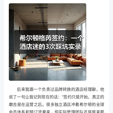
后来我跟一个负责过品牌转换的酒店经理聊，他
说了一句让我记到现在的话：“签约只是开始，真正的
磨合是在运营之后。很多独立酒店冲着希尔顿的全球
会员体系和预订流量来，但实际管理团队还是原来那