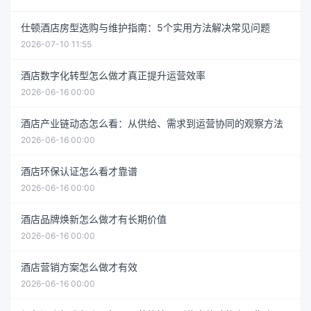
仕顿酒店房型选购与维护指南：5个实用方法解决常见问题
2026-07-10 11:55
酒店数字化转型怎么做才真正提升运营效率
2026-06-16 00:00
酒店产业链动态怎么看：从供给、需求到运营协同的观察方法
2026-06-16 00:00
酒店环保认证怎么看才靠谱
2026-06-16 00:00
酒店品牌焕新怎么做才有长期价值
2026-06-16 00:00
酒店营销方案怎么做才有效
2026-06-16 00:00