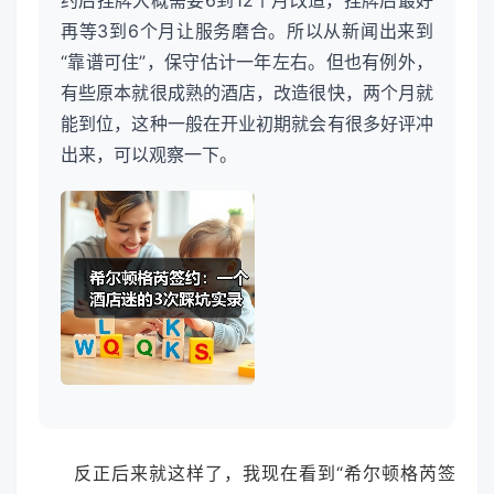
约后挂牌大概需要6到12个月改造，挂牌后最好
再等3到6个月让服务磨合。所以从新闻出来到
“靠谱可住”，保守估计一年左右。但也有例外，
有些原本就很成熟的酒店，改造很快，两个月就
能到位，这种一般在开业初期就会有很多好评冲
出来，可以观察一下。
反正后来就这样了，我现在看到“希尔顿格芮签