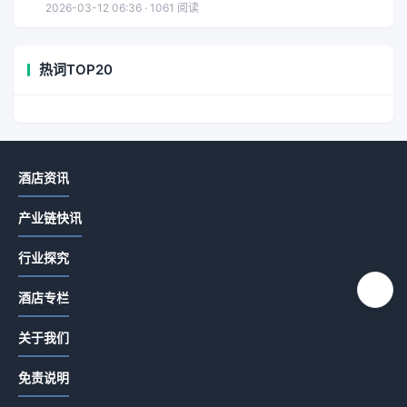
2026-03-12 06:36 · 1061 阅读
热词TOP20
酒店资讯
产业链快讯
行业探究
酒店专栏
关于我们
免责说明