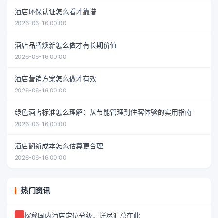
酒店环保认证怎么看才靠谱
2026-06-16 00:00
酒店品牌焕新怎么做才有长期价值
2026-06-16 00:00
酒店营销方案怎么做才有效
2026-06-16 00:00
绿色酒店标准怎么理解：从节能管理到住客体验的实用指南
2026-06-16 00:00
酒店翻新成本怎么估算更合理
2026-06-16 00:00
热门资讯
探秘国内酒店定位分级，详尽汇总在此