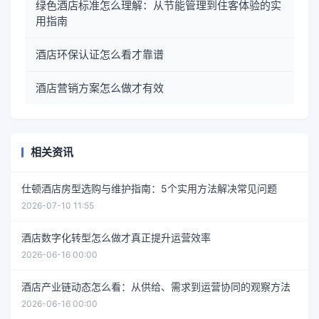
绿色酒店标准怎么理解：从节能管理到住客体验的实
用指南
酒店环保认证怎么看才靠谱
酒店营销方案怎么做才有效
相关资讯
仕顿酒店房型选购与维护指南：5个实用方法解决常见问题
2026-07-10 11:55
酒店数字化转型怎么做才真正提升运营效率
2026-06-16 00:00
酒店产业链动态怎么看：从供给、需求到运营协同的观察方法
2026-06-16 00:00