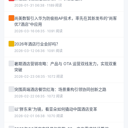
2026-01-31 06:38 · 1189 阅读
尚美数智引入华为防偷拍AP技术，率先在其新发布的“尚客
优7酒店”中应用
2026-03-16 06:35 · 1091 阅读
2026年酒店行业会好吗？
2026-03-12 06:36 · 1091 阅读
暑期酒店营销攻略：产品与 OTA 运营双线发力，实现双重
突破
2026-02-23 06:35 · 1072 阅读
突围高端酒店餐饮红海：场景重构引领协同创新之路
2026-02-22 06:35 · 1072 阅读
以“胖东来”为镜，看亚朵如何撬动中国酒店变革
2026-02-01 06:38 · 1070 阅读