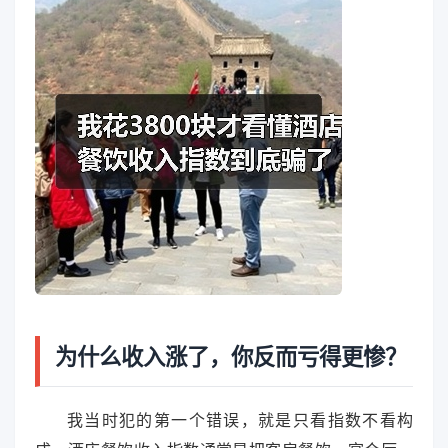
为什么收入涨了，你反而亏得更惨？
我当时犯的第一个错误，就是只看指数不看构