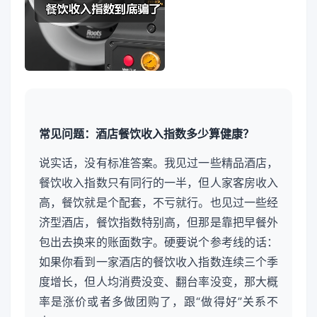
常见问题：酒店餐饮收入指数多少算健康？
说实话，没有标准答案。我见过一些精品酒店，
餐饮收入指数只有同行的一半，但人家客房收入
高，餐饮就是个配套，不亏就行。也见过一些经
济型酒店，餐饮指数特别高，但那是靠把早餐外
包出去换来的账面数字。硬要说个参考线的话：
如果你看到一家酒店的餐饮收入指数连续三个季
度增长，但人均消费没变、翻台率没变，那大概
率是涨价或者多做团购了，跟“做得好”关系不