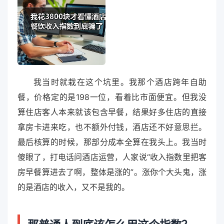
我当时就栽在这个坑里。我那个酒店跨年自助
餐，价格定的是198一位，看着比市面便宜。但我没
算住店客人本来就该包含早餐，结果好多住店的直接
拿房卡进来吃，也不额外付钱，酒店还不好意思拦。
最后核算的时候，那部分成本全算在我头上。我当时
傻眼了，打电话问酒店运营，人家说“收入指数里把客
房早餐算进去了啊，整体是涨的”。涨你个大头鬼，涨
的是酒店的收入，又不是我的。