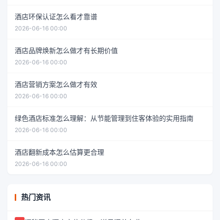
酒店环保认证怎么看才靠谱
2026-06-16 00:00
酒店品牌焕新怎么做才有长期价值
2026-06-16 00:00
酒店营销方案怎么做才有效
2026-06-16 00:00
绿色酒店标准怎么理解：从节能管理到住客体验的实用指南
2026-06-16 00:00
酒店翻新成本怎么估算更合理
2026-06-16 00:00
热门资讯