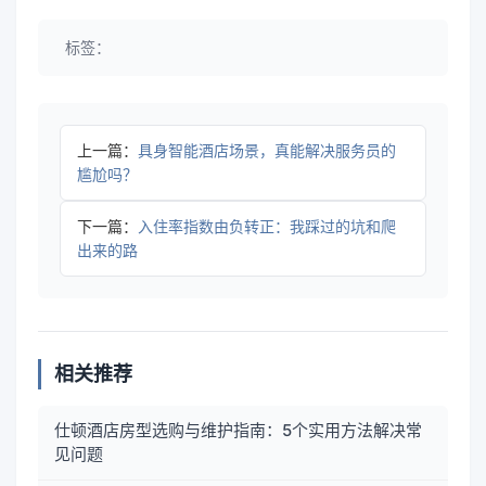
标签：
上一篇：
具身智能酒店场景，真能解决服务员的
尴尬吗？
下一篇：
入住率指数由负转正：我踩过的坑和爬
出来的路
相关推荐
仕顿酒店房型选购与维护指南：5个实用方法解决常
见问题