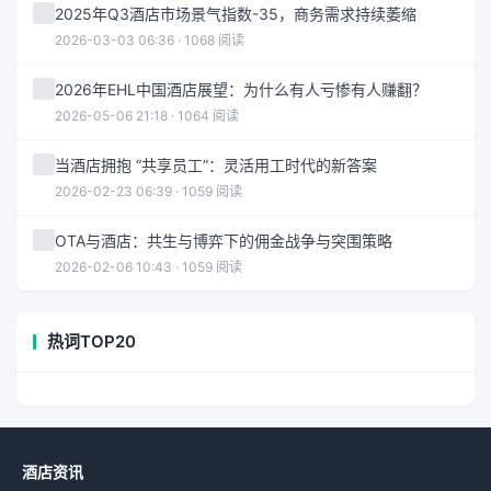
2025年Q3酒店市场景气指数-35，商务需求持续萎缩
2026-03-03 06:36 · 1068 阅读
2026年EHL中国酒店展望：为什么有人亏惨有人赚翻？
2026-05-06 21:18 · 1064 阅读
当酒店拥抱 “共享员工”：灵活用工时代的新答案
2026-02-23 06:39 · 1059 阅读
OTA与酒店：共生与博弈下的佣金战争与突围策略
2026-02-06 10:43 · 1059 阅读
热词TOP20
酒店资讯