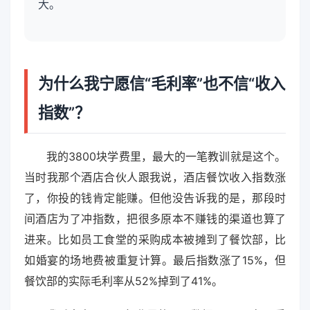
大。
为什么我宁愿信“毛利率”也不信“收入
指数”？
我的3800块学费里，最大的一笔教训就是这个。
当时我那个酒店合伙人跟我说，酒店餐饮收入指数涨
了，你投的钱肯定能赚。但他没告诉我的是，那段时
间酒店为了冲指数，把很多原本不赚钱的渠道也算了
进来。比如员工食堂的采购成本被摊到了餐饮部，比
如婚宴的场地费被重复计算。最后指数涨了15%，但
餐饮部的实际毛利率从52%掉到了41%。