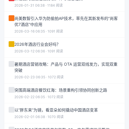
2026-01-31 06:38 · 1184 阅读
尚美数智引入华为防偷拍AP技术，率先在其新发布的“尚客
优7酒店”中应用
2026-03-16 06:35 · 1091 阅读
2026年酒店行业会好吗？
2026-03-12 06:36 · 1091 阅读
暑期酒店营销攻略：产品与 OTA 运营双线发力，实现双重
突破
2026-02-23 06:35 · 1072 阅读
突围高端酒店餐饮红海：场景重构引领协同创新之路
2026-02-22 06:35 · 1072 阅读
以“胖东来”为镜，看亚朵如何撬动中国酒店变革
2026-02-01 06:38 · 1070 阅读