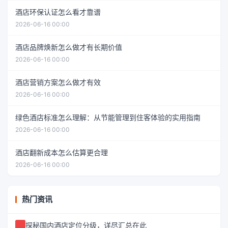
酒店环保认证怎么看才靠谱
2026-06-16 00:00
酒店品牌焕新怎么做才有长期价值
2026-06-16 00:00
酒店营销方案怎么做才有效
2026-06-16 00:00
绿色酒店标准怎么理解：从节能管理到住客体验的实用指南
2026-06-16 00:00
酒店翻新成本怎么估算更合理
2026-06-16 00:00
热门资讯
探秘国内酒店定位分级，详尽汇总在此