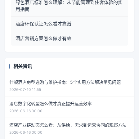
绿色酒店标准怎么理解：从节能管理到住客体验的实
用指南
酒店环保认证怎么看才靠谱
酒店营销方案怎么做才有效
相关资讯
仕顿酒店房型选购与维护指南：5个实用方法解决常见问题
2026-07-10 11:55
酒店数字化转型怎么做才真正提升运营效率
2026-06-16 00:00
酒店产业链动态怎么看：从供给、需求到运营协同的观察方法
2026-06-16 00:00