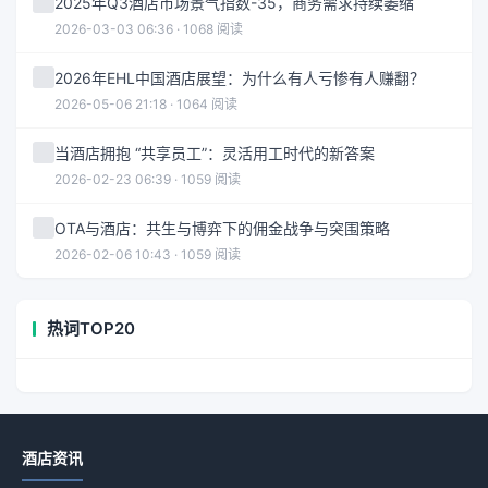
2025年Q3酒店市场景气指数-35，商务需求持续萎缩
2026-03-03 06:36 · 1068 阅读
2026年EHL中国酒店展望：为什么有人亏惨有人赚翻？
2026-05-06 21:18 · 1064 阅读
当酒店拥抱 “共享员工”：灵活用工时代的新答案
2026-02-23 06:39 · 1059 阅读
OTA与酒店：共生与博弈下的佣金战争与突围策略
2026-02-06 10:43 · 1059 阅读
热词TOP20
酒店资讯