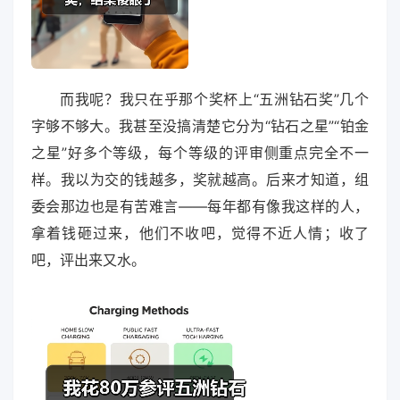
而我呢？我只在乎那个奖杯上“五洲钻石奖”几个
字够不够大。我甚至没搞清楚它分为“钻石之星”“铂金
之星”好多个等级，每个等级的评审侧重点完全不一
样。我以为交的钱越多，奖就越高。后来才知道，组
委会那边也是有苦难言——每年都有像我这样的人，
拿着钱砸过来，他们不收吧，觉得不近人情；收了
吧，评出来又水。