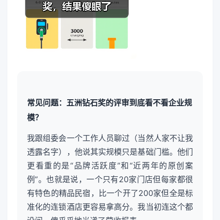
常见问题：五洲钻石奖的评审到底看不看企业规
模？
我跟组委会一个工作人员聊过（当然人家不让我
透露名字），他说其实规模只是基础门槛。他们
更看重的是“品牌活跃度”和“近两年的原创案
例”。也就是说，一个只有20家门店但每家都很
有特色的精品民宿，比一个开了200家但全是标
准化的连锁酒店更容易拿高分。我当初连这个都