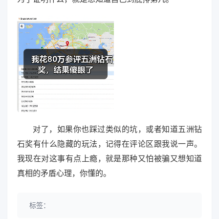
对了，如果你也踩过类似的坑，或者知道五洲钻
石奖有什么隐藏的玩法，记得在评论区跟我说一声。
我现在对这事有点上瘾，就是那种又怕被骗又想知道
真相的矛盾心理，你懂的。
标签：