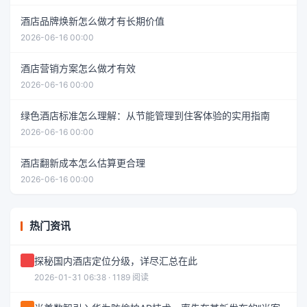
酒店品牌焕新怎么做才有长期价值
2026-06-16 00:00
酒店营销方案怎么做才有效
2026-06-16 00:00
绿色酒店标准怎么理解：从节能管理到住客体验的实用指南
2026-06-16 00:00
酒店翻新成本怎么估算更合理
2026-06-16 00:00
热门资讯
探秘国内酒店定位分级，详尽汇总在此
2026-01-31 06:38 · 1189 阅读