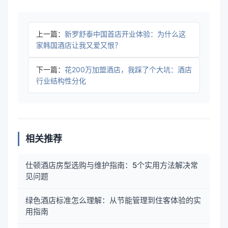
上一篇：
新罗舒泰中国首店开业体验：为什么这
家韩国酒店让我又爱又恨？
下一篇：
花200万加盟酒店，我踩了个大坑：酒店
行业结构性分化
相关推荐
仕顿酒店房型选购与维护指南：5个实用方法解决常
见问题
绿色酒店标准怎么理解：从节能管理到住客体验的实
用指南