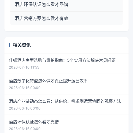
酒店环保认证怎么看才靠谱
酒店营销方案怎么做才有效
相关资讯
仕顿酒店房型选购与维护指南：5个实用方法解决常见问题
2026-07-10 11:55
酒店数字化转型怎么做才真正提升运营效率
2026-06-16 00:00
酒店产业链动态怎么看：从供给、需求到运营协同的观察方法
2026-06-16 00:00
酒店环保认证怎么看才靠谱
2026-06-16 00:00