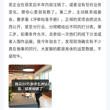
奖企业在获奖后半年内就注销了，或者没有任何业务
变化，那你心里就有数了。第二步，主动联系组委
会，要求看《评审标准手册》。正规的奖项会把这东
西公开，甚至分行业、分规模给出不同的打分表。第
三步，如果条件允许，去参加一次他们的线下沙龙或
者入围作品展。我今年就去了，发现现场确实有不少
真在做事的同行，大家聊的都是具体的运营数据，不
是吹牛。