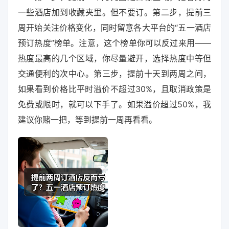
一些酒店加到收藏夹里。但不要订。第二步，提前三
周开始关注价格变化，同时留意各大平台的“五一酒店
预订热度”榜单。注意，这个榜单你可以反过来用——
热度最高的几个区域，你尽量避开，选择热度中等但
交通便利的次中心。第三步，提前十天到两周之间，
如果看到价格比平时溢价不超过30%，且取消政策是
免费或限时，就可以下手了。如果溢价超过50%，我
建议你赌一把，等到提前一周再看看。