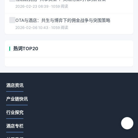
2026-02-23 06:39 · 1059 阅读
OTA与酒店：共生与博弈下的佣金战争与突围策略
2026-02-06 10:43 · 1059 阅读
热词TOP20
酒店资讯
产业链快讯
行业探究
酒店专栏