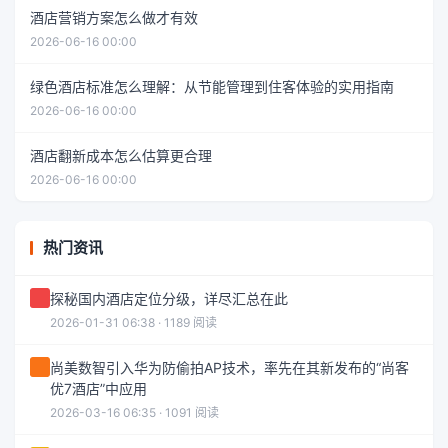
酒店营销方案怎么做才有效
2026-06-16 00:00
绿色酒店标准怎么理解：从节能管理到住客体验的实用指南
2026-06-16 00:00
酒店翻新成本怎么估算更合理
2026-06-16 00:00
热门资讯
探秘国内酒店定位分级，详尽汇总在此
2026-01-31 06:38 · 1189 阅读
尚美数智引入华为防偷拍AP技术，率先在其新发布的“尚客
优7酒店”中应用
2026-03-16 06:35 · 1091 阅读