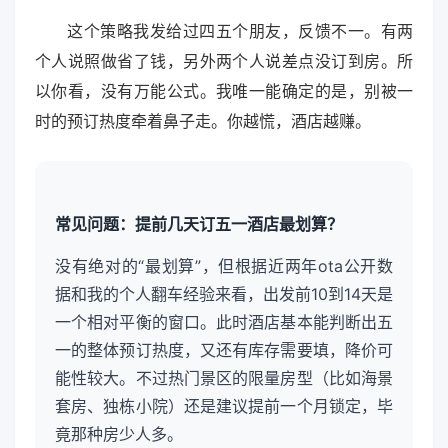
这个策略我发给过四五个朋友，反馈不一。有两
个人说照做省了钱，另外两个人说差点没订到房。所
以你看，没有万能公式。我唯一能确定的是，别被一
时的预订热度牵着鼻子走。你越慌，酒店越赚。
常见问题：提前几天订五一酒店最划算？
没有绝对的“最划算”，但根据近两年ota公开数
据和我的个人翻车经验来看，出发前10到14天是
一个相对平衡的窗口。此时酒店基本能判断出五
一的整体预订热度，又还有库存需要填，降价可
能性较大。不过热门景区的限量房型（比如海景
套房、独栋小院）还是建议提前一个月锁定，毕
竟那种房少人多。