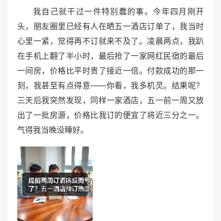
我自己就干过一件特别蠢的事。今年四月刚开
头，朋友圈里已经有人在晒五一酒店订单了，我当时
心里一紧，觉得再不订就来不及了。凌晨两点，我趴
在手机上翻了半小时，最后抢了一家网红民宿的最后
一间房，价格比平时贵了接近一倍。付款成功的那一
刻，我甚至有点得意——你看，我多机灵。结果呢？
三天后我突然发现，同样一家酒店，五一前一周又放
出了一批房源，价格比我订的便宜了将近三分之一。
气得我当晚没睡好。