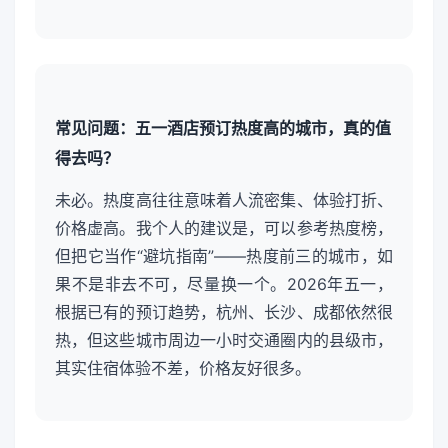
常见问题：五一酒店预订热度高的城市，真的值
得去吗？
未必。热度高往往意味着人流密集、体验打折、
价格虚高。我个人的建议是，可以参考热度榜，
但把它当作“避坑指南”——热度前三的城市，如
果不是非去不可，尽量换一个。2026年五一，
根据已有的预订趋势，杭州、长沙、成都依然很
热，但这些城市周边一小时交通圈内的县级市，
其实住宿体验不差，价格友好很多。