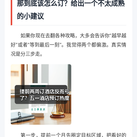
那到底该怎么订？给出一个不太成熟
的小建议
如果你现在去翻各种攻略，大多会告诉你“越早越
好”或者“等到最后一刻”。我觉得两个都偏激。真实情
况是分三步走。
第一步，提前一个月先圈定目标区域，把看好的