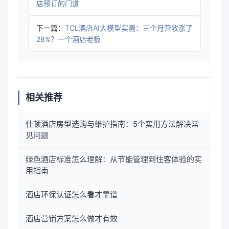
店预订的门道
下一篇：
TCL酒店AI大模型实测：三个月营收涨了
28%？一个酒店老板
相关推荐
仕顿酒店房型选购与维护指南：5个实用方法解决常
见问题
绿色酒店标准怎么理解：从节能管理到住客体验的实
用指南
酒店环保认证怎么看才靠谱
酒店营销方案怎么做才有效