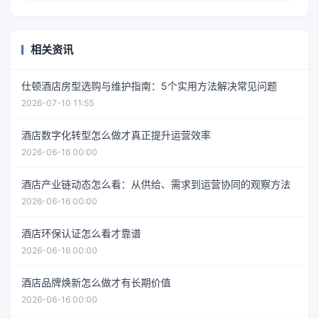
相关资讯
仕顿酒店房型选购与维护指南：5个实用方法解决常见问题
2026-07-10 11:55
酒店数字化转型怎么做才真正提升运营效率
2026-06-16 00:00
酒店产业链动态怎么看：从供给、需求到运营协同的观察方法
2026-06-16 00:00
酒店环保认证怎么看才靠谱
2026-06-16 00:00
酒店品牌焕新怎么做才有长期价值
2026-06-16 00:00