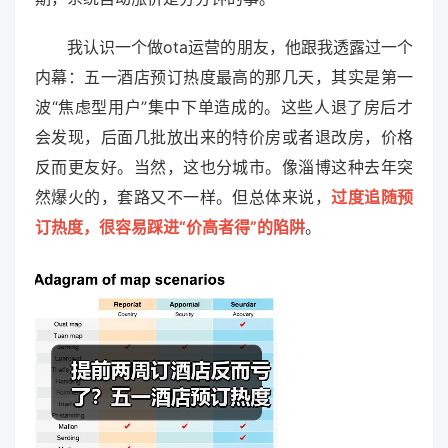
我认识一个做ota运营的朋友，他跟我透露过一个
内幕：五一酒店预订热度最高的那几天，其实是第一
波“焦虑型用户”集中下单造成的。这些人退了房后才
会发现，后面几批放出来的特价房或者退改房，价格
反而更友好。当然，这也分城市。像淄博这种去年突
然爆火的，套路又不一样。但总体来说，
过度追随预
订热度，很容易踩进“价高者得”的陷阱
。