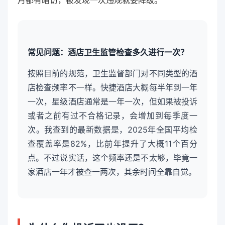
月都有暗访，被发现一次违规就要降级。
常见问题：酒店卫生监管检查多久进行一次？
按照目前的规范，卫生监督部门对不同类型的酒
店检查频率不一样。快捷酒店大概每半年到一年
一次，星级酒店通常是一年一次，但如果被投诉
或者之前有过不合格记录，会增加到每季度一
次。我查到的最新数据是，2025年全国平均检
查覆盖率是82%，比前年提升了大概11个百分
点。不过说实话，这个频率还是不太够，毕竟一
家酒店一年才被查一两次，其余时间全靠自觉。