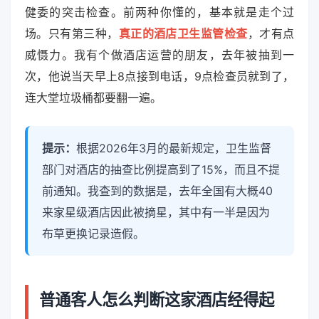
健委的突击检查。前两种你懂的，基本就是走个过
场。只有第三种，
真正的酒店卫生监管检查
，才有点
威慑力。我有个做酒店运营的朋友，去年被抽到一
次，他说当天早上8点接到电话，9点检查员就到了，
连大堂垃圾桶都要翻一遍。
提示：
根据2026年3月的最新规定，卫生监督
部门对酒店的抽查比例提高到了15%，而且不提
前通知。我查到的数据是，去年全国有大概40
来家星级酒店因此被摘星，其中有一半是因为
布草更换记录造假。
普通客人怎么判断这家酒店经得起