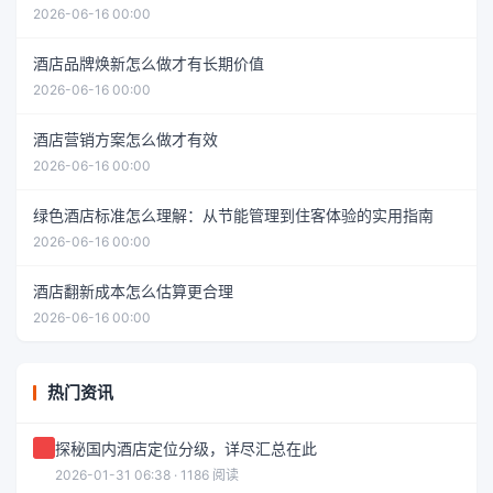
2026-06-16 00:00
酒店品牌焕新怎么做才有长期价值
2026-06-16 00:00
酒店营销方案怎么做才有效
2026-06-16 00:00
绿色酒店标准怎么理解：从节能管理到住客体验的实用指南
2026-06-16 00:00
酒店翻新成本怎么估算更合理
2026-06-16 00:00
热门资讯
探秘国内酒店定位分级，详尽汇总在此
2026-01-31 06:38 · 1186 阅读