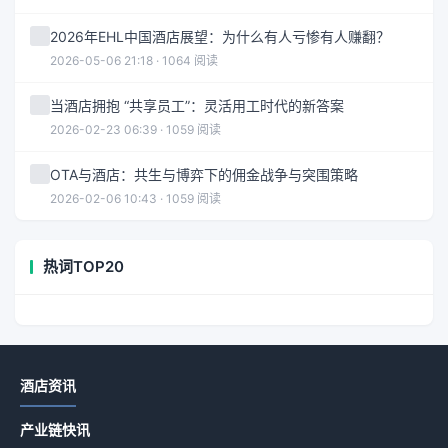
2026年EHL中国酒店展望：为什么有人亏惨有人赚翻？
2026-05-06 21:18 · 1064 阅读
当酒店拥抱 “共享员工”：灵活用工时代的新答案
2026-02-23 06:39 · 1059 阅读
OTA与酒店：共生与博弈下的佣金战争与突围策略
2026-02-06 10:43 · 1059 阅读
热词TOP20
酒店资讯
产业链快讯