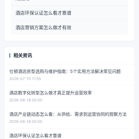
酒店环保认证怎么看才靠谱
酒店营销方案怎么做才有效
相关资讯
仕顿酒店房型选购与维护指南：5个实用方法解决常见问题
2026-07-10 11:55
酒店数字化转型怎么做才真正提升运营效率
2026-06-16 00:00
酒店产业链动态怎么看：从供给、需求到运营协同的观察方法
2026-06-16 00:00
酒店环保认证怎么看才靠谱