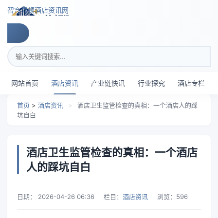
跳转到主要内容
智穹界顿酒店资讯网
搜索关键词
网站首页
酒店资讯
产业链快讯
行业探究
酒店专栏
首页
>
酒店资讯
>
酒店卫生监管检查的真相：一个酒店人的踩
坑自白
酒店卫生监管检查的真相：一个酒店
人的踩坑自白
日期：
2026-04-26 06:36
栏目：
酒店资讯
浏览：
596