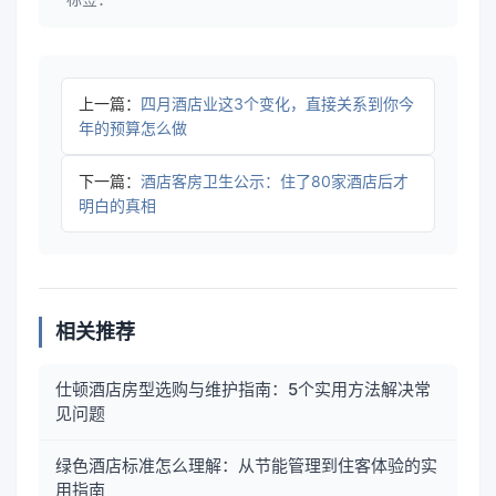
上一篇：
四月酒店业这3个变化，直接关系到你今
年的预算怎么做
下一篇：
酒店客房卫生公示：住了80家酒店后才
明白的真相
相关推荐
仕顿酒店房型选购与维护指南：5个实用方法解决常
见问题
绿色酒店标准怎么理解：从节能管理到住客体验的实
用指南