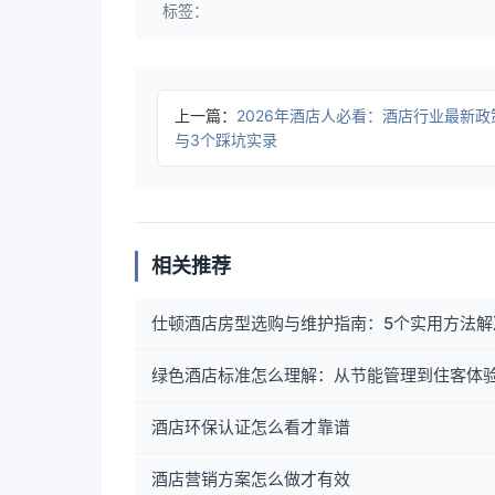
标签：
上一篇：
2026年酒店人必看：酒店行业最新政
与3个踩坑实录
相关推荐
仕顿酒店房型选购与维护指南：5个实用方法解
绿色酒店标准怎么理解：从节能管理到住客体
酒店环保认证怎么看才靠谱
酒店营销方案怎么做才有效