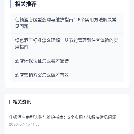
相关推荐
仕顿酒店房型选购与维护指南：5个实用方法解决常
见问题
绿色酒店标准怎么理解：从节能管理到住客体验的实
用指南
酒店环保认证怎么看才靠谱
酒店营销方案怎么做才有效
相关资讯
仕顿酒店房型选购与维护指南：5个实用方法解决常见问题
2026-07-10 11:55