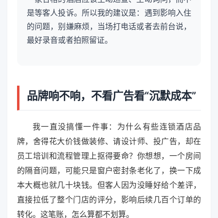
是等客人投诉。所以我的建议是：遇到影响入住
的问题，别嫌麻烦，当场打电话或者去前台说，
最好录音或者拍照留证。
品牌响不响，不看广告看“沉默成本”
我一直没搞懂一件事：为什么有些连锁酒店品
牌，舍得花大价钱做装修、请设计师、投广告，却在
员工培训和流程管理上抠得要命？你想想，一个房间
的隔音问题，可能只是窗户密封条老化了，换一下成
本大概也就几十块钱。但客人因为没睡好给个差评，
直接拉低了整个门店的评分，影响后续几百个订单的
转化。这笔账，怎么算都不划算。