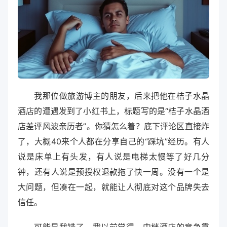
我那位做旅游博主的朋友，后来把他在桔子水晶
酒店的遭遇发到了小红书上，标题写的是“桔子水晶酒
店差评风波亲历者”。你猜怎么着？底下评论区直接炸
了，大概40来个人都在分享自己的“踩坑”经历。有人
说是床单上有头发，有人说是电梯太慢等了好几分
钟，还有人说是预授权退款拖了快一周。没有一个是
大问题，但凑在一起，就能让人彻底对这个品牌失去
信任。