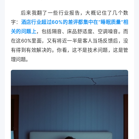
后来我翻了一些行业报告，大概记住了几个数
字：
酒店行业超过60%的差评都集中在“睡眠质量”相
关的问题上
，包括隔音、床品舒适度、空调噪音。而
在这60%里面，又有将近一半是客人当场反馈后，没
有得到有效解决的。你看，这不是技术问题，这是管
理问题。