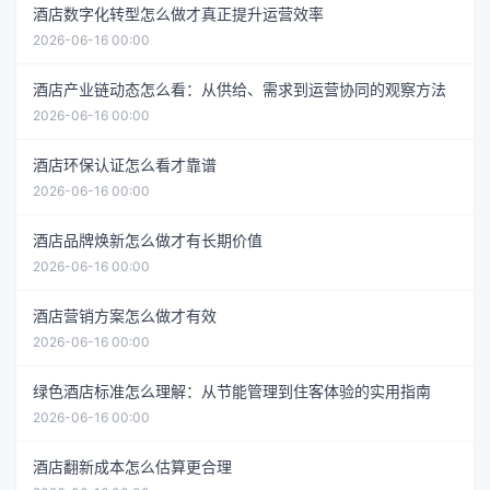
酒店数字化转型怎么做才真正提升运营效率
2026-06-16 00:00
酒店产业链动态怎么看：从供给、需求到运营协同的观察方法
2026-06-16 00:00
酒店环保认证怎么看才靠谱
2026-06-16 00:00
酒店品牌焕新怎么做才有长期价值
2026-06-16 00:00
酒店营销方案怎么做才有效
2026-06-16 00:00
绿色酒店标准怎么理解：从节能管理到住客体验的实用指南
2026-06-16 00:00
酒店翻新成本怎么估算更合理