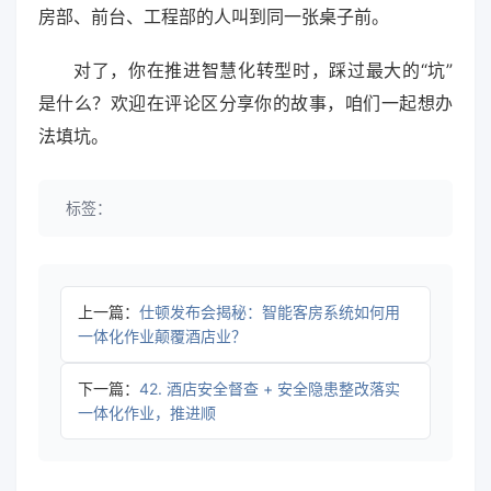
房部、前台、工程部的人叫到同一张桌子前。
对了，你在推进智慧化转型时，踩过最大的“坑”
是什么？欢迎在评论区分享你的故事，咱们一起想办
法填坑。
标签：
上一篇：
仕顿发布会揭秘：智能客房系统如何用
一体化作业颠覆酒店业？
下一篇：
42. 酒店安全督查 + 安全隐患整改落实
一体化作业，推进顺