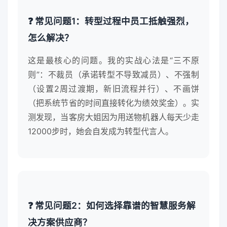
❓ 常见问题1：转型过程中员工抵触强烈，
怎么解决？
这是最核心的问题。我的实战心法是“三不原
则”：不裁员（承诺转型不导致减员）、不强制
（设置2周过渡期，新旧流程并行）、不画饼
（把系统节省的时间直接转化为绩效奖金）。实
测发现，当客房大姐因为用送物机器人每天少走
12000步时，她会自发成为转型代言人。
❓ 常见问题2：如何选择靠谱的智慧服务解
决方案供应商？