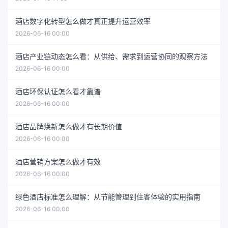
酒店数字化转型怎么做才真正提升运营效率
2026-06-16 00:00
酒店产业链动态怎么看：从供给、需求到运营协同的观察方法
2026-06-16 00:00
酒店环保认证怎么看才靠谱
2026-06-16 00:00
酒店品牌焕新怎么做才有长期价值
2026-06-16 00:00
酒店营销方案怎么做才有效
2026-06-16 00:00
绿色酒店标准怎么理解：从节能管理到住客体验的实用指南
2026-06-16 00:00