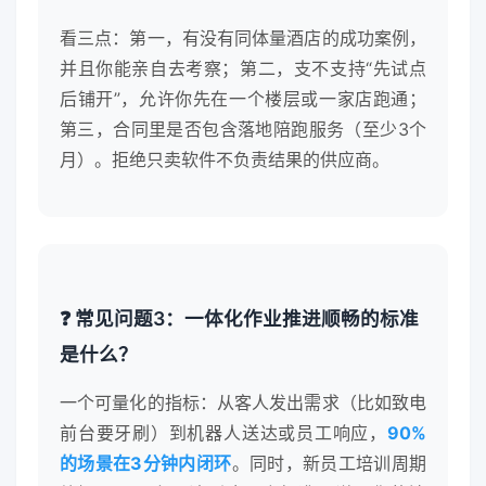
看三点：第一，有没有同体量酒店的成功案例，
并且你能亲自去考察；第二，支不支持“先试点
后铺开”，允许你先在一个楼层或一家店跑通；
第三，合同里是否包含落地陪跑服务（至少3个
月）。拒绝只卖软件不负责结果的供应商。
❓ 常见问题3：一体化作业推进顺畅的标准
是什么？
一个可量化的指标：从客人发出需求（比如致电
前台要牙刷）到机器人送达或员工响应，
90%
的场景在3分钟内闭环
。同时，新员工培训周期