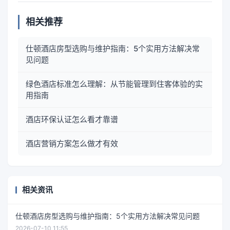
相关推荐
仕顿酒店房型选购与维护指南：5个实用方法解决常
见问题
绿色酒店标准怎么理解：从节能管理到住客体验的实
用指南
酒店环保认证怎么看才靠谱
酒店营销方案怎么做才有效
相关资讯
仕顿酒店房型选购与维护指南：5个实用方法解决常见问题
2026-07-10 11:55