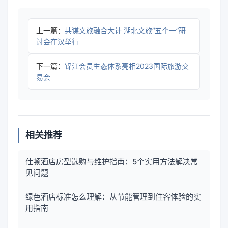
上一篇：
共谋文旅融合大计 湖北文旅“五个一”研
讨会在汉举行
下一篇：
锦江会员生态体系亮相2023国际旅游交
易会
相关推荐
仕顿酒店房型选购与维护指南：5个实用方法解决常
见问题
绿色酒店标准怎么理解：从节能管理到住客体验的实
用指南