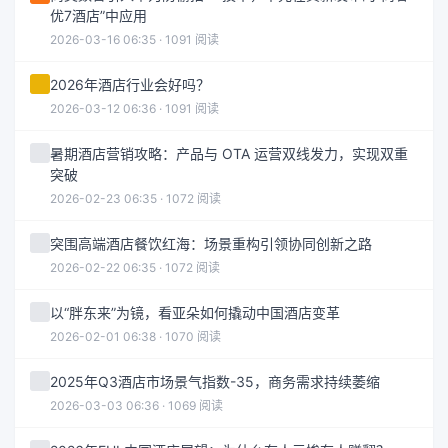
优7酒店”中应用
2026-03-16 06:35 · 1091 阅读
2026年酒店行业会好吗？
2026-03-12 06:36 · 1091 阅读
暑期酒店营销攻略：产品与 OTA 运营双线发力，实现双重
突破
2026-02-23 06:35 · 1072 阅读
突围高端酒店餐饮红海：场景重构引领协同创新之路
2026-02-22 06:35 · 1072 阅读
以“胖东来”为镜，看亚朵如何撬动中国酒店变革
2026-02-01 06:38 · 1070 阅读
2025年Q3酒店市场景气指数-35，商务需求持续萎缩
2026-03-03 06:36 · 1069 阅读