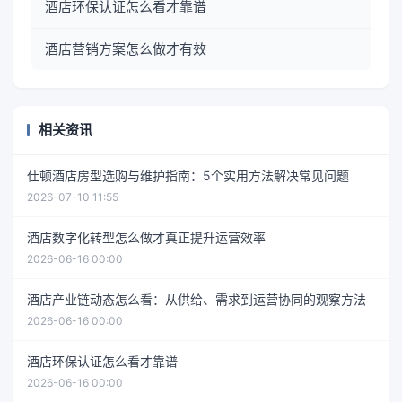
酒店环保认证怎么看才靠谱
酒店营销方案怎么做才有效
相关资讯
仕顿酒店房型选购与维护指南：5个实用方法解决常见问题
2026-07-10 11:55
酒店数字化转型怎么做才真正提升运营效率
2026-06-16 00:00
酒店产业链动态怎么看：从供给、需求到运营协同的观察方法
2026-06-16 00:00
酒店环保认证怎么看才靠谱
2026-06-16 00:00