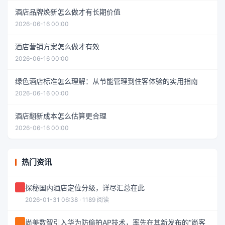
酒店品牌焕新怎么做才有长期价值
2026-06-16 00:00
酒店营销方案怎么做才有效
2026-06-16 00:00
绿色酒店标准怎么理解：从节能管理到住客体验的实用指南
2026-06-16 00:00
酒店翻新成本怎么估算更合理
2026-06-16 00:00
热门资讯
探秘国内酒店定位分级，详尽汇总在此
2026-01-31 06:38 · 1189 阅读
尚美数智引入华为防偷拍AP技术，率先在其新发布的“尚客