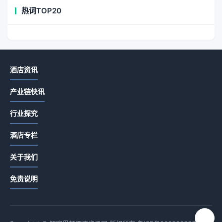
热词TOP20
酒店资讯
产业链快讯
行业探究
酒店专栏
关于我们
免责说明