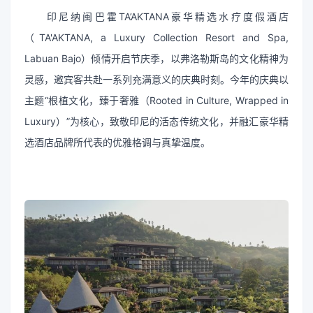
印尼纳闽巴霍TA’AKTANA豪华精选水疗度假酒店
（TA'AKTANA, a Luxury Collection Resort and Spa,
Labuan Bajo）倾情开启节庆季，以弗洛勒斯岛的文化精神为
灵感，邀宾客共赴一系列充满意义的庆典时刻。今年的庆典以
主题“根植文化，臻于奢雅（Rooted in Culture, Wrapped in
Luxury）”为核心，致敬印尼的活态传统文化，并融汇豪华精
选酒店品牌所代表的优雅格调与真挚温度。