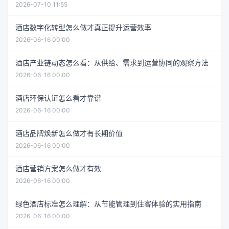
2026-07-10 11:55
酒店数字化转型怎么做才真正提升运营效率
2026-06-16 00:00
酒店产业链动态怎么看：从供给、需求到运营协同的观察方法
2026-06-16 00:00
酒店环保认证怎么看才靠谱
2026-06-16 00:00
酒店品牌焕新怎么做才有长期价值
2026-06-16 00:00
酒店营销方案怎么做才有效
2026-06-16 00:00
绿色酒店标准怎么理解：从节能管理到住客体验的实用指南
2026-06-16 00:00