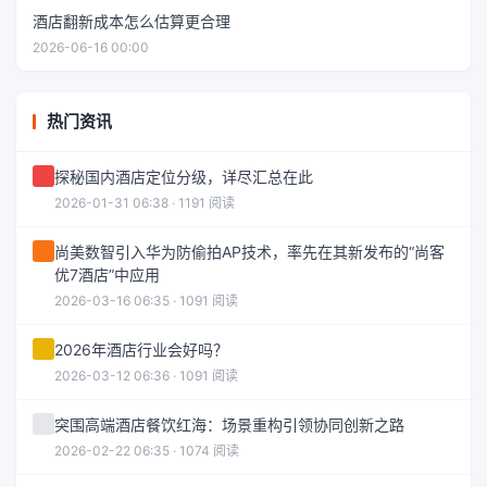
酒店翻新成本怎么估算更合理
2026-06-16 00:00
热门资讯
探秘国内酒店定位分级，详尽汇总在此
2026-01-31 06:38 · 1191 阅读
尚美数智引入华为防偷拍AP技术，率先在其新发布的“尚客
优7酒店”中应用
2026-03-16 06:35 · 1091 阅读
2026年酒店行业会好吗？
2026-03-12 06:36 · 1091 阅读
突围高端酒店餐饮红海：场景重构引领协同创新之路
2026-02-22 06:35 · 1074 阅读