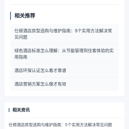
相关推荐
仕顿酒店房型选购与维护指南：5个实用方法解决常
见问题
绿色酒店标准怎么理解：从节能管理到住客体验的实
用指南
酒店环保认证怎么看才靠谱
酒店营销方案怎么做才有效
相关资讯
仕顿酒店房型选购与维护指南：5个实用方法解决常见问题