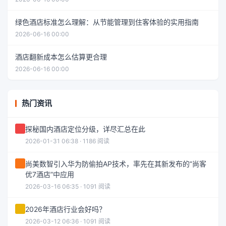
绿色酒店标准怎么理解：从节能管理到住客体验的实用指南
2026-06-16 00:00
酒店翻新成本怎么估算更合理
2026-06-16 00:00
热门资讯
探秘国内酒店定位分级，详尽汇总在此
2026-01-31 06:38 · 1186 阅读
尚美数智引入华为防偷拍AP技术，率先在其新发布的“尚客
优7酒店”中应用
2026-03-16 06:35 · 1091 阅读
2026年酒店行业会好吗？
2026-03-12 06:36 · 1091 阅读