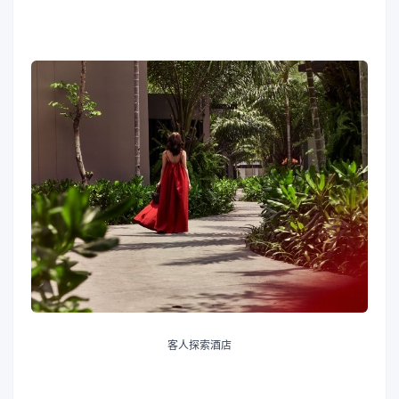
客人探索酒店