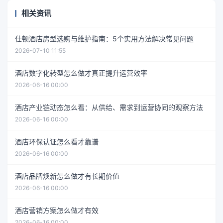
相关资讯
仕顿酒店房型选购与维护指南：5个实用方法解决常见问题
2026-07-10 11:55
酒店数字化转型怎么做才真正提升运营效率
2026-06-16 00:00
酒店产业链动态怎么看：从供给、需求到运营协同的观察方法
2026-06-16 00:00
酒店环保认证怎么看才靠谱
2026-06-16 00:00
酒店品牌焕新怎么做才有长期价值
2026-06-16 00:00
酒店营销方案怎么做才有效
2026-06-16 00:00