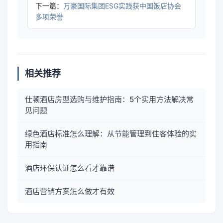
下一篇：
万豪国际集团ESG实践获中国饭店协会
多项荣誉
相关推荐
仕顿酒店房型选购与维护指南：5个实用方法解决常
见问题
绿色酒店标准怎么理解：从节能管理到住客体验的实
用指南
酒店环保认证怎么看才靠谱
酒店营销方案怎么做才有效