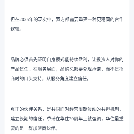
但在2025年的现实中，双方都需要重建一种更稳固的合作
逻辑。
品牌必须首先证明自身模式能持续盈利，让投资人对你的
产品信任。在服务层面，品牌总部要兑现承诺，而不是招
商时的口头支持，从服务角度建立信任。
真正的伙伴关系，是共同面对经营周期波动的共担机制，
建立长期的信任，季琦在华住20周年上就强调，华住最重
要的是一群加盟商伙伴。