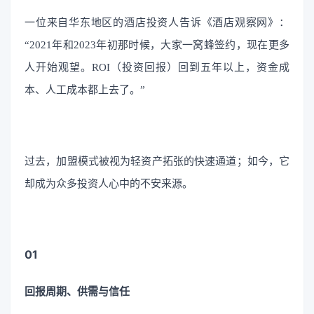
一位来自华东地区的酒店投资人告诉《酒店观察网》：
“2021年和2023年初那时候，大家一窝蜂签约，现在更多
人开始观望。ROI（投资回报）回到五年以上，资金成
本、人工成本都上去了。”
过去，加盟模式被视为轻资产拓张的快速通道；如今，它
却成为众多投资人心中的不安来源。
01
回报周期、供需与信任