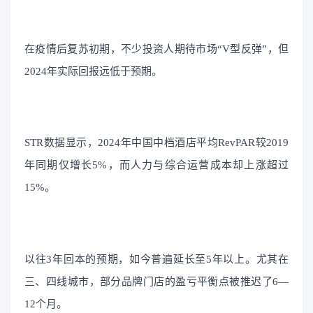
在疫情后复苏初期，不少投资人期待市场“V型反弹”，但
2024年实际回报远低于预期。
STR数据显示，2024年中国中档酒店平均RevPAR较2019
年同期仅增长5%，而人力与综合运营成本却上涨超过
15%。
以往3年回本的预期，如今普遍延长至5年以上。尤其在
三、四线城市，部分品牌门店的盈亏平衡点被推迟了6—
12个月。