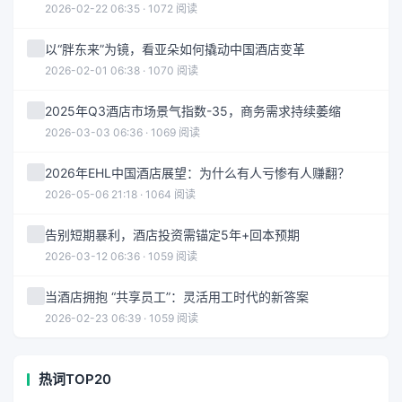
2026-02-22 06:35 · 1072 阅读
以“胖东来”为镜，看亚朵如何撬动中国酒店变革
2026-02-01 06:38 · 1070 阅读
2025年Q3酒店市场景气指数-35，商务需求持续萎缩
2026-03-03 06:36 · 1069 阅读
2026年EHL中国酒店展望：为什么有人亏惨有人赚翻？
2026-05-06 21:18 · 1064 阅读
告别短期暴利，酒店投资需锚定5年+回本预期
2026-03-12 06:36 · 1059 阅读
当酒店拥抱 “共享员工”：灵活用工时代的新答案
2026-02-23 06:39 · 1059 阅读
热词TOP20