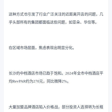
这种方式也引发了行业广泛关注的近距离开店的问题，几
乎头部所有的集团都面临这些问题，如亚朵、华住等。
在区域市场层面，焦虑表现出明显分化。
长沙的中档酒店市场已趋于饱和。2024年全市中档酒店平
均RevPAR约为270元，同比微降2%。
大量加盟品牌酒店陷入价格战，部分投资人选择转为长租