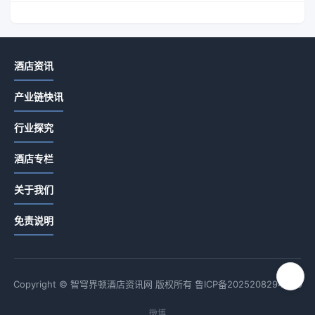
酒店资讯
产业链快讯
行业探究
酒店专栏
关于我们
免责说明
Copyright © 智穹界顿酒店资讯网 版权所有
鲁ICP备2025208294号-9
微博