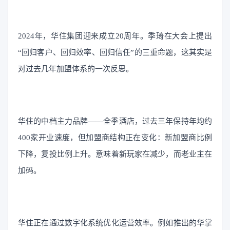
2024年，华住集团迎来成立20周年。季琦在大会上提出
“回归客户、回归效率、回归信任”的三重命题，这其实是
对过去几年加盟体系的一次反思。
华住的中档主力品牌——全季酒店，过去三年保持年均约
400家开业速度，但加盟商结构正在变化：新加盟商比例
下降，复投比例上升。意味着新玩家在减少，而老业主在
加码。
华住正在通过数字化系统优化运营效率。例如推出的华掌