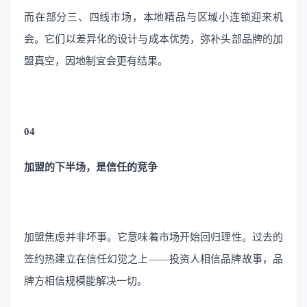
而在部分三、四线市场，本地精品与区域小连锁迎来机
会。它们以差异化的设计与成本优势，弥补头部品牌的加
盟真空，因地制宜会更有结果。
04
加盟的下半场，是信任的竞争
加盟焦虑并非坏事。它意味着市场开始回归理性。过去的
签约热建立在信任幻觉之上——投资人相信品牌故事，品
牌方相信规模能解决一切。