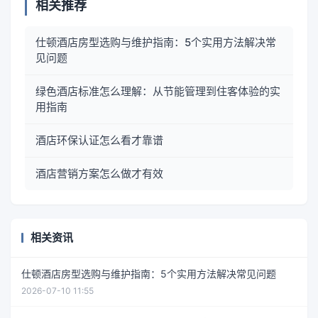
相关推荐
仕顿酒店房型选购与维护指南：5个实用方法解决常
见问题
绿色酒店标准怎么理解：从节能管理到住客体验的实
用指南
酒店环保认证怎么看才靠谱
酒店营销方案怎么做才有效
相关资讯
仕顿酒店房型选购与维护指南：5个实用方法解决常见问题
2026-07-10 11:55